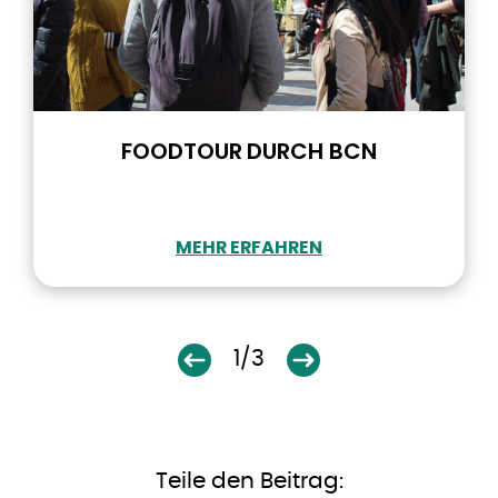
FOODTOUR DURCH BCN
MEHR ERFAHREN
1/3
Teile den Beitrag: