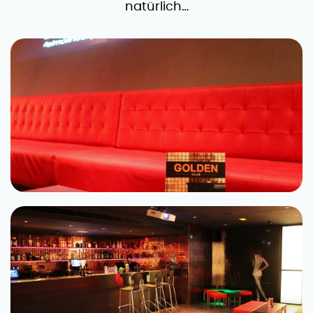
natürlich…