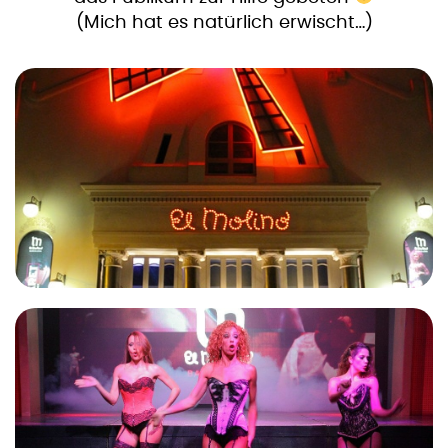
(Mich hat es natürlich erwischt…)