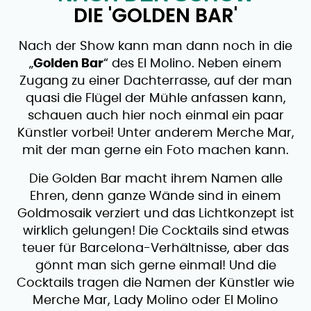
DIE 'GOLDEN BAR'
Nach der Show kann man dann noch in die
„
Golden Bar
“ des El Molino. Neben einem
Zugang zu einer Dachterrasse, auf der man
quasi die Flügel der Mühle anfassen kann,
schauen auch hier noch einmal ein paar
Künstler vorbei! Unter anderem Merche Mar,
mit der man gerne ein Foto machen kann.
Die Golden Bar macht ihrem Namen alle
Ehren, denn ganze Wände sind in einem
Goldmosaik verziert und das Lichtkonzept ist
wirklich gelungen! Die Cocktails sind etwas
teuer für Barcelona-Verhältnisse, aber das
gönnt man sich gerne einmal! Und die
Cocktails tragen die Namen der Künstler wie
Merche Mar, Lady Molino oder El Molino