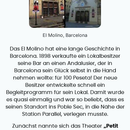
El Molino, Barcelona
Das El Molino hat eine lange Geschichte in
Barcelona. 1898 verkaufte ein Lokalbesitzer
seine Bar an einen Andalusier, der in
Barcelona sein Glück selbst in die Hand
nehmen wollte: für 100 Peseta! Der neue
Besitzer entwickelte schnell ein
Begleitprogramm für sein Lokal. Damit wurde
es quasi einmalig und war so beliebt, dass es
seinen Standort ins Poble Sec, in die Nähe der
Station Parallel, verlegen musste.
Zunächst nannte sich das Theater
„Petit