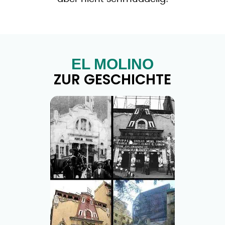
EL MOLINO
ZUR GESCHICHTE