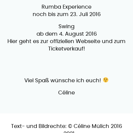
Rumba Experience
noch bis zum 23. Juli 2016
Swing
ab dem 4. August 2016
​Hier geht es zur offiziellen Webseite und zum
Ticketverkauf!
Viel Spaß wünsche ich euch!
​Céline
Text- und Bildrechte: © Céline Mülich 2016