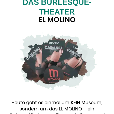
DAS BURLESQUE-
THEATER
EL MOLINO
Heute geht es einmal um KEIN Museum,
sondern um das EL MOLINO – ein