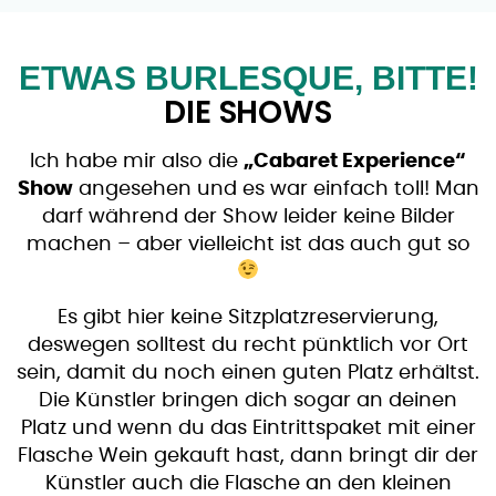
ETWAS BURLESQUE, BITTE!
DIE SHOWS
Ich habe mir also die
„Cabaret Experience“
Show
angesehen und es war einfach toll! Man
darf während der Show leider keine Bilder
machen – aber vielleicht ist das auch gut so
Es gibt hier keine Sitzplatzreservierung,
deswegen solltest du recht pünktlich vor Ort
sein, damit du noch einen guten Platz erhältst.
Die Künstler bringen dich sogar an deinen
Platz und wenn du das Eintrittspaket mit einer
Flasche Wein gekauft hast, dann bringt dir der
Künstler auch die Flasche an den kleinen