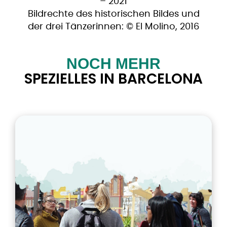
– 2021
Bildrechte des historischen Bildes und
der drei Tänzerinnen: © El Molino, 2016
NOCH MEHR
SPEZIELLES IN BARCELONA