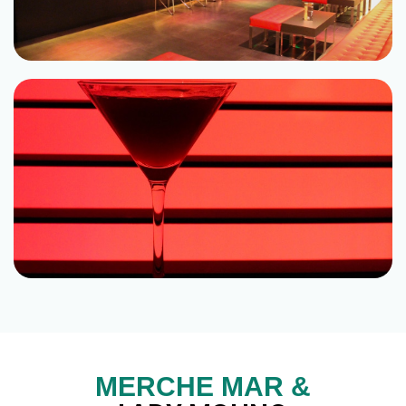
MERCHE MAR &