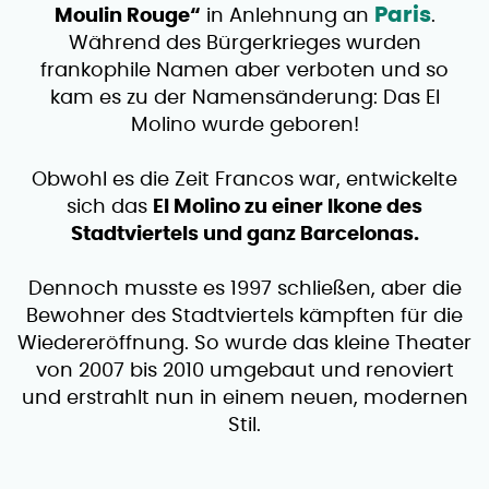
Paris
Moulin Rouge“
in Anlehnung an
.
Während des Bürgerkrieges wurden
frankophile Namen aber verboten und so
kam es zu der Namensänderung: Das El
Molino wurde geboren!
Obwohl es die Zeit Francos war, entwickelte
sich das
El Molino zu einer Ikone des
Stadtviertels und ganz Barcelonas.
Dennoch musste es 1997 schließen, aber die
Bewohner des Stadtviertels kämpften für die
Wiedereröffnung. So wurde das kleine Theater
von 2007 bis 2010 umgebaut und renoviert
und erstrahlt nun in einem neuen, modernen
Stil.