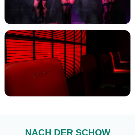
NACH DER SCHOW