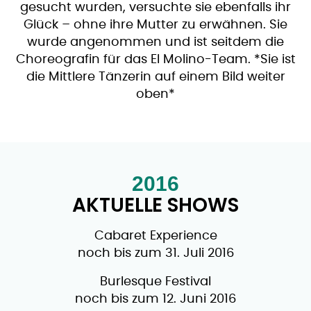
gesucht wurden, versuchte sie ebenfalls ihr
Glück – ohne ihre Mutter zu erwähnen. Sie
wurde angenommen und ist seitdem die
Choreografin für das El Molino-Team. *Sie ist
die Mittlere Tänzerin auf einem Bild weiter
oben*
2016
AKTUELLE SHOWS
Cabaret Experience
noch bis zum 31. Juli 2016
​Burlesque Festival
noch bis zum 12. Juni 2016