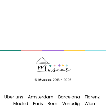
©
Museos
2013 - 2026
Über uns
Amsterdam
Barcelona
Florenz
Madrid
Paris
Rom
Venedig
Wien