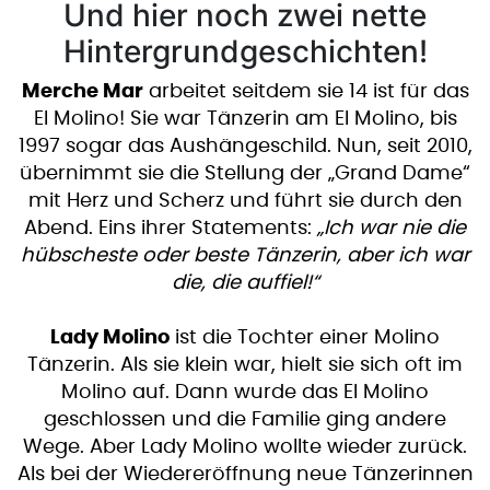
Und hier noch zwei nette
Hintergrundgeschichten!
Merche Mar
arbeitet seitdem sie 14 ist für das
El Molino! Sie war Tänzerin am El Molino, bis
1997 sogar das Aushängeschild. Nun, seit 2010,
übernimmt sie die Stellung der „Grand Dame“
mit Herz und Scherz und führt sie durch den
Abend. Eins ihrer Statements:
„Ich war nie die
hübscheste oder beste Tänzerin, aber ich war
die, die auffiel!“
Lady Molino
ist die Tochter einer Molino
Tänzerin. Als sie klein war, hielt sie sich oft im
Molino auf. Dann wurde das El Molino
geschlossen und die Familie ging andere
Wege. Aber Lady Molino wollte wieder zurück.
Als bei der Wiedereröffnung neue Tänzerinnen