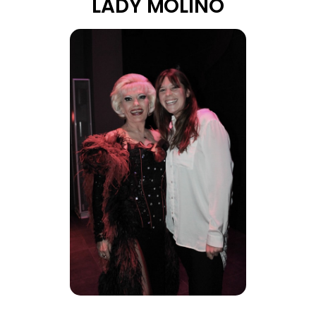
LADY MOLINO