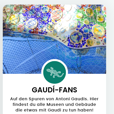
GAUDÍ-FANS
Auf den Spuren von Antoni Gaudis. Hier
findest du alle Museen und Gebäude
die etwas mit Gaudi zu tun haben!