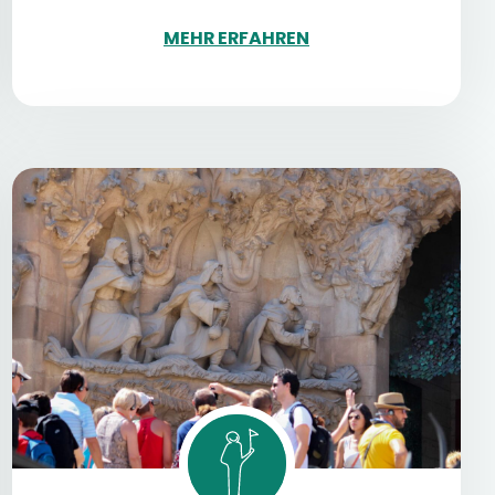
MEHR ERFAHREN