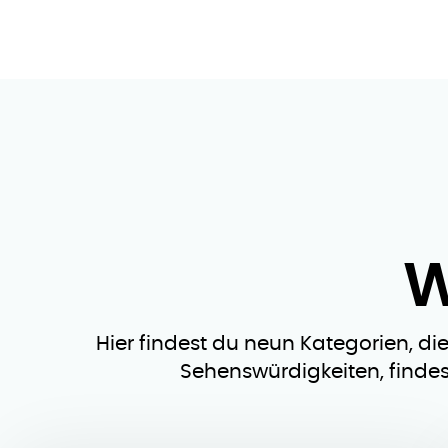
W
Hier findest du neun Kategorien, di
Sehenswürdigkeiten, findes