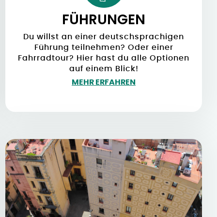
FÜHRUNGEN
Du willst an einer deutschsprachigen
Führung teilnehmen? Oder einer
Fahrradtour? Hier hast du alle Optionen
auf einem Blick!
MEHR ERFAHREN