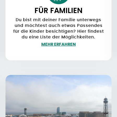
FÜR FAMILIEN
Du bist mit deiner Familie unterwegs
und möchtest auch etwas Passendes
für die Kinder besichtigen? Hier findest
du eine Liste der Möglichkeiten.
MEHR ERFAHREN