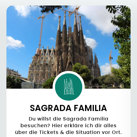
SAGRADA FAMILIA
Du willst die Sagrada Familia
besuchen? Hier erkläre ich dir alles
über die Tickets & die Situation vor Ort.