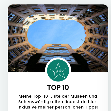
TOP 10
Meine Top-10-Liste der Museen und
Sehenswürdigkeiten findest du hier!
Inklusive meiner persönlichen Tipps!