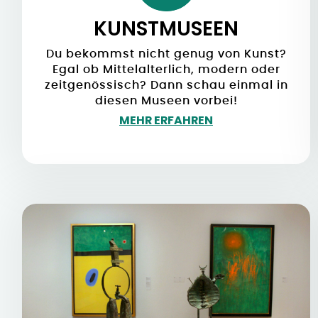
KUNSTMUSEEN
Du bekommst nicht genug von Kunst?
Egal ob Mittelalterlich, modern oder
zeitgenössisch? Dann schau einmal in
diesen Museen vorbei!
MEHR ERFAHREN