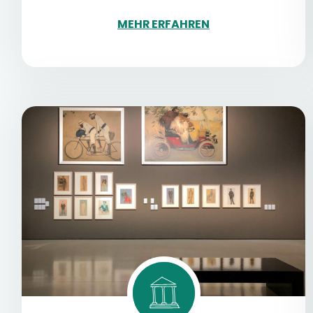
MEHR ERFAHREN