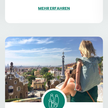
MEHR ERFAHREN