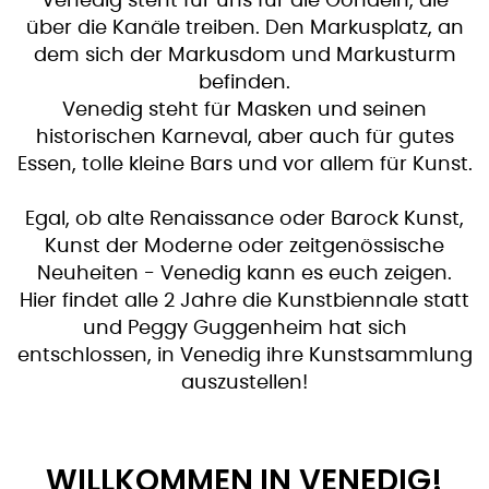
Venedig steht für uns für die Gondeln, die
über die Kanäle treiben. Den Markusplatz, an
dem sich der Markusdom und Markusturm
befinden.
Venedig steht für Masken und seinen
historischen Karneval, aber auch für gutes
Essen, tolle kleine Bars und vor allem für Kunst.
Egal, ob alte Renaissance oder Barock Kunst,
Kunst der Moderne oder zeitgenössische
Neuheiten - Venedig kann es euch zeigen.
Hier findet alle 2 Jahre die Kunstbiennale statt
und Peggy Guggenheim hat sich
entschlossen, in Venedig ihre Kunstsammlung
auszustellen!
WILLKOMMEN IN VENEDIG!