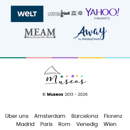
©
Museos
2013 - 2026
Über uns
Amsterdam
Barcelona
Florenz
Madrid
Paris
Rom
Venedig
Wien