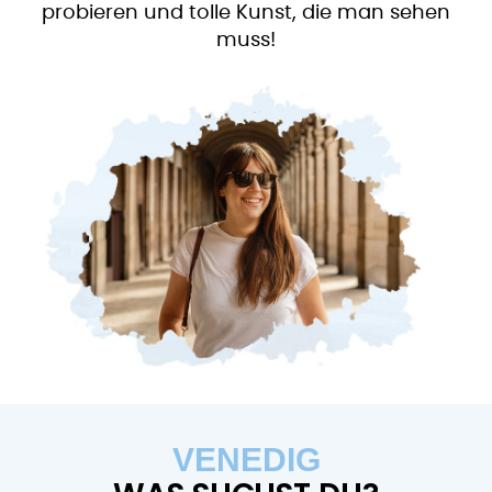
probieren und tolle Kunst, die man sehen
muss!
VENEDIG