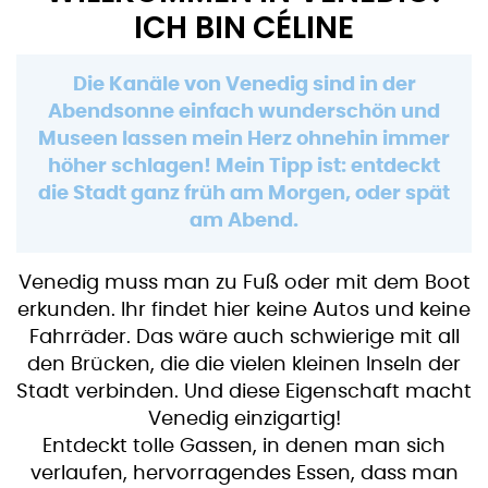
ICH BIN CÉLINE
Die Kanäle von Venedig sind in der
Abendsonne einfach wunderschön und
Museen lassen mein Herz ohnehin immer
höher schlagen! Mein Tipp ist: entdeckt
die Stadt ganz früh am Morgen, oder spät
am Abend.
Venedig muss man zu Fuß oder mit dem Boot
erkunden. Ihr findet hier keine Autos und keine
Fahrräder. Das wäre auch schwierige mit all
den Brücken, die die vielen kleinen Inseln der
Stadt verbinden. Und diese Eigenschaft macht
Venedig einzigartig!
Entdeckt tolle Gassen, in denen man sich
verlaufen, hervorragendes Essen, dass man