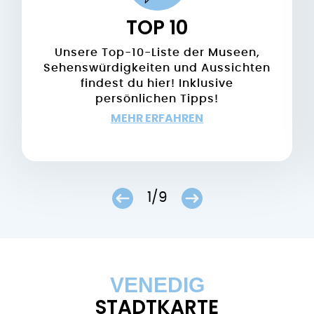
TOP 10
Unsere Top-10-Liste der Museen,
Sehenswürdigkeiten und Aussichten
findest du hier! Inklusive
persönlichen Tipps!
MEHR ERFAHREN
1/9
VENEDIG
STADTKARTE