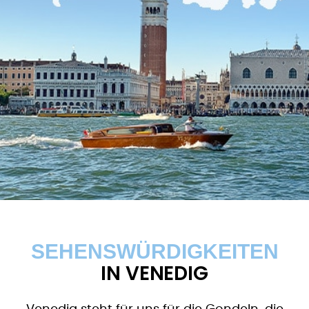
SEHENSWÜRDIGKEITEN
IN VENEDIG