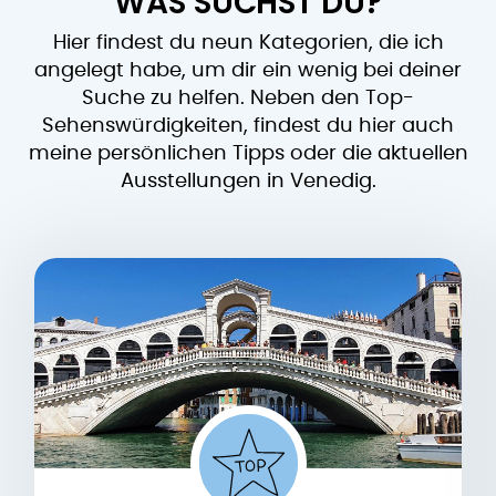
WAS SUCHST DU?
Hier findest du neun Kategorien, die ich
angelegt habe, um dir ein wenig bei deiner
Suche zu helfen. Neben den Top-
Sehenswürdigkeiten, findest du hier auch
meine persönlichen Tipps oder die aktuellen
Ausstellungen in Venedig.