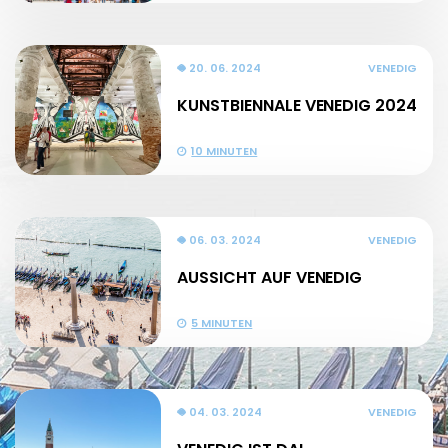
20. 06. 2024
VENEDIG
KUNSTBIENNALE VENEDIG 2024
10 MINUTEN
06. 03. 2024
VENEDIG
AUSSICHT AUF VENEDIG
5 MINUTEN
04. 03. 2024
VENEDIG