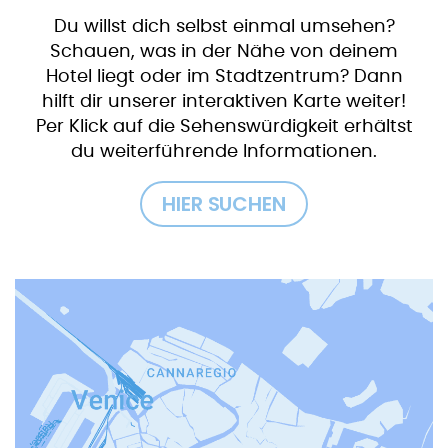
Du willst dich selbst einmal umsehen?
Schauen, was in der Nähe von deinem
Hotel liegt oder im Stadtzentrum? Dann
hilft dir unserer interaktiven Karte weiter!
Per Klick auf die Sehenswürdigkeit erhältst
du weiterführende Informationen.
HIER SUCHEN