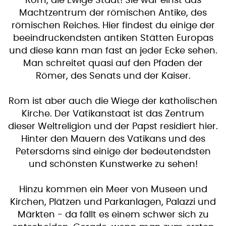
Rom, die Ewige Stadt! Sie war einst das
Machtzentrum der römischen Antike, des
römischen Reiches. Hier findest du einige der
beeindruckendsten antiken Stätten Europas
und diese kann man fast an jeder Ecke sehen.
Man schreitet quasi auf den Pfaden der
Römer, des Senats und der Kaiser.
Rom ist aber auch die Wiege der katholischen
Kirche. Der Vatikanstaat ist das Zentrum
dieser Weltreligion und der Papst residiert hier.
Hinter den Mauern des Vatikans und des
Petersdoms sind einige der bedeutendsten
und schönsten Kunstwerke zu sehen!
Hinzu kommen ein Meer von Museen und
Kirchen, Plätzen und Parkanlagen, Palazzi und
Märkten - da fällt es einem schwer sich zu