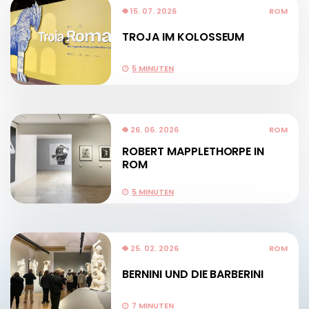
15. 07. 2026
ROM
TROJA IM KOLOSSEUM
5 MINUTEN
26. 06. 2026
ROM
ROBERT MAPPLETHORPE IN
ROM
5 MINUTEN
25. 02. 2026
ROM
BERNINI UND DIE BARBERINI
7 MINUTEN