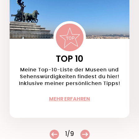
TOP 10
Meine Top-10-Liste der Museen und
Sehenswürdigkeiten findest du hier!
Inklusive meiner persönlichen Tipps!
MEHR ERFAHREN
1/9