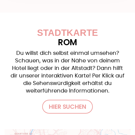
STADTKARTE
ROM
Du willst dich selbst einmal umsehen?
Schauen, was in der Nähe von deinem
Hotel liegt oder in der Altstadt? Dann hilft
dir unserer interaktiven Karte! Per Klick auf
die Sehenswürdigkeit erhältst du
weiterführende Informationen.
HIER SUCHEN