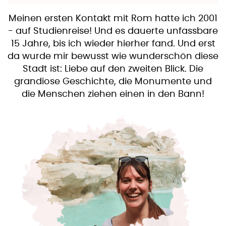
Meinen ersten Kontakt mit Rom hatte ich 2001
- auf Studienreise! Und es dauerte unfassbare
15 Jahre, bis ich wieder hierher fand. Und erst
da wurde mir bewusst wie wunderschön diese
Stadt ist: Liebe auf den zweiten Blick. Die
grandiose Geschichte, die Monumente und
die Menschen ziehen einen in den Bann!