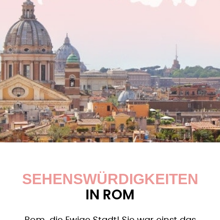
SEHENSWÜRDIGKEITEN
IN ROM