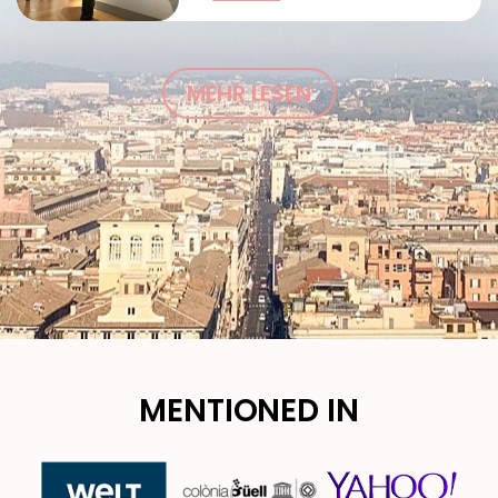
MEHR LESEN
MENTIONED IN