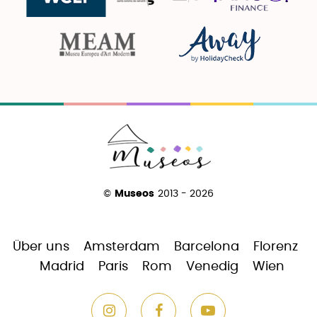
©
Museos
2013 - 2026
Über uns
Amsterdam
Barcelona
Florenz
Madrid
Paris
Rom
Venedig
Wien