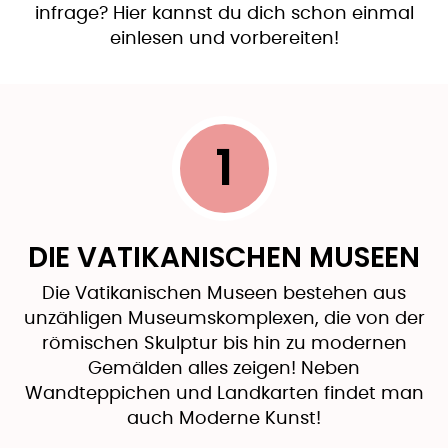
infrage? Hier kannst du dich schon einmal
einlesen und vorbereiten!
1
DIE VATIKANISCHEN MUSEEN
Die Vatikanischen Museen bestehen aus
unzähligen Museumskomplexen, die von der
römischen Skulptur bis hin zu modernen
Gemälden alles zeigen! Neben
Wandteppichen und Landkarten findet man
auch Moderne Kunst!