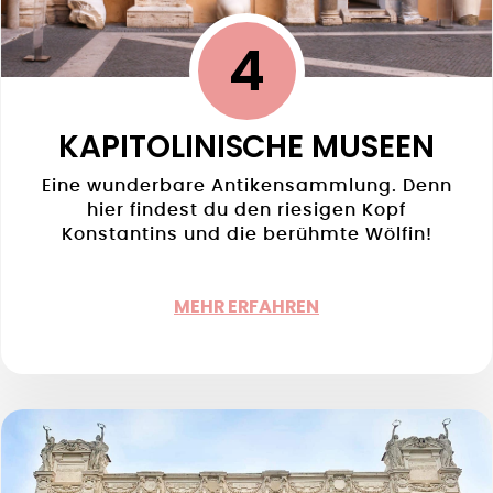
4
KAPITOLINISCHE MUSEEN
Eine wunderbare Antikensammlung. Denn
hier findest du den riesigen Kopf
Konstantins und die berühmte Wölfin!
MEHR ERFAHREN