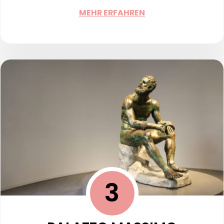
MEHR ERFAHREN
3