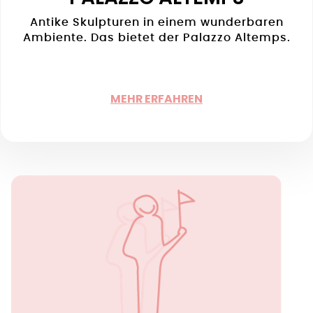
Antike Skulpturen in einem wunderbaren
Ambiente. Das bietet der Palazzo Altemps.
MEHR ERFAHREN