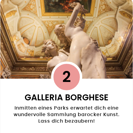
2
GALLERIA BORGHESE
Inmitten eines Parks erwartet dich eine
wundervolle Sammlung barocker Kunst.
Lass dich bezaubern!