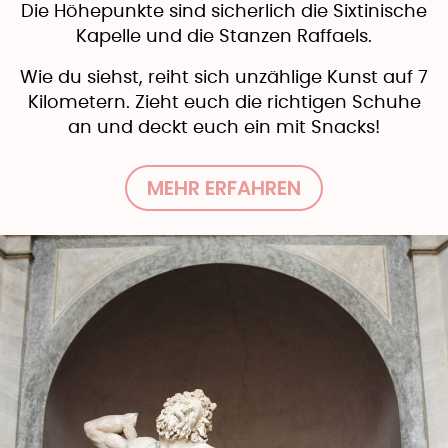
Die Höhepunkte sind sicherlich die Sixtinische
Kapelle und die Stanzen Raffaels.
Wie du siehst, reiht sich unzählige Kunst auf 7
Kilometern. Zieht euch die richtigen Schuhe
an und deckt euch ein mit Snacks!
MEHR ERFAHREN