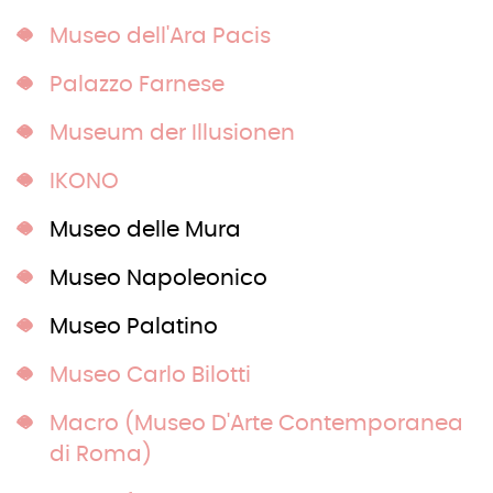
Museo dell'Ara Pacis
Palazzo Farnese
Museum der Illusionen
IKONO
Museo delle Mura
Museo Napoleonico
Museo Palatino
Museo Carlo Bilotti
Macro (Museo D'Arte Contemporanea
di Roma)