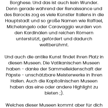
Borghese. Und das ist auch kein Wunder.
Denn gerade während der Renaissance und
des Barocks zog es viele Künstler Italiens in die
Hauptstadt und so große Namen wie Raffael,
Michelangelo oder Caravaggio wurden von
den Kardinälen und reichen Römern
unterstützt, gefördert und dadurch
weltberühmt.
Und auch die antike Kunst findet ihren Platz in
diesen Museen. Die Vatikanischen Museen
haben - danke der Sammelleidenschaft der
Päpste - unschätzbare Meisterwerke in Ihren
Hallen. Auch die Kapitolinischen Museen
haben das eine oder andere Highlight zu
bieten ;).
Welches dieser Museen kommt aber für dich