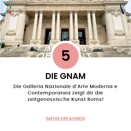
5
DIE GNAM
Die Galleria Nazionale d’Arte Moderna e
Contemporanea zeigt dir die
zeitgenössische Kunst Roms!
MEHR ERFAHREN