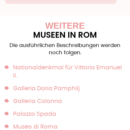
WEITERE
MUSEEN IN ROM
Die ausführlichen Beschreibungen werden
noch folgen.
Nationaldenkmal für Vittorio Emanuel
II.
Galleria Doria Pamphilj
Galleria Colonna
Palazzo Spada
Museo di Roma