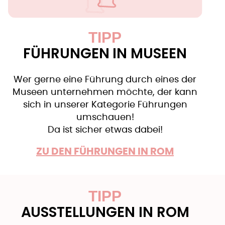
TIPP
FÜHRUNGEN IN MUSEEN
Wer gerne eine Führung durch eines der
Museen unternehmen möchte, der kann
sich in unserer Kategorie Führungen
umschauen!
Da ist sicher etwas dabei!
ZU DEN FÜHRUNGEN IN ROM
TIPP
AUSSTELLUNGEN IN ROM