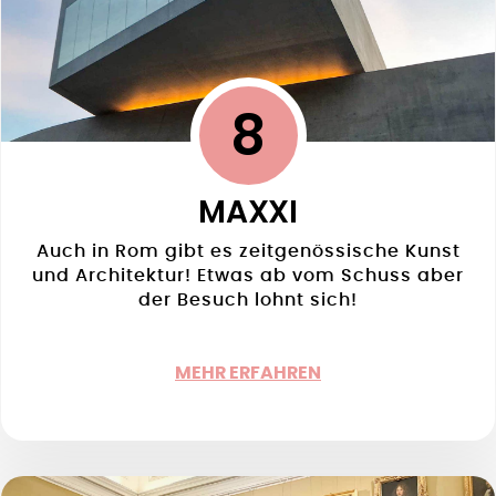
8
MAXXI
Auch in Rom gibt es zeitgenössische Kunst
und Architektur! Etwas ab vom Schuss aber
der Besuch lohnt sich!
MEHR ERFAHREN