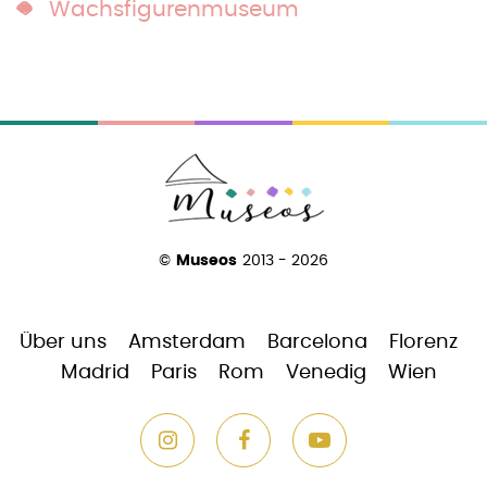
Wachsfigurenmuseum
©
Museos
2013 - 2026
Über uns
Amsterdam
Barcelona
Florenz
Madrid
Paris
Rom
Venedig
Wien