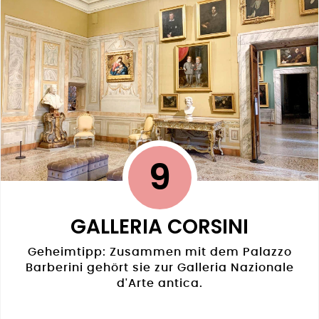
9
GALLERIA CORSINI
Geheimtipp: Zusammen mit dem Palazzo
Barberini gehört sie zur Galleria Nazionale
d'Arte antica.