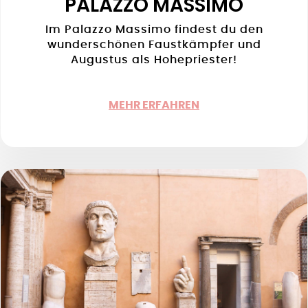
PALAZZO MASSIMO
Im Palazzo Massimo findest du den
wunderschönen Faustkämpfer und
Augustus als Hohepriester!
MEHR ERFAHREN