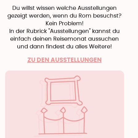
Du willst wissen welche Ausstellungen
gezeigt werden, wenn du Rom besuchst?
Kein Problem!
In der Rubrick "Ausstellungen" kannst du
einfach deinen Reisemonat aussuchen
und dann findest du alles Weitere!
ZU DEN AUSSTELLUNGEN