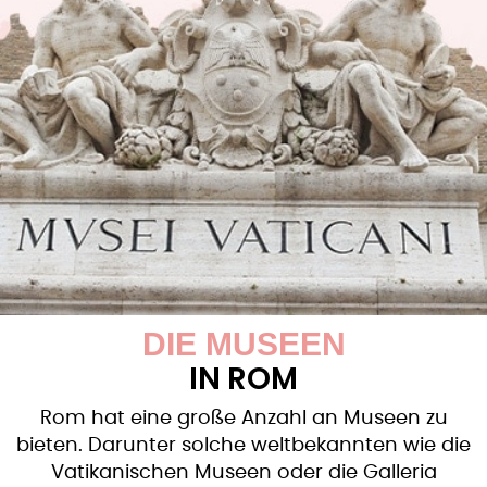
DIE MUSEEN
IN ROM
Rom hat eine große Anzahl an Museen zu
bieten. Darunter solche weltbekannten wie die
Vatikanischen Museen oder die Galleria