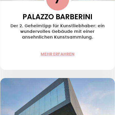
PALAZZO BARBERINI
Der 2. Geheimtipp für Kunstliebhaber: ein
wundervolles Gebäude mit einer
ansehnlichen Kunstsammlung.
MEHR ERFAHREN