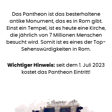
Das Pantheon ist das besterhaltene
antike Monument, das es in Rom gibt.
Einst ein Tempel, ist es heute eine Kirche,
die jährlich von 7 Millionen Menschen
besucht wird. Somit ist es eines der Top-
Sehenswürdigkeiten in Rom.
Wichtiger Hinweis:
seit dem 1. Juli 2023
kostet das Pantheon Eintritt!