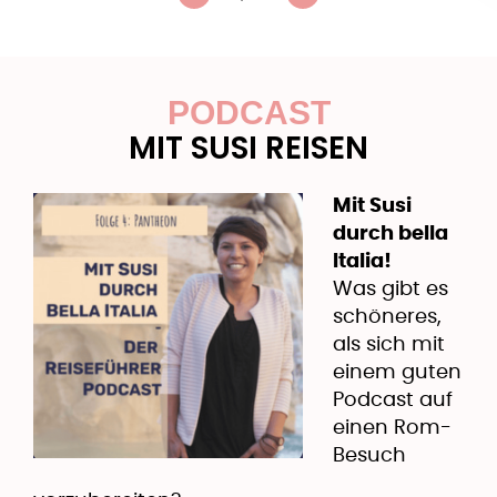
PODCAST
MIT SUSI REISEN
Mit Susi
durch bella
Italia!
Was gibt es
schöneres,
als sich mit
einem guten
Podcast auf
einen Rom-
Besuch