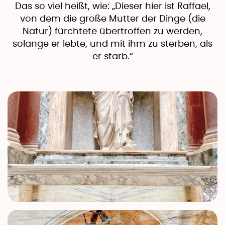
​Das so viel heißt, wie: „Dieser hier ist Raffael,
von dem die große Mutter der Dinge (die
Natur) fürchtete übertroffen zu werden,
solange er lebte, und mit ihm zu sterben, als
er starb.“