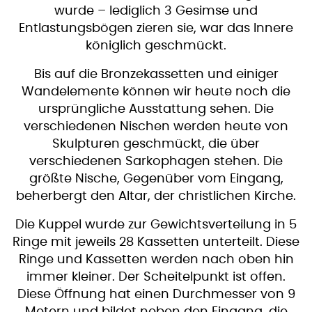
wurde – lediglich 3 Gesimse und
Entlastungsbögen zieren sie, war das Innere
königlich geschmückt.
Bis auf die Bronzekassetten und einiger
Wandelemente können wir heute noch die
ursprüngliche Ausstattung sehen. Die
verschiedenen Nischen werden heute von
Skulpturen geschmückt, die über
verschiedenen Sarkophagen stehen. Die
größte Nische, Gegenüber vom Eingang,
beherbergt den Altar, der christlichen Kirche.
Die Kuppel wurde zur Gewichtsverteilung in 5
Ringe mit jeweils 28 Kassetten unterteilt. Diese
Ringe und Kassetten werden nach oben hin
immer kleiner. Der Scheitelpunkt ist offen.
Diese Öffnung hat einen Durchmesser von 9