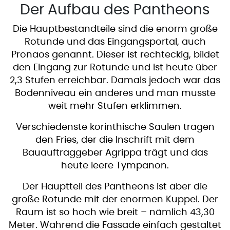
Der Aufbau des Pantheons
Die Hauptbestandteile sind die enorm große
Rotunde und das Eingangsportal, auch
Pronaos genannt. Dieser ist rechteckig, bildet
den Eingang zur Rotunde und ist heute über
2,3 Stufen erreichbar. Damals jedoch war das
Bodenniveau ein anderes und man musste
weit mehr Stufen erklimmen.
Verschiedenste korinthische Säulen tragen
den Fries, der die Inschrift mit dem
Bauauftraggeber Agrippa trägt und das
heute leere Tympanon.
Der Hauptteil des Pantheons ist aber die
große Rotunde mit der enormen Kuppel. Der
Raum ist so hoch wie breit – nämlich 43,30
Meter. Während die Fassade einfach gestaltet