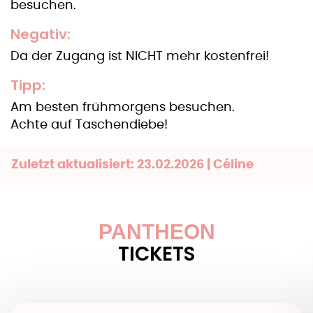
besuchen.
Negativ:
Da der Zugang ist NICHT mehr kostenfrei!
Tipp:
Am besten frühmorgens besuchen.
Achte auf Taschendiebe!
Zuletzt aktualisiert: 23.02.2026 | Céline
PANTHEON
TICKETS