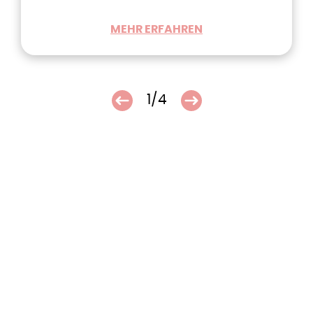
MEHR ERFAHREN
1/4