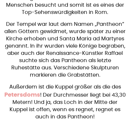
Menschen besucht und somit ist es eines der
Top-Sehenswürdigkeiten in Rom.
Der Tempel war laut dem Namen „Pantheon“
allen Göttern gewidmet, wurde später zu einer
Kirche erhoben und Santa Maria ad Martyres
genannt. In ihr wurden viele Könige begraben,
aber auch der Renaissance-Künstler Raffael
suchte sich das Pantheon als letzte
Ruhestätte aus. Verschiedene Skulpturen
markieren die Grabstätten.
Außerdem ist die Kuppel größer als die des
Petersdoms
! Der Durchmesser liegt bei 43,30
Metern! Und ja, das Loch in der Mitte der
Kuppel ist offen, wenn es regnet, regnet es
auch in das Pantheon!