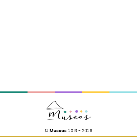
©
Museos
2013 - 2026