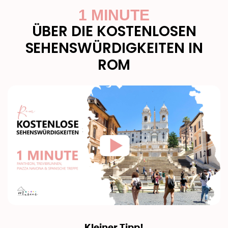
1 MINUTE
ÜBER DIE KOSTENLOSEN
SEHENSWÜRDIGKEITEN IN
ROM