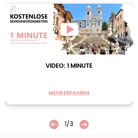
VIDEO: 1 MINUTE
MEHR ERFAHREN
1/3