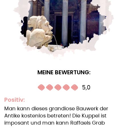
MEINE BEWERTUNG:
5,0
Positiv:
Man kann dieses grandiose Bauwerk der
Antike kostenlos betreten! Die Kuppel ist
imposant und man kann Raffaels Grab