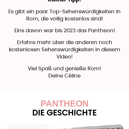
Kleiner Tipp!
Es gibt ein paar Top-Sehenswürdigkeiten in
Rom, die völlig kostenlos sind!
Eins davon war bis 2023 das Pantheon!
Erfahre mehr über die anderen noch
kostenlosen Sehenswürdigkeiten in diesem
Video!
Viel Spaß und genieße Rom!
Deine Céline
PANTHEON
DIE GESCHICHTE