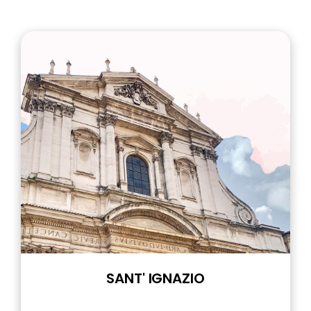
SANT' IGNAZIO