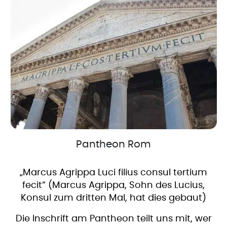
Pantheon Rom
„Marcus Agrippa Luci filius consul tertium
fecit“ (Marcus Agrippa, Sohn des Lucius,
Konsul zum dritten Mal, hat dies gebaut)
Die Inschrift am Pantheon teilt uns mit, wer