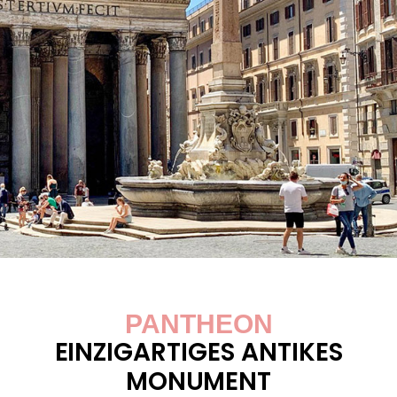
PANTHEON
EINZIGARTIGES ANTIKES
MONUMENT