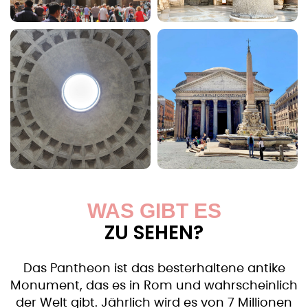
WAS GIBT ES
ZU SEHEN?
Das Pantheon ist das besterhaltene antike
Monument, das es in Rom und wahrscheinlich
der Welt gibt. Jährlich wird es von 7 Millionen