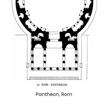
Pantheon, Rom