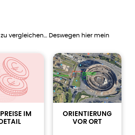
 zu vergleichen… Deswegen hier mein
 PREISE IM
ORIENTIERUNG
DETAIL
VOR ORT