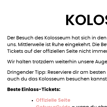
KOLO
Der Besuch des Kolosseum hat sich in den l
uns. Mittlerweile ist Ruhe eingekehrt. Die
Tickets auf der offiziellen Seite nicht imme
Wir halten trotzdem weiterhin unsere Auge
Dringender Tipp: Reserviere dir am besten
auch du das Kolosseum besuchen kannst
Beste Einlass-Tickets:
Offizielle Seite