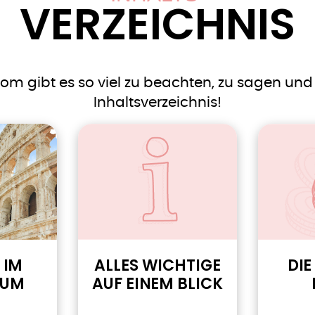
VERZEICHNIS
m gibt es so viel zu beachten, zu sagen und
Inhaltsverzeichnis!
 IM
ALLES WICHTIGE
DIE
EUM
AUF EINEM BLICK