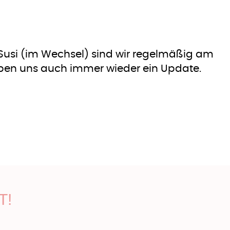
Susi (im Wechsel) sind wir regelmäßig am
ben uns auch immer wieder ein Update.
T!