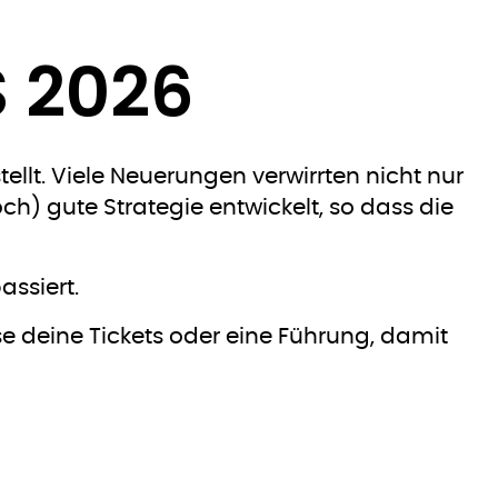
 2026
ellt. Viele Neuerungen verwirrten nicht nur
ch) gute Strategie entwickelt, so dass die
assiert.
se deine Tickets oder eine Führung, damit