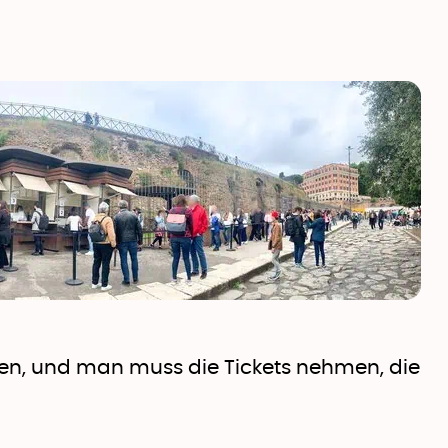
unden, und man muss die Tickets nehmen, die