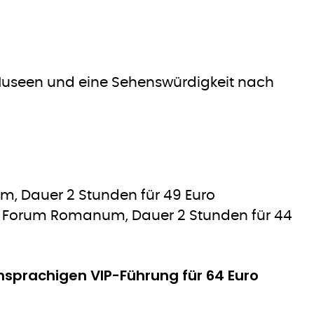
Museen und eine Sehenswürdigkeit nach
, Dauer 2 Stunden für 49 Euro
+ Forum Romanum, Dauer 2 Stunden für 44
sprachigen VIP-Führung für 64 Euro