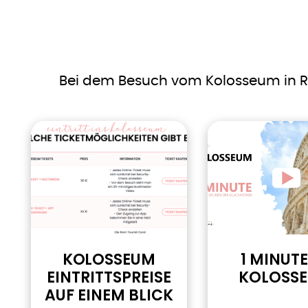
Bei dem Besuch vom Kolosseum in Ro
KOLOSSEUM
1 MINUTE
EINTRITTSPREISE
KOLOSS
AUF EINEM BLICK