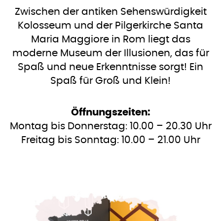
Zwischen der antiken Sehenswürdigkeit
Kolosseum und der Pilgerkirche Santa
Maria Maggiore in Rom liegt das
moderne Museum der Illusionen, das für
Spaß und neue Erkenntnisse sorgt! Ein
Spaß für Groß und Klein!
Öffnungszeiten:
Montag bis Donnerstag: 10.00 – 20.30 Uhr
Freitag bis Sonntag: 10.00 – 21.00 Uhr