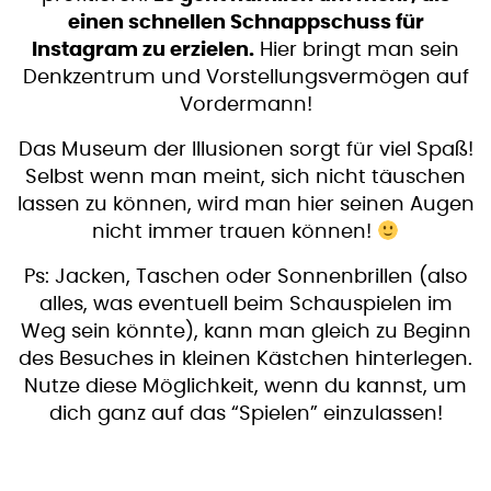
einen schnellen Schnappschuss für
Instagram zu erzielen.
Hier bringt man sein
Denkzentrum und Vorstellungsvermögen auf
Vordermann!
Das Museum der Illusionen sorgt für viel Spaß!
Selbst wenn man meint, sich nicht täuschen
lassen zu können, wird man hier seinen Augen
nicht immer trauen können!
Ps: Jacken, Taschen oder Sonnenbrillen (also
alles, was eventuell beim Schauspielen im
Weg sein könnte), kann man gleich zu Beginn
des Besuches in kleinen Kästchen hinterlegen.
Nutze diese Möglichkeit, wenn du kannst, um
dich ganz auf das “Spielen” einzulassen!