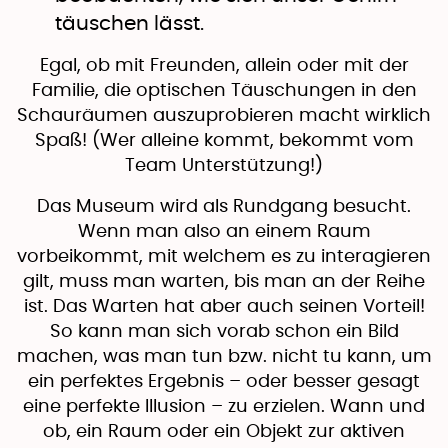
täuschen lässt.
Egal, ob mit Freunden, allein oder mit der
Familie, die optischen Täuschungen in den
Schauräumen auszuprobieren macht wirklich
Spaß! (Wer alleine kommt, bekommt vom
Team Unterstützung!)
Das Museum wird als Rundgang besucht.
Wenn man also an einem Raum
vorbeikommt, mit welchem es zu interagieren
gilt, muss man warten, bis man an der Reihe
ist. Das Warten hat aber auch seinen Vorteil!
So kann man sich vorab schon ein Bild
machen, was man tun bzw. nicht tu kann, um
ein perfektes Ergebnis – oder besser gesagt
eine perfekte Illusion – zu erzielen. Wann und
ob, ein Raum oder ein Objekt zur aktiven