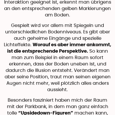
Interaktion geeignet ist, erkennt man übrigens
an den entsprechenden gelben Markierungen
am Boden.
Gespielt wird vor allem mit Spiegeln und
unterschiedlichen Bodenniveaus. Es gibt aber
auch geheime Eingänge und spezielle
Lichteffekte.
Worauf es aber immer ankommt,
ist die entsprechende Perspektive.
So kann
man zum Beispiel in einem Raum sofort
erkennen, dass der Boden uneben ist, und
dadurch die Illusion entsteht. Verändert man
aber seine Position, traut man seinen eigenen
Augen nicht mehr, weil plötzlich alles anders
aussieht.
Besonders fasziniert haben mich der Raum
mit der Parkbank, in dem man ganz einfach
tolle
“Upsidedown-Figuren”
machen kann,