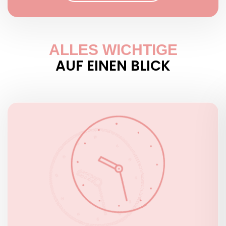
ALLES WICHTIGE
AUF EINEN BLICK
ÖFFNUNGSZEITEN