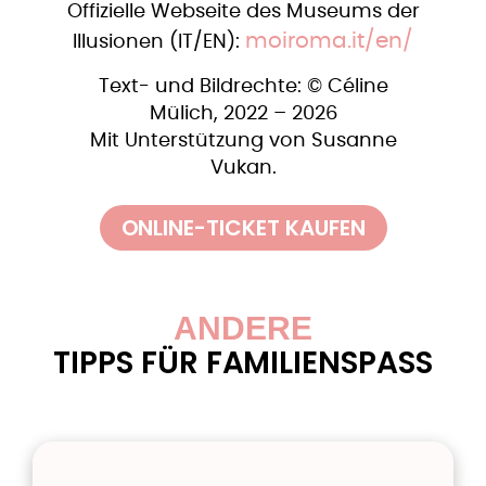
Offizielle Webseite des Museums der
moiroma.it/en/
Illusionen (IT/EN):
Text- und Bildrechte: © Céline
Mülich, 2022 – 2026
Mit Unterstützung von Susanne
Vukan.
ONLINE-TICKET KAUFEN
ANDERE
TIPPS FÜR FAMILIENSPASS