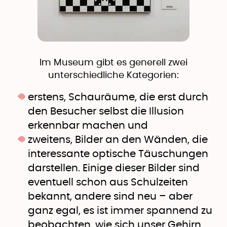
Im Museum gibt es generell zwei
unterschiedliche Kategorien:
erstens, Schauräume, die erst durch
den Besucher selbst die Illusion
erkennbar machen und
zweitens, Bilder an den Wänden, die
interessante optische Täuschungen
darstellen. Einige dieser Bilder sind
eventuell schon aus Schulzeiten
bekannt, andere sind neu – aber
ganz egal, es ist immer spannend zu
beobachten, wie sich unser Gehirn