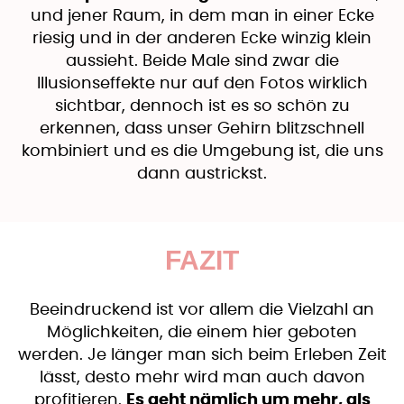
und jener Raum, in dem man in einer Ecke
riesig und in der anderen Ecke winzig klein
aussieht. Beide Male sind zwar die
Illusionseffekte nur auf den Fotos wirklich
sichtbar, dennoch ist es so schön zu
erkennen, dass unser Gehirn blitzschnell
kombiniert und es die Umgebung ist, die uns
dann austrickst.
FAZIT
Beeindruckend ist vor allem die Vielzahl an
Möglichkeiten, die einem hier geboten
werden. Je länger man sich beim Erleben Zeit
lässt, desto mehr wird man auch davon
profitieren.
Es geht nämlich um mehr, als