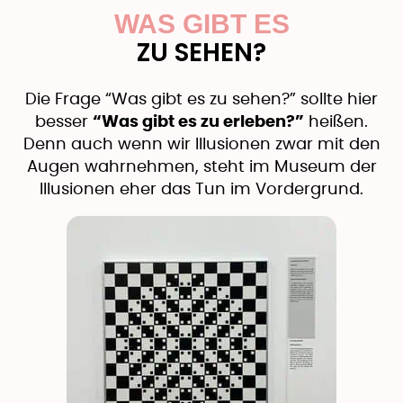
WAS GIBT ES
ZU SEHEN?
Die Frage “Was gibt es zu sehen?” sollte hier
besser
“Was gibt es zu erleben?”
heißen.
Denn auch wenn wir Illusionen zwar mit den
Augen wahrnehmen, steht im Museum der
Illusionen eher das Tun im Vordergrund.