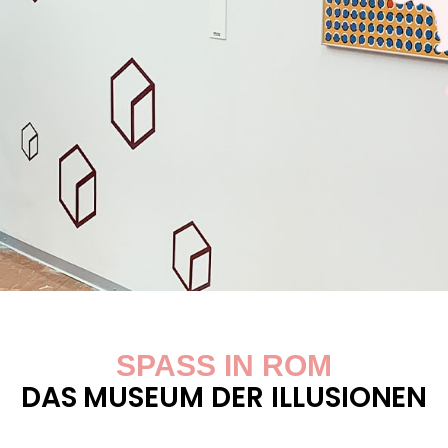
SPASS IN ROM
DAS MUSEUM DER ILLUSIONEN