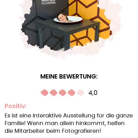
MEINE BEWERTUNG:
4,0
Positiv:
Es ist eine interaktive Ausstellung für die ganze
Familie! Wenn man allein hinkommt, helfen
die Mitarbeiter beim Fotografieren!