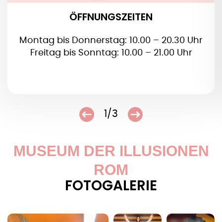
ÖFFNUNGSZEITEN
Montag bis Donnerstag: 10.00 – 20.30 Uhr
Freitag bis Sonntag: 10.00 – 21.00 Uhr
1/3
MUSEUM DER ILLUSIONEN
ROM
FOTOGALERIE