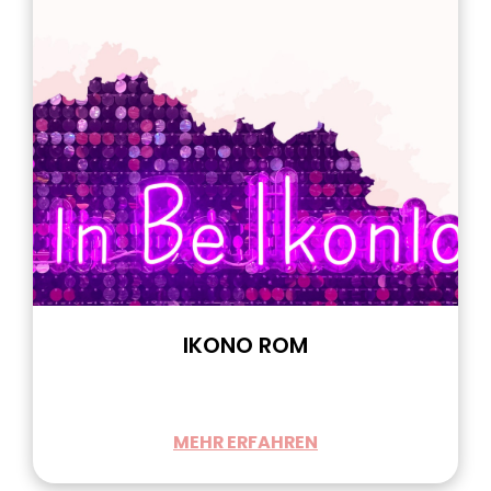
IKONO ROM
MEHR ERFAHREN