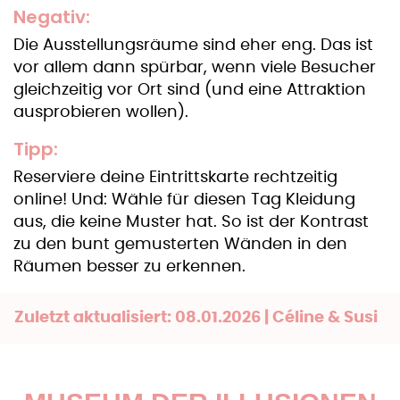
Negativ:
Die Ausstellungsräume sind eher eng. Das ist
vor allem dann spürbar, wenn viele Besucher
gleichzeitig vor Ort sind (und eine Attraktion
ausprobieren wollen).
Tipp:
Reserviere deine Eintrittskarte rechtzeitig
online! Und: Wähle für diesen Tag Kleidung
aus, die keine Muster hat. So ist der Kontrast
zu den bunt gemusterten Wänden in den
Räumen besser zu erkennen.
Zuletzt aktualisiert: 08.01.2026 | Céline & Susi