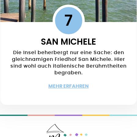
7
SAN MICHELE
Die Insel beherbergt nur eine Sache: den
gleichnamigen Friedhof San Michele. Hier
sind wohl auch italienische Berühmtheiten
begraben.
MEHR ERFAHREN