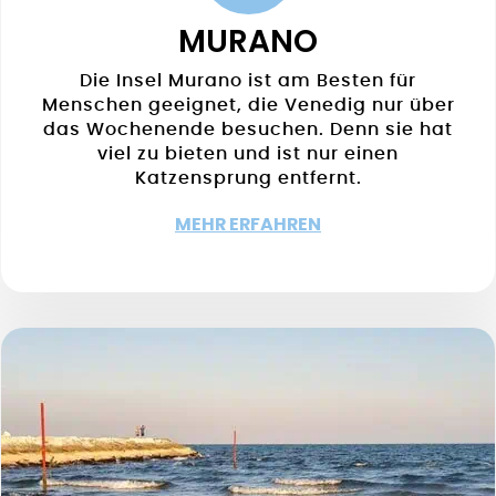
MURANO
Die Insel Murano ist am Besten für
Menschen geeignet, die Venedig nur über
das Wochenende besuchen. Denn sie hat
viel zu bieten und ist nur einen
Katzensprung entfernt.
MEHR ERFAHREN