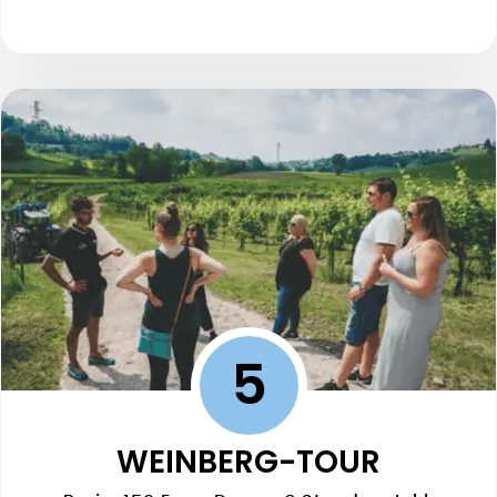
5
WEINBERG-TOUR