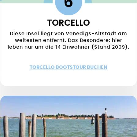
6
TORCELLO
Diese Insel liegt von Venedigs-Altstadt am
weitesten entfernt. Das Besondere: hier
leben nur um die 14 Einwohner (Stand 2009).
TORCELLO BOOTSTOUR BUCHEN