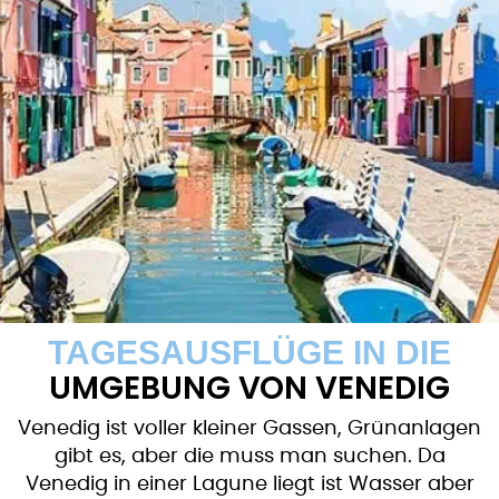
TAGESAUSFLÜGE IN DIE
UMGEBUNG VON VENEDIG
Venedig ist voller kleiner Gassen, Grünanlagen
gibt es, aber die muss man suchen. Da
Venedig in einer Lagune liegt ist Wasser aber