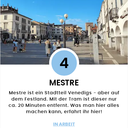
4
MESTRE
Mestre ist ein Stadtteil Venedigs - aber auf
dem Festland. Mit der Tram ist dieser nur
ca. 20 Minuten entfernt. Was man hier alles
machen kann, erfahrt ihr hier!
IN ARBEIT