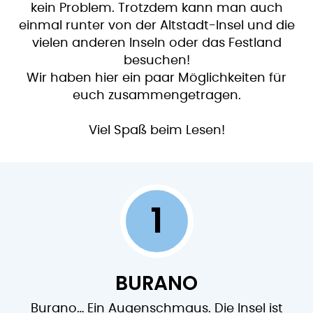
kein Problem. Trotzdem kann man auch
einmal runter von der Altstadt-Insel und die
vielen anderen Inseln oder das Festland
besuchen!
Wir haben hier ein paar Möglichkeiten für
euch zusammengetragen.
Viel Spaß beim Lesen!
1
BURANO
Burano… Ein Augenschmaus. Die Insel ist