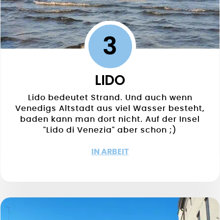
3
LIDO
Lido bedeutet Strand. Und auch wenn
Venedigs Altstadt aus viel Wasser besteht,
baden kann man dort nicht. Auf der Insel
"Lido di Venezia" aber schon ;)
IN ARBEIT