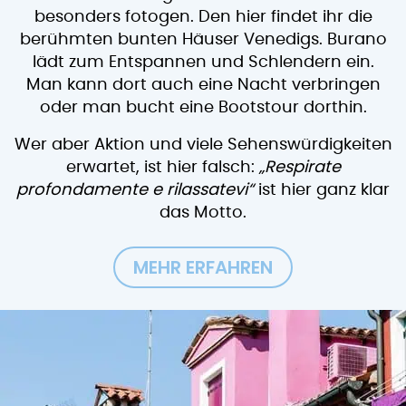
besonders fotogen. Den hier findet ihr die
berühmten bunten Häuser Venedigs. Burano
lädt zum Entspannen und Schlendern ein.
Man kann dort auch eine Nacht verbringen
oder man bucht eine Bootstour dorthin.
Wer aber Aktion und viele Sehenswürdigkeiten
erwartet, ist hier falsch:
„Respirate
profondamente e rilassatevi“
ist hier ganz klar
das Motto.
MEHR ERFAHREN