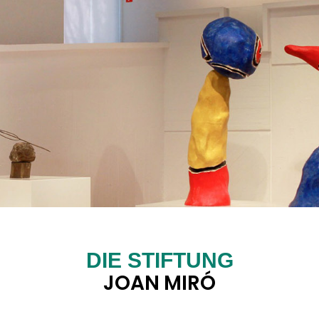
DIE STIFTUNG
JOAN MIRÓ