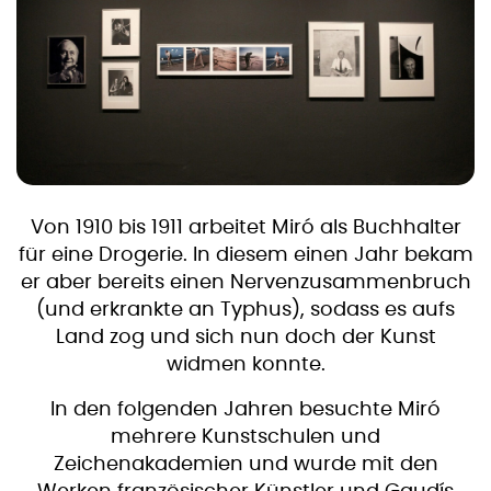
Von 1910 bis 1911 arbeitet Miró als Buchhalter
für eine Drogerie. In diesem einen Jahr bekam
er aber bereits einen Nervenzusammenbruch
(und erkrankte an Typhus), sodass es aufs
Land zog und sich nun doch der Kunst
widmen konnte.
In den folgenden Jahren besuchte Miró
mehrere Kunstschulen und
Zeichenakademien und wurde mit den