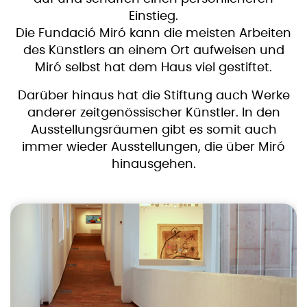
Einstieg.
Die Fundació Miró kann die meisten Arbeiten
des Künstlers an einem Ort aufweisen und
Miró selbst hat dem Haus viel gestiftet.
Darüber hinaus hat die Stiftung auch Werke
anderer zeitgenössischer Künstler. In den
Ausstellungsräumen gibt es somit auch
immer wieder Ausstellungen, die über Miró
hinausgehen.