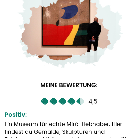
MEINE BEWERTUNG:
4,5
Positiv:
Ein Museum für echte Miró-Liebhaber. Hier
findest du Gemälde, Skulpturen und