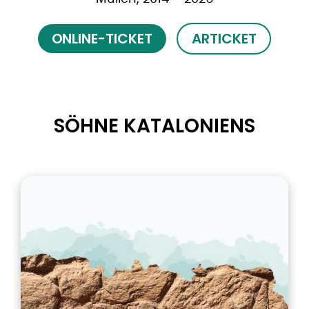
ONLINE-TICKET
ARTICKET
SÖHNE KATALONIENS