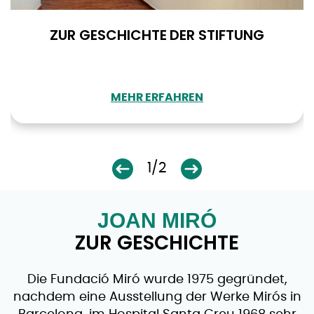
ZUR GESCHICHTE DER STIFTUNG
MEHR ERFAHREN
1/2
JOAN MIRÓ
ZUR GESCHICHTE
Die Fundació Miró wurde 1975 gegründet,
nachdem eine Ausstellung der Werke Mirós in