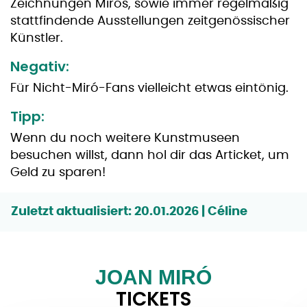
Zeichnungen Mirós, sowie immer regelmäßig
stattfindende Ausstellungen zeitgenössischer
Künstler.
Negativ:
Für Nicht-Miró-Fans vielleicht etwas eintönig.
Tipp:
Wenn du noch weitere Kunstmuseen
besuchen willst, dann hol dir das Articket, um
Geld zu sparen!
Zuletzt aktualisiert: 20.01.2026 | Céline
JOAN MIRÓ
TICKETS