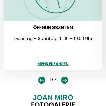
ÖFFNUNGSZEITEN
Dienstag – Sonntag: 10.00 – 19.00 Uhr
WENIGER
MEHR ERFAHREN
1/7
JOAN MIRÓ
FOTOGALERIE