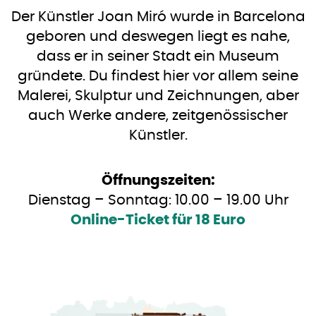
Der Künstler Joan Miró wurde in Barcelona
geboren und deswegen liegt es nahe,
dass er in seiner Stadt ein Museum
gründete. Du findest hier vor allem seine
Malerei, Skulptur und Zeichnungen, aber
auch Werke andere, zeitgenössischer
Künstler.
Öffnungszeiten:
Dienstag – Sonntag: 10.00 – 19.00 Uhr
Online-Ticket für 18 Euro