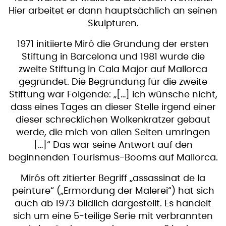
Hier arbeitet er dann hauptsächlich an seinen
Skulpturen.
1971 initiierte Miró die Gründung der ersten
Stiftung in Barcelona und 1981 wurde die
zweite Stiftung in Cala Major auf Mallorca
gegründet. Die Begründung für die zweite
Stiftung war Folgende: „[…] ich wünsche nicht,
dass eines Tages an dieser Stelle irgend einer
dieser schrecklichen Wolkenkratzer gebaut
werde, die mich von allen Seiten umringen
[…]“ Das war seine Antwort auf den
beginnenden Tourismus-Booms auf Mallorca.
Mirós oft zitierter Begriff „assassinat de la
peinture“ („Ermordung der Malerei“) hat sich
auch ab 1973 bildlich dargestellt. Es handelt
sich um eine 5-teilige Serie mit verbrannten