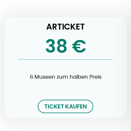
ARTICKET
38 €
6 Museen zum halben Preis
TICKET KAUFEN