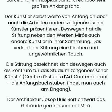
Barcelona, im Hospital Santa Creu 1968 sehr
großen Anklang fand.
Der Künstler selbst wollte von Anfang an aber
auch die Arbeiten andere zeitgenössischer
Künstler präsentieren. Deswegen hat die
Stiftung neben den Werken Mirós auch
andere Künstler in ihrer Sammlung. Das
verleiht der Stiftung eine frischen und
ungewöhnlichen Touch.
Die Stiftung bezeichnet sich deswegen auch
als ‚Zentrum für das Studium zeitgenössischer
Künste‘ (Centre d’Estudis d’Art Contemporani
– die Anfangsbuchstaben findet man auch
am Eingang).
Der Architektur Josep Lluís Sert entwarf das
Gebäude gemeinsam mit Miró.