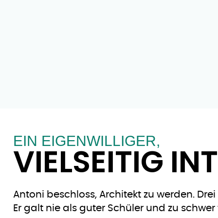
EIN EIGENWILLIGER,
VIELSEITIG I
Antoni beschloss, Architekt zu werden. Dr
Er galt nie als guter Schüler und zu schwer 