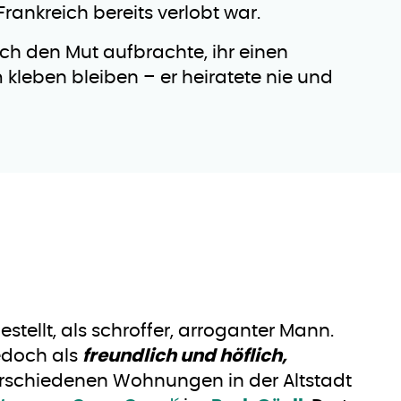
rankreich bereits verlobt war.
ch den Mut aufbrachte, ihr einen
m kleben bleiben – er heiratete nie und
tellt, als schroffer, arroganter Mann.
edoch als
freundlich und höflich,
verschiedenen Wohnungen in der Altstadt