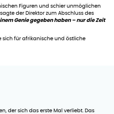
nischen Figuren und schier unmöglichen
agte der Direktor zum Abschluss des
inem Genie gegeben haben – nur die Zeit
sich für afrikanische und östliche
, der sich das erste Mal verliebt. Das