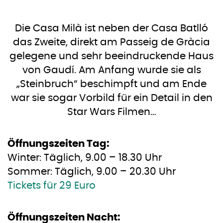
Die Casa Milà ist neben der Casa Batlló
das Zweite, direkt am Passeig de Gràcia
gelegene und sehr beeindruckende Haus
von Gaudí. Am Anfang wurde sie als
„Steinbruch“ beschimpft und am Ende
war sie sogar Vorbild für ein Detail in den
Star Wars Filmen…
Öffnungszeiten Tag:
Winter: Täglich, 9.00 – 18.30 Uhr
Sommer: Täglich, 9.00 – 20.30 Uhr
Tickets für 29 Euro
Öffnungszeiten Nacht: