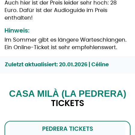
Auch hier ist der Preis leider sehr hoch: 28
Euro. Dafür ist der Audioguide im Preis
enthalten!
Hinweis:
Im Sommer gibt es längere Warteschlangen.
Ein Online-Ticket ist sehr empfehlenswert.
Zuletzt aktualisiert: 20.01.2026 | Céline
CASA MILÀ (LA PEDRERA)
TICKETS
PEDRERA TICKETS