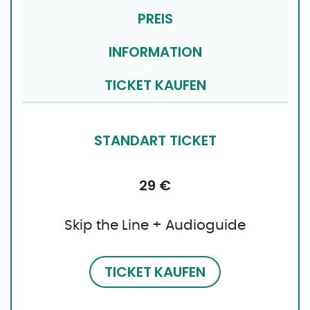
PREIS
INFORMATION
TICKET KAUFEN
STANDART TICKET
29 €
Skip the Line + Audioguide
TICKET KAUFEN