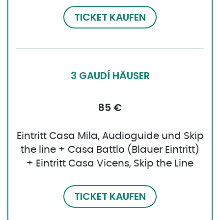
TICKET KAUFEN
3 GAUDÍ HÄUSER
85 €
Eintritt Casa Mila, Audioguide und Skip
the line + Casa Battlo (Blauer Eintritt)
+ Eintritt Casa Vicens, Skip the Line
TICKET KAUFEN