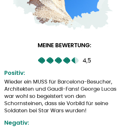
MEINE BEWERTUNG:
4,5
Positiv:
Wieder ein MUSS für Barcelona-Besucher,
Architekten und Gaudi-Fans! George Lucas
war wohl so begeistert von den
Schornsteinen, dass sie Vorbild für seine
Soldaten bei Star Wars wurden!
Negativ: