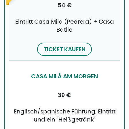
54 €
Eintritt Casa Mila (Pedrera) + Casa
Batllo
TICKET KAUFEN
CASA MILÁ AM MORGEN
39 €
Englisch/spanische Führung, Eintritt
und ein "Heißgetränk​"