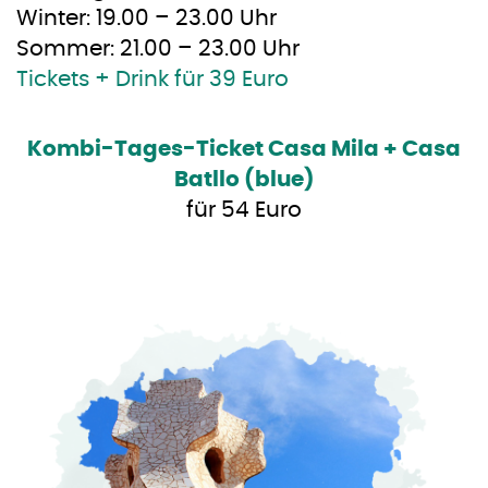
Winter: 19.00 – 23.00 Uhr
Sommer: 21.00 – 23.00 Uhr
Tickets + Drink für 39 Euro
Kombi-Tages-Ticket Casa Mila + Casa
Batllo (blue)
für 54 Euro