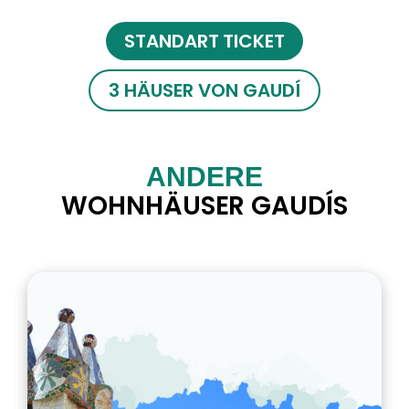
STANDART TICKET
3 HÄUSER VON GAUDÍ
ANDERE
WOHNHÄUSER GAUDÍS