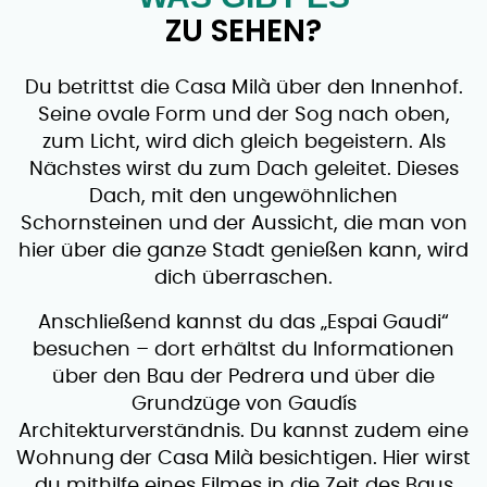
ZU SEHEN?
Du betrittst die Casa Milà über den Innenhof.
Seine ovale Form und der Sog nach oben,
zum Licht, wird dich gleich begeistern. Als
Nächstes wirst du zum Dach geleitet. Dieses
Dach, mit den ungewöhnlichen
Schornsteinen und der Aussicht, die man von
hier über die ganze Stadt genießen kann, wird
dich überraschen.
Anschließend kannst du das „Espai Gaudi“
besuchen – dort erhältst du Informationen
über den Bau der Pedrera und über die
Grundzüge von Gaudís
Architekturverständnis. Du kannst zudem eine
Wohnung der Casa Milà besichtigen. Hier wirst
du mithilfe eines Filmes in die Zeit des Baus