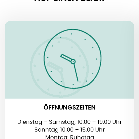
ÖFFNUNGSZEITEN
ÖFFNUNGSZEITEN
Dienstag – Samstag, 10.00 – 19.00 Uhr
Sonntag 10.00 – 15.00 Uhr
Montag: Ruhetag