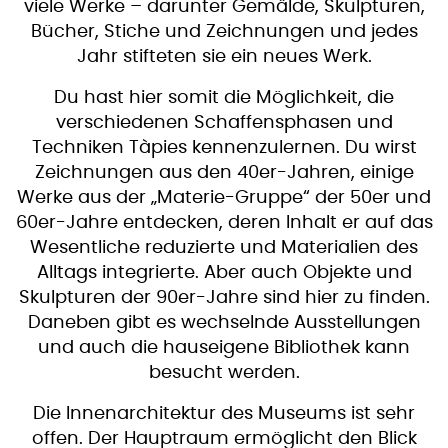
viele Werke – darunter Gemälde, Skulpturen,
Bücher, Stiche und Zeichnungen und jedes
Jahr stifteten sie ein neues Werk.
Du hast hier somit die Möglichkeit, die
verschiedenen Schaffensphasen und
Techniken Tàpies kennenzulernen. Du wirst
Zeichnungen aus den 40er-Jahren, einige
Werke aus der „Materie-Gruppe“ der 50er und
60er-Jahre entdecken, deren Inhalt er auf das
Wesentliche reduzierte und Materialien des
Alltags integrierte. Aber auch Objekte und
Skulpturen der 90er-Jahre sind hier zu finden.
Daneben gibt es wechselnde Ausstellungen
und auch die hauseigene Bibliothek kann
besucht werden.
Die Innenarchitektur des Museums ist sehr
offen. Der Hauptraum ermöglicht den Blick