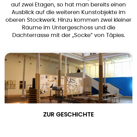
auf zwei Etagen, so hat man bereits einen
Ausblick auf die weiteren Kunstobjekte im
oberen Stockwerk. Hinzu kommen zwei kleiner
Räume im Untergeschoss und die
Dachterrasse mit der „Socke“ von Tàpies.
ZUR GESCHICHTE