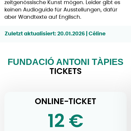
zeitgenössische Kunst mögen. Leider gibt es
keinen Audioguide für Ausstellungen, dafür
aber Wandtexte auf Englisch.
Zuletzt aktualisiert: 20.01.2026 | Céline
FUNDACIÓ ANTONI TÀPIES
TICKETS
ONLINE-TICKET
12 €