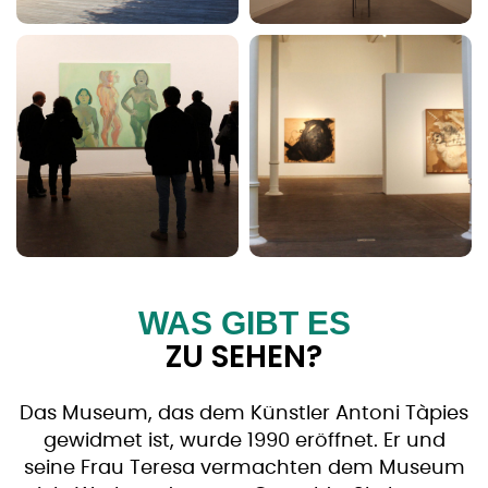
WAS GIBT ES
ZU SEHEN?
Das Museum, das dem Künstler Antoni Tàpies
gewidmet ist, wurde 1990 eröffnet. Er und
seine Frau Teresa vermachten dem Museum