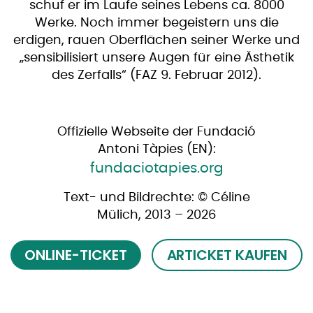
schuf er im Laufe seines Lebens ca. 8000
Werke. Noch immer begeistern uns die
erdigen, rauen Oberflächen seiner Werke und
„sensibilisiert unsere Augen für eine Ästhetik
des Zerfalls“ (FAZ 9. Februar 2012).
Offizielle Webseite der Fundació
Antoni Tàpies (EN):
fundaciotapies.org
Text- und Bildrechte: © Céline
Mülich, 2013 – 2026
ONLINE-TICKET
ARTICKET KAUFEN