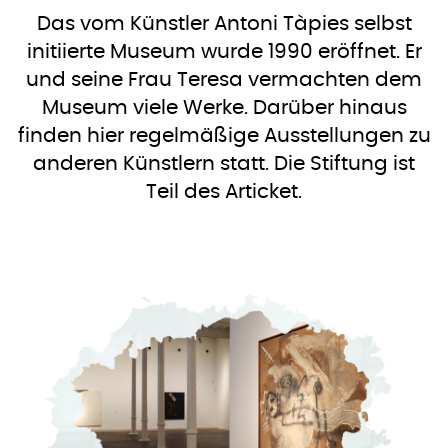
Das vom Künstler Antoni Tàpies selbst
initiierte Museum wurde 1990 eröffnet. Er
und seine Frau Teresa vermachten dem
Museum viele Werke. Darüber hinaus
finden hier regelmäßige Ausstellungen zu
anderen Künstlern statt. Die Stiftung ist
Teil des Articket.