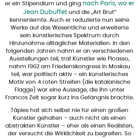
nach Paris, wo er
er ein Stipendium und ging
Jean Dubuffet
und die „Art Brut“
kennenlernte. Auch er reduzierte nun seine
Werke auf das Wesentliche und erweiterte
sein künstlerisches Spektrum durch
Hinzunahme alltäglicher Materialien. In den
folgenden Jahren nahm er an verschiedenen
Ausstellungen teil, traf Künstler wie Picasso,
nahm 1962 am Friedenskongress in Moskau
teil, war politisch aktiv – ein künstlerisches
Motiv von 4 roten Streifen (die katalanische
Flagge) war eine Aussage, die ihn unter
Francos Zeit sogar kurz ins Gefängnis brachte.
Tàpies hat sich selbst nie für einen großen
Künstler gehalten – auch nicht als einen
abstrakten Künstler – eher als einen Realisten,
der versucht die Wirklichkeit zu begreifen. So