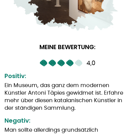
MEINE BEWERTUNG:
4,0
Positiv:
Ein Museum, das ganz dem modernen
Künstler Antoni Tàpies gewidmet ist. Erfahre
mehr über diesen katalanischen Künstler in
der ständigen Sammlung.
Negativ:
Man sollte allerdings grundsätzlich