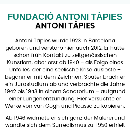
FUNDACIÓ ANTONI TÀPIES
ANTONI TÀPIES
Antoni Tàpies wurde 1923 in Barcelona
geboren und verstarb hier auch 2012. Er hatte
schon früh Kontakt zu zeitgenössischen
Künstlern, aber erst ab 1940 – als Folge eines
Unfalles, der eine seelische Krise auslöste –
begann er mit dem Zeichnen. Später brach er
ein Jurastudium ab und verbrachte die Jahre
1942 bis 1943 in einem Sanatorium – aufgrund
einer Lungenentzündung. Hier versuchte er
Werke von van Gogh und Picasso zu kopieren.
Ab 1946 widmete er sich ganz der Malerei und
wandte sich dem Surrealismus zu. 1950 erhielt