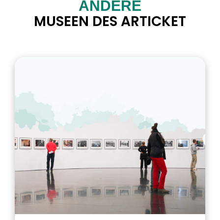
ANDERE
MUSEEN DES ARTICKET