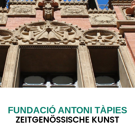
FUNDACIÓ ANTONI TÀPIES
ZEITGENÖSSISCHE KUNST