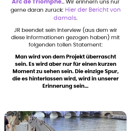
Arc de Triomphe
… Wir erinnern uns nur
Hier der Bericht von
gerne daran zurück:
damals
.
JR beendet sein Interview (aus dem wir
diese Informationen gezogen haben) mit
folgenden tollen Statement:
Man wird von dem Projekt überrascht
sein. Es wird aber nur für einen kurzen
Moment zu sehen sein. Die einzige Spur,
die es hinterlassen wird, wird in unserer
Erinnerung sein…