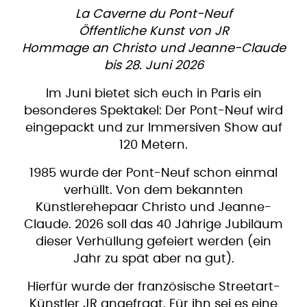
La Caverne du Pont-Neuf
Öffentliche Kunst von JR
Hommage an Christo und Jeanne-Claude
bis 28. Juni 2026
Im Juni bietet sich euch in Paris ein
besonderes Spektakel: Der Pont-Neuf wird
eingepackt und zur Immersiven Show auf
120 Metern.
1985 wurde der Pont-Neuf schon einmal
verhüllt. Von dem bekannten
Künstlerehepaar Christo und Jeanne-
Claude. 2026 soll das 40 Jährige Jubiläum
dieser Verhüllung gefeiert werden (ein
Jahr zu spät aber na gut).
Hierfür wurde der französische Streetart-
Künstler JR angefragt. Für ihn sei es eine