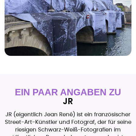
EIN PAAR ANGABEN ZU
JR
JR (eigentlich Jean René) ist ein französischer
Street-Art-Künstler und Fotograf, der für seine
riesigen Schwarz-Weiß-Fotografien im