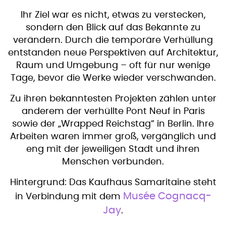
Ihr Ziel war es nicht, etwas zu verstecken,
sondern den Blick auf das Bekannte zu
verändern. Durch die temporäre Verhüllung
entstanden neue Perspektiven auf Architektur,
Raum und Umgebung – oft für nur wenige
Tage, bevor die Werke wieder verschwanden.
Zu ihren bekanntesten Projekten zählen unter
anderem der verhüllte Pont Neuf in Paris
sowie der „Wrapped Reichstag“ in Berlin. Ihre
Arbeiten waren immer groß, vergänglich und
eng mit der jeweiligen Stadt und ihren
Menschen verbunden.
Hintergrund: Das Kaufhaus Samaritaine steht
Musée Cognacq-
in Verbindung mit dem
Jay
.