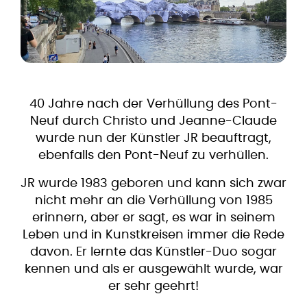
40 Jahre nach der Verhüllung des Pont-
Neuf durch Christo und Jeanne-Claude
wurde nun der Künstler JR beauftragt,
ebenfalls den Pont-Neuf zu verhüllen.
JR wurde 1983 geboren und kann sich zwar
nicht mehr an die Verhüllung von 1985
erinnern, aber er sagt, es war in seinem
Leben und in Kunstkreisen immer die Rede
davon. Er lernte das Künstler-Duo sogar
kennen und als er ausgewählt wurde, war
er sehr geehrt!