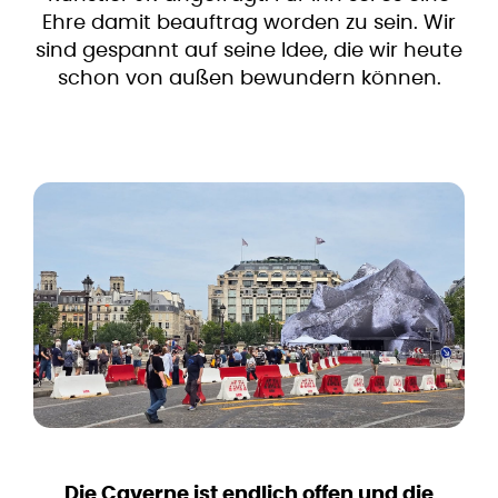
Ehre damit beauftrag worden zu sein. Wir
sind gespannt auf seine Idee, die wir heute
schon von außen bewundern können.
Die Caverne ist endlich offen und die