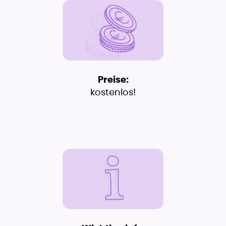
Preise:
kostenlos!