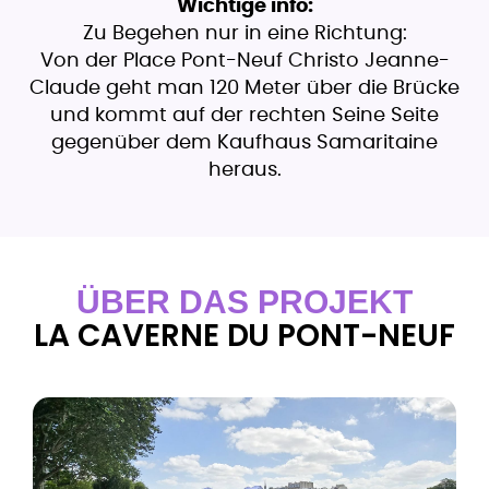
Wichtige info:
Zu Begehen nur in eine Richtung:
Von der Place Pont-Neuf Christo Jeanne-
Claude geht man 120 Meter über die Brücke
und kommt auf der rechten Seine Seite
gegenüber dem Kaufhaus Samaritaine
heraus.
ÜBER DAS PROJEKT
LA CAVERNE DU PONT-NEUF