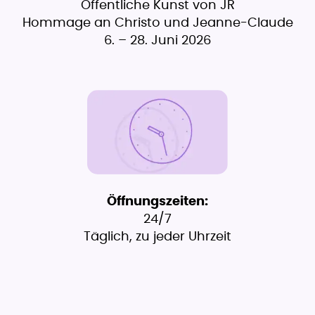
Öffentliche Kunst von JR
Hommage an Christo und Jeanne-Claude
6. – 28. Juni 2026
Öffnungszeiten:
24/7
Täglich, zu jeder Uhrzeit