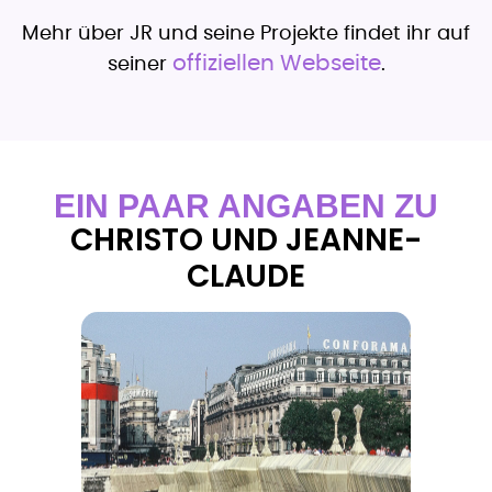
Mehr über JR und seine Projekte findet ihr auf
offiziellen Webseite
seiner
.
EIN PAAR ANGABEN ZU
CHRISTO UND JEANNE-
CLAUDE