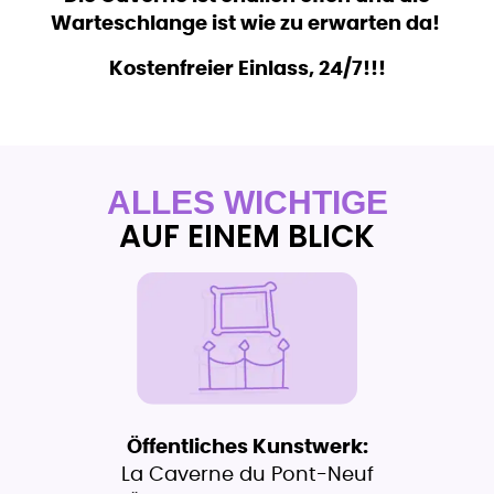
Warteschlange ist wie zu erwarten da!
Kostenfreier Einlass, 24/7!!!
ALLES WICHTIGE
AUF EINEM BLICK
Öffentliches Kunstwerk:
La Caverne du Pont-Neuf