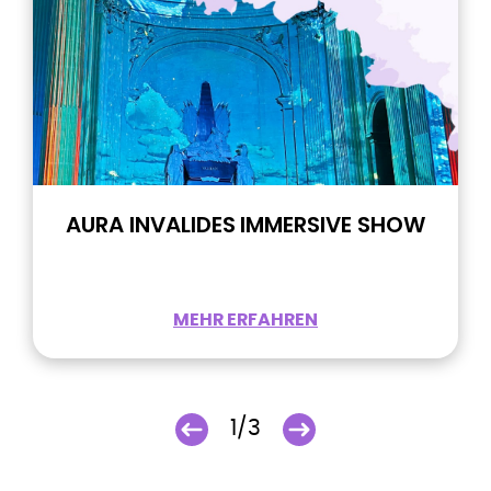
AURA INVALIDES IMMERSIVE SHOW
MEHR ERFAHREN
1/3