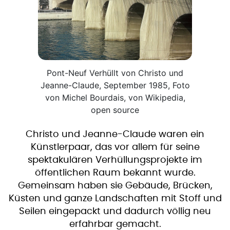
Pont-Neuf Verhüllt von Christo und
Jeanne-Claude, September 1985, Foto
von Michel Bourdais, von Wikipedia,
open source
Christo und Jeanne-Claude waren ein
Künstlerpaar, das vor allem für seine
spektakulären Verhüllungsprojekte im
öffentlichen Raum bekannt wurde.
Gemeinsam haben sie Gebäude, Brücken,
Küsten und ganze Landschaften mit Stoff und
Seilen eingepackt und dadurch völlig neu
erfahrbar gemacht.