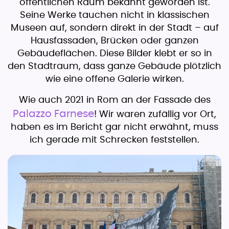
öffentlichen Raum bekannt geworden ist.
Seine Werke tauchen nicht in klassischen
Museen auf, sondern direkt in der Stadt – auf
Hausfassaden, Brücken oder ganzen
Gebäudeflächen. Diese Bilder klebt er so in
den Stadtraum, dass ganze Gebäude plötzlich
wie eine offene Galerie wirken.
Wie auch 2021 in Rom an der Fassade des
Palazzo Farnese
! Wir waren zufällig vor Ort,
haben es im Bericht gar nicht erwähnt, muss
ich gerade mit Schrecken feststellen.