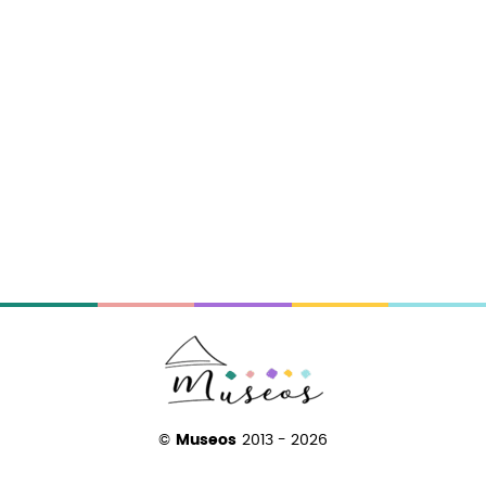
©
Museos
2013 - 2026