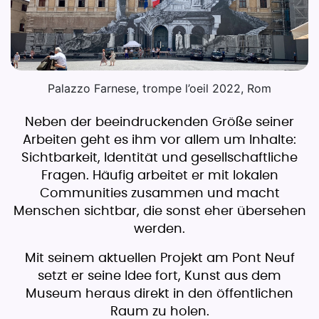
Palazzo Farnese, trompe l’oeil 2022, Rom
Neben der beeindruckenden Größe seiner
Arbeiten geht es ihm vor allem um Inhalte:
Sichtbarkeit, Identität und gesellschaftliche
Fragen. Häufig arbeitet er mit lokalen
Communities zusammen und macht
Menschen sichtbar, die sonst eher übersehen
werden.
Mit seinem aktuellen Projekt am Pont Neuf
setzt er seine Idee fort, Kunst aus dem
Museum heraus direkt in den öffentlichen
Raum zu holen.