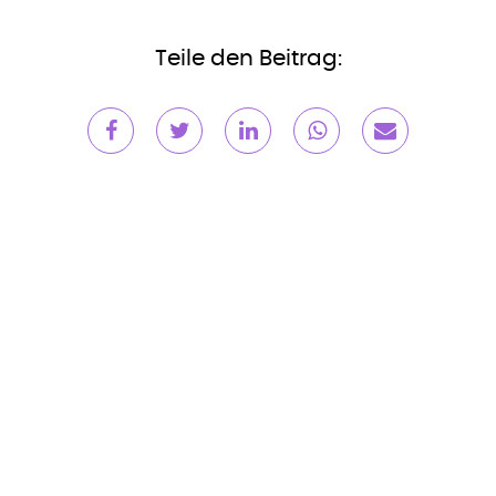
Teile den Beitrag: