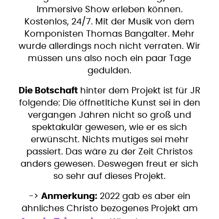
Immersive Show erleben können.
Kostenlos, 24/7. Mit der Musik von dem
Komponisten Thomas Bangalter. Mehr
wurde allerdings noch nicht verraten. Wir
müssen uns also noch ein paar Tage
gedulden.
Die Botschaft
hinter dem Projekt ist für JR
folgende: Die öffnetltiche Kunst sei in den
vergangen Jahren nicht so groß und
spektakulär gewesen, wie er es sich
erwünscht. Nichts mutiges sei mehr
passiert. Das wäre zu der Zeit Christos
anders gewesen. Deswegen freut er sich
so sehr auf dieses Projekt.
->
Anmerkung:
2022 gab es aber ein
ähnliches Christo bezogenes Projekt am