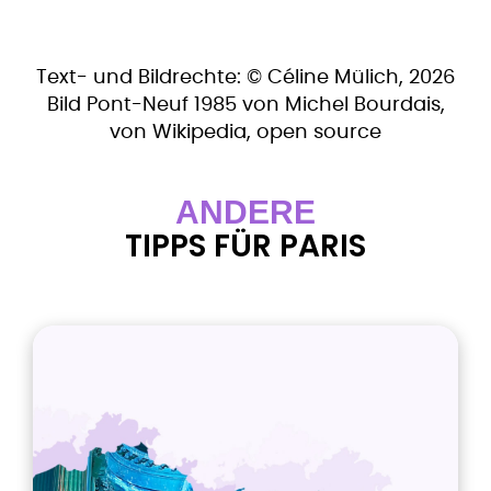
Text- und Bildrechte: © Céline Mülich, 2026
Bild Pont-Neuf 1985 von Michel Bourdais,
von Wikipedia, open source
ANDERE
TIPPS FÜR PARIS