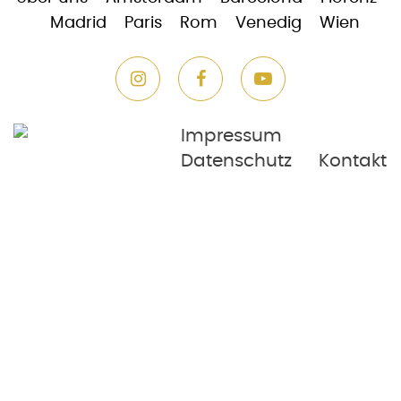
Madrid
Paris
Rom
Venedig
Wien
Impressum
Datenschutz
Kontakt