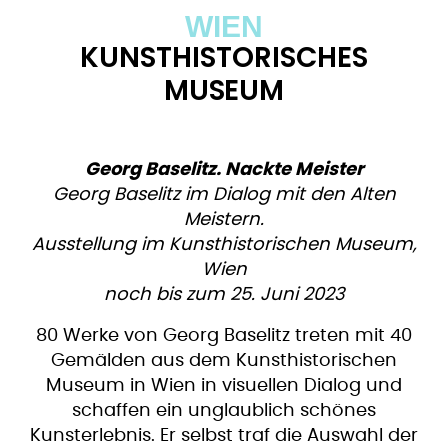
WIEN
KUNSTHISTORISCHES
MUSEUM
Georg Baselitz. Nackte Meister
Georg Baselitz im Dialog mit den Alten
Meistern.
Ausstellung im Kunsthistorischen Museum,
Wien
noch bis zum 25. Juni 2023
80 Werke von Georg Baselitz treten mit 40
Gemälden aus dem Kunsthistorischen
Museum in Wien in visuellen Dialog und
schaffen ein unglaublich schönes
Kunsterlebnis. Er selbst traf die Auswahl der