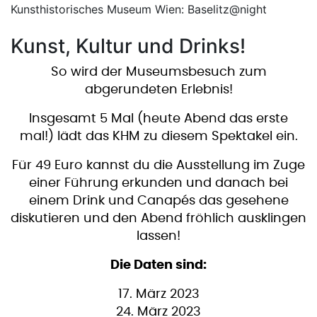
Kunst, Kultur und Drinks!
So wird der Museumsbesuch zum
abgerundeten Erlebnis!
Insgesamt 5 Mal (heute Abend das erste
mal!) lädt das KHM zu diesem Spektakel ein.
Für 49 Euro kannst du die Ausstellung im Zuge
einer Führung erkunden und danach bei
einem Drink und Canapés das gesehene
diskutieren und den Abend fröhlich ausklingen
lassen!
Die Daten sind:
17. März 2023
24. März 2023