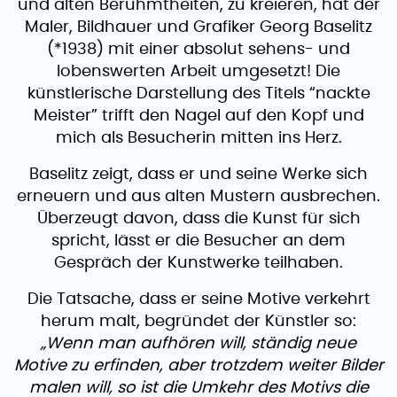
und alten Berühmtheiten, zu kreieren, hat der
Maler, Bildhauer und Grafiker Georg Baselitz
(*1938) mit einer absolut sehens- und
lobenswerten Arbeit umgesetzt! Die
künstlerische Darstellung des Titels “nackte
Meister” trifft den Nagel auf den Kopf und
mich als Besucherin mitten ins Herz.
Baselitz zeigt, dass er und seine Werke sich
erneuern und aus alten Mustern ausbrechen.
Überzeugt davon, dass die Kunst für sich
spricht, lässt er die Besucher an dem
Gespräch der Kunstwerke teilhaben.
Die Tatsache, dass er seine Motive verkehrt
herum malt, begründet der Künstler so:
„Wenn man aufhören will, ständig neue
Motive zu erfinden, aber trotzdem weiter Bilder
malen will, so ist die Umkehr des Motivs die