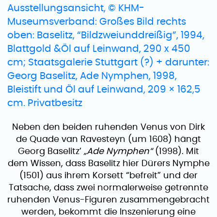
Neben den beiden ruhenden Venus von Dirk
de Quade van Ravesteyn (um 1608) hängt
Georg Baselitz’
„Ade Nymphen“
(1998). Mit
dem Wissen, dass Baselitz hier Dürers Nymphe
(1501) aus ihrem Korsett “befreit” und der
Tatsache, dass zwei normalerweise getrennte
ruhenden Venus-Figuren zusammengebracht
werden, bekommt die Inszenierung eine