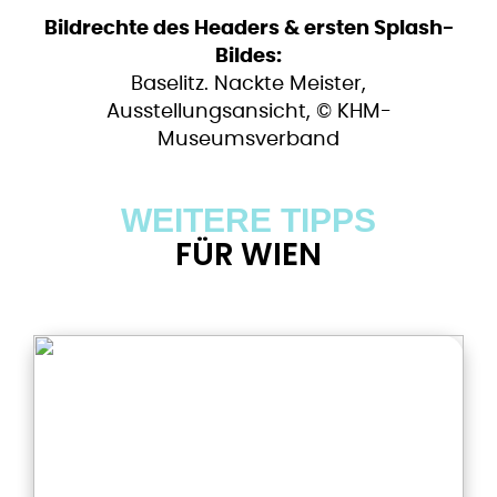
Bildrechte des Headers & ersten Splash-
Bildes:
Baselitz. Nackte Meister,
Ausstellungsansicht, © KHM-
Museumsverband
WEITERE TIPPS
FÜR WIEN