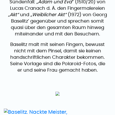
Sündenfall:
„Adam und Eva
“ (1510/20) von
Lucas Cranach d. Ä. den Fingermalereien
„Akt“
und
„Weiblicher Akt“
(1972) von Georg
Baselitz’ gegenüber und sprechen somit
quasi über den gesamten Raum hinweg
miteinander und mit den Besuchern.
Baselitz malt mit seinen Fingern, bewusst
nicht mit dem Pinsel, damit sie keinen
handschriftlichen Charakter bekommen.
Seine Vorlage sind die Polaroid-Fotos, die
er und seine Frau gemacht haben.