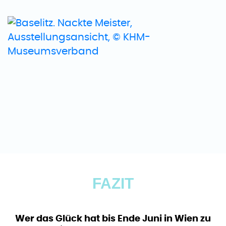
FAZIT
Wer das Glück hat bis Ende Juni in Wien zu