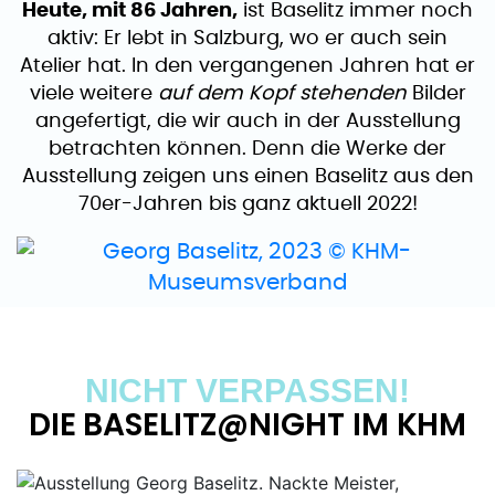
Heute, mit 86 Jahren,
ist Baselitz immer noch
aktiv: Er lebt in Salzburg, wo er auch sein
Atelier hat. In den vergangenen Jahren hat er
viele weitere
auf dem Kopf stehenden
Bilder
angefertigt, die wir auch in der Ausstellung
betrachten können. Denn die Werke der
Ausstellung zeigen uns einen Baselitz aus den
70er-Jahren bis ganz aktuell 2022!
NICHT VERPASSEN!
DIE BASELITZ@NIGHT IM KHM