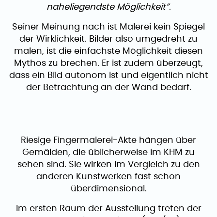
naheliegendste Möglichkeit”
.
Seiner Meinung nach ist Malerei kein Spiegel
der Wirklichkeit. Bilder also umgedreht zu
malen, ist die einfachste Möglichkeit diesen
Mythos zu brechen. Er ist zudem überzeugt,
dass ein Bild autonom ist und eigentlich nicht
der Betrachtung an der Wand bedarf.
Riesige Fingermalerei-Akte hängen über
Gemälden, die üblicherweise im KHM zu
sehen sind. Sie wirken im Vergleich zu den
anderen Kunstwerken fast schon
überdimensional.
Im ersten Raum der Ausstellung treten der