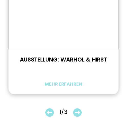
AUSSTELLUNG: WARHOL & HIRST
MEHR ERFAHREN
1/3