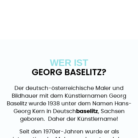
WER IST
GEORG BASELITZ?
Der deutsch-österreichische Maler und
Bildhauer mit dem Künstlernamen Georg
Baselitz wurde 1938 unter dem Namen Hans-
Georg Kern in Deutsch
baselitz
, Sachsen
geboren. Daher der Künstlername!
Seit den 1970er-Jahren wurde er als