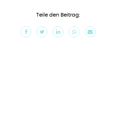
Teile den Beitrag: