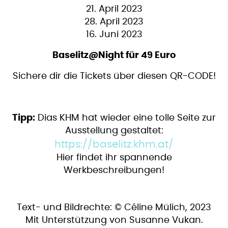
21. April 2023
28. April 2023
16. Juni 2023
Baselitz@Night für 49 Euro
Sichere dir die Tickets über diesen QR-CODE!
Tipp:
Dias KHM hat wieder eine tolle Seite zur
Ausstellung gestaltet:
https://baselitz.khm.at/
Hier findet ihr spannende
Werkbeschreibungen!
Text- und Bildrechte: © Céline Mülich, 2023
Mit Unterstützung von Susanne Vukan.