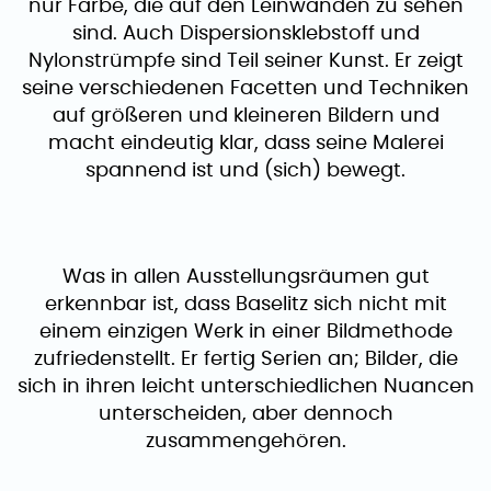
nur Farbe, die auf den Leinwänden zu sehen
sind. Auch ​​Dispersionsklebstoff und
Nylonstrümpfe sind Teil seiner Kunst. Er zeigt
seine verschiedenen Facetten und Techniken
auf größeren und kleineren Bildern und
macht eindeutig klar, dass seine Malerei
spannend ist und (sich) bewegt.
Was in allen Ausstellungsräumen gut
erkennbar ist, dass Baselitz sich nicht mit
einem einzigen Werk in einer Bildmethode
zufriedenstellt. Er fertig Serien an; Bilder, die
sich in ihren leicht unterschiedlichen Nuancen
unterscheiden, aber dennoch
zusammengehören.