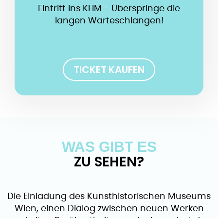
Eintritt ins KHM - Überspringe die
langen Warteschlangen!
TICKET KAUFEN
WAS GIBT ES
ZU SEHEN?
Die Einladung des Kunsthistorischen Museums
Wien, einen Dialog zwischen neuen Werken