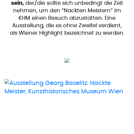
sein,
der/die sollte sich unbedingt die Zeit
nehmen, um den “Nackten Meistern” im
KHM einen Besuch abzustatten. Eine
Ausstellung, die es ohne Zweifel verdient,
als Wiener Highlight bezeichnet zu werden.