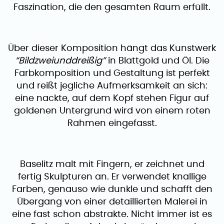
Faszination, die den gesamten Raum erfüllt.
Über dieser Komposition hängt das Kunstwerk
“Bildzweiunddreißig”
in Blattgold und Öl. Die
Farbkomposition und Gestaltung ist perfekt
und reißt jegliche Aufmerksamkeit an sich:
eine nackte, auf dem Kopf stehen Figur auf
goldenen Untergrund wird von einem roten
Rahmen eingefasst.
Baselitz malt mit Fingern, er zeichnet und
fertig Skulpturen an. Er verwendet knallige
Farben, genauso wie dunkle und schafft den
Übergang von einer detaillierten Malerei in
eine fast schon abstrakte. Nicht immer ist es