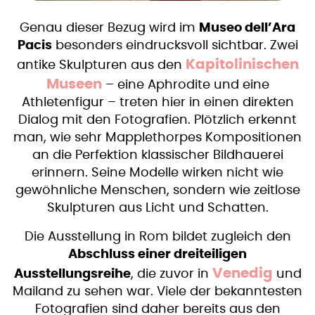
Genau dieser Bezug wird im
Museo dell’Ara
Pacis
besonders eindrucksvoll sichtbar. Zwei
Kapitolinischen
antike Skulpturen aus den
Museen
– eine Aphrodite und eine
Athletenfigur – treten hier in einen direkten
Dialog mit den Fotografien. Plötzlich erkennt
man, wie sehr Mapplethorpes Kompositionen
an die Perfektion klassischer Bildhauerei
erinnern. Seine Modelle wirken nicht wie
gewöhnliche Menschen, sondern wie zeitlose
Skulpturen aus Licht und Schatten.
Die Ausstellung in Rom bildet zugleich den
Abschluss einer dreiteiligen
Venedig
Ausstellungsreihe
, die zuvor in
und
Mailand zu sehen war. Viele der bekanntesten
Fotografien sind daher bereits aus den