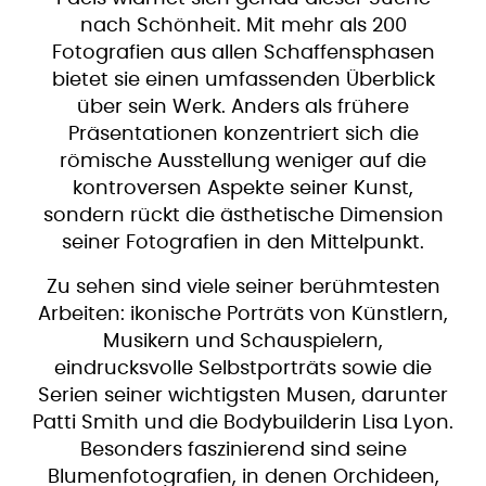
nach Schönheit. Mit mehr als 200
Fotografien aus allen Schaffensphasen
bietet sie einen umfassenden Überblick
über sein Werk. Anders als frühere
Präsentationen konzentriert sich die
römische Ausstellung weniger auf die
kontroversen Aspekte seiner Kunst,
sondern rückt die ästhetische Dimension
seiner Fotografien in den Mittelpunkt.
Zu sehen sind viele seiner berühmtesten
Arbeiten: ikonische Porträts von Künstlern,
Musikern und Schauspielern,
eindrucksvolle Selbstporträts sowie die
Serien seiner wichtigsten Musen, darunter
Patti Smith und die Bodybuilderin Lisa Lyon.
Besonders faszinierend sind seine
Blumenfotografien, in denen Orchideen,