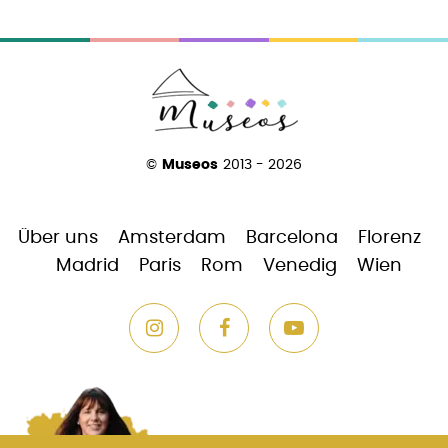
©
Museos
2013 - 2026
Über uns
Amsterdam
Barcelona
Florenz
Madrid
Paris
Rom
Venedig
Wien