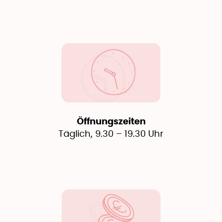
Öffnungszeiten
Täglich, 9.30 – 19.30 Uhr