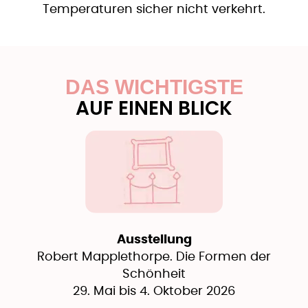
Temperaturen sicher nicht verkehrt.
DAS WICHTIGSTE
AUF EINEN BLICK
Ausstellung
Robert Mapplethorpe. Die Formen der
Schönheit
29. Mai bis 4. Oktober 2026