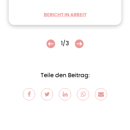
BERICHT IN ARBEIT
1/3
Teile den Beitrag: