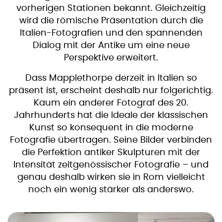
vorherigen Stationen bekannt. Gleichzeitig
wird die römische Präsentation durch die
Italien-Fotografien und den spannenden
Dialog mit der Antike um eine neue
Perspektive erweitert.
Dass Mapplethorpe derzeit in Italien so
präsent ist, erscheint deshalb nur folgerichtig.
Kaum ein anderer Fotograf des 20.
Jahrhunderts hat die Ideale der klassischen
Kunst so konsequent in die moderne
Fotografie übertragen. Seine Bilder verbinden
die Perfektion antiker Skulpturen mit der
Intensität zeitgenössischer Fotografie – und
genau deshalb wirken sie in Rom vielleicht
noch ein wenig stärker als anderswo.