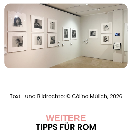
Text- und Bildrechte: © Céline Mülich, 2026
WEITERE
TIPPS FÜR ROM