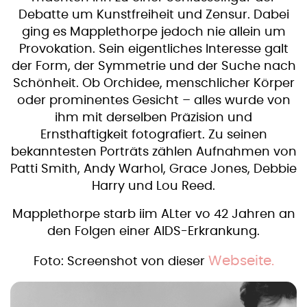
Debatte um Kunstfreiheit und Zensur. Dabei
ging es Mapplethorpe jedoch nie allein um
Provokation. Sein eigentliches Interesse galt
der Form, der Symmetrie und der Suche nach
Schönheit. Ob Orchidee, menschlicher Körper
oder prominentes Gesicht – alles wurde von
ihm mit derselben Präzision und
Ernsthaftigkeit fotografiert. Zu seinen
bekanntesten Porträts zählen Aufnahmen von
Patti Smith, Andy Warhol, Grace Jones, Debbie
Harry und Lou Reed.
Mapplethorpe starb iim ALter vo 42 Jahren an
den Folgen einer AIDS-Erkrankung.
Webseite.
Foto: Screenshot von dieser