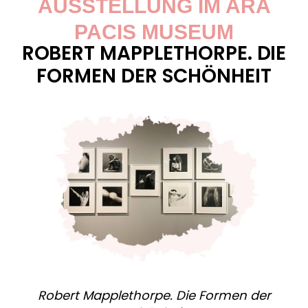
AUSSTELLUNG IM ARA
PACIS MUSEUM
ROBERT MAPPLETHORPE. DIE
FORMEN DER SCHÖNHEIT
Robert Mapplethorpe. Die Formen der