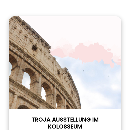
TROJA AUSSTELLUNG IM
KOLOSSEUM