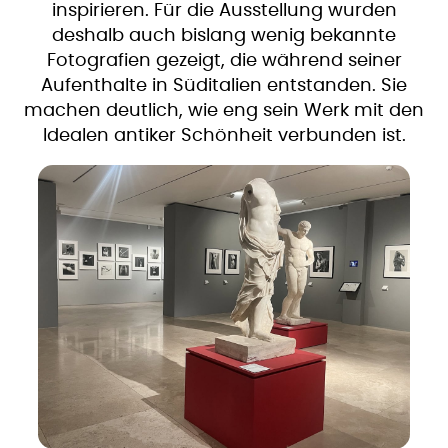
inspirieren. Für die Ausstellung wurden
deshalb auch bislang wenig bekannte
Fotografien gezeigt, die während seiner
Aufenthalte in Süditalien entstanden. Sie
machen deutlich, wie eng sein Werk mit den
Idealen antiker Schönheit verbunden ist.