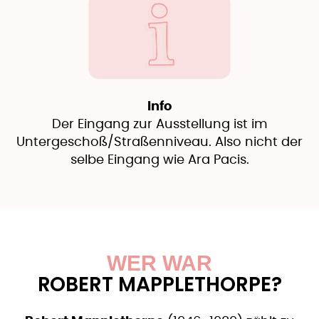
Info
Der Eingang zur Ausstellung ist im
Untergeschoß/Straßenniveau. Also nicht der
selbe Eingang wie Ara Pacis.
WER WAR
ROBERT MAPPLETHORPE?