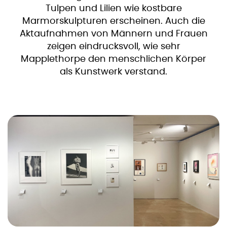
Tulpen und Lilien wie kostbare
Marmorskulpturen erscheinen. Auch die
Aktaufnahmen von Männern und Frauen
zeigen eindrucksvoll, wie sehr
Mapplethorpe den menschlichen Körper
als Kunstwerk verstand.