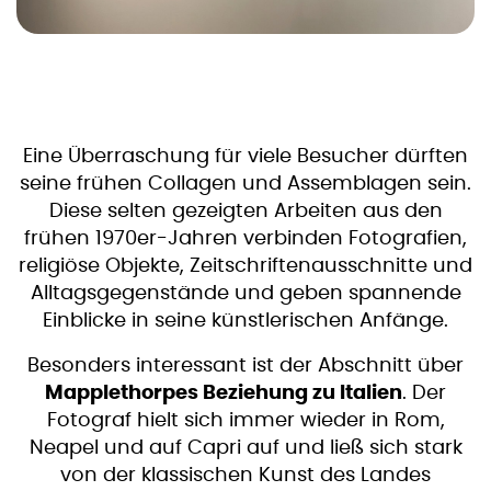
Eine Überraschung für viele Besucher dürften
seine frühen Collagen und Assemblagen sein.
Diese selten gezeigten Arbeiten aus den
frühen 1970er-Jahren verbinden Fotografien,
religiöse Objekte, Zeitschriftenausschnitte und
Alltagsgegenstände und geben spannende
Einblicke in seine künstlerischen Anfänge.
Besonders interessant ist der Abschnitt über
Mapplethorpes Beziehung zu Italien
. Der
Fotograf hielt sich immer wieder in Rom,
Neapel und auf Capri auf und ließ sich stark
von der klassischen Kunst des Landes