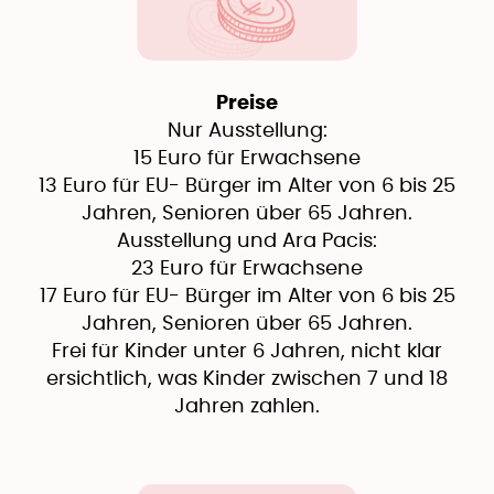
Preise
Nur Ausstellung:
15 Euro für Erwachsene
13 Euro für EU- Bürger im Alter von 6 bis 25
Jahren, Senioren über 65 Jahren.
Ausstellung und Ara Pacis:
23 Euro für Erwachsene
17 Euro für EU- Bürger im Alter von 6 bis 25
Jahren, Senioren über 65 Jahren.
Frei für Kinder unter 6 Jahren, nicht klar
ersichtlich, was Kinder zwischen 7 und 18
Jahren zahlen.