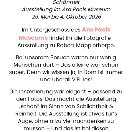
Schönheit
Ausstellung im Ara Pacis Museum
29. Mai bis 4. Oktober 2026
Ara Pacis
Im Untergeschoss des
Museums
findet ihr die Fotografie-
Ausstellung zu Robert Mapplethorpe.
Bei unserem Besuch waren nur wenig
Menschen dort – Das alleine war schon
super. Denn wir wissen ja, in Rom ist immer
und überall VIEL los!
Die Inszenierung war elegant – passend zu
den Fotos. Das macht die Ausstellung
„schön“ im Sinne von Schlichtheit &
Reinheit. Die Ausstellung ist etwas für’s
Auge, ohne allzu viel nachdenken zu
müssen – und das ist bei diesen