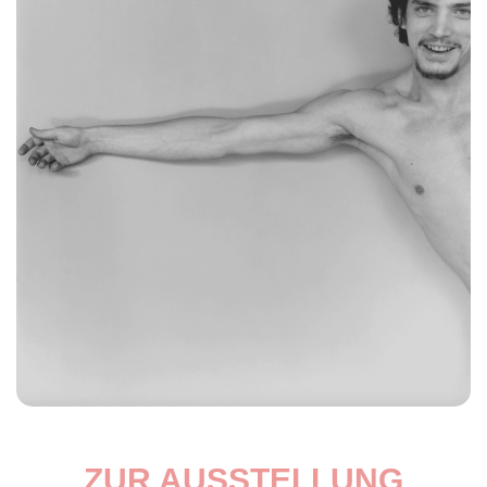
ZUR AUSSTELLUNG