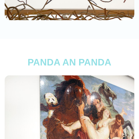
PANDA AN PANDA