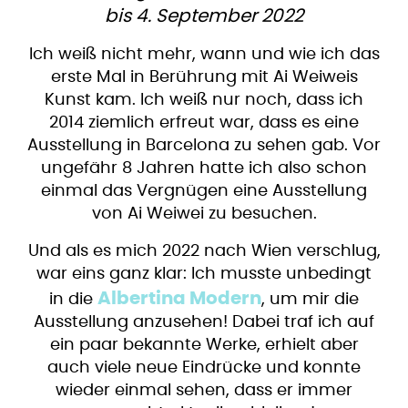
bis 4. September 2022
Ich weiß nicht mehr, wann und wie ich das
erste Mal in Berührung mit Ai Weiweis
Kunst kam. Ich weiß nur noch, dass ich
2014 ziemlich erfreut war, dass es eine
Ausstellung in Barcelona zu sehen gab. Vor
ungefähr 8 Jahren hatte ich also schon
einmal das Vergnügen eine Ausstellung
von Ai Weiwei zu besuchen.
Und als es mich 2022 nach Wien verschlug,
war eins ganz klar: Ich musste unbedingt
Albertina Modern
in die
, um mir die
Ausstellung anzusehen! Dabei traf ich auf
ein paar bekannte Werke, erhielt aber
auch viele neue Eindrücke und konnte
wieder einmal sehen, dass er immer