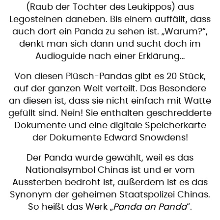
(Raub der Töchter des Leukippos) aus
Legosteinen daneben. Bis einem auffällt, dass
auch dort ein Panda zu sehen ist. „Warum?“,
denkt man sich dann und sucht doch im
Audioguide nach einer Erklärung…
Von diesen Plüsch-Pandas gibt es 20 Stück,
auf der ganzen Welt verteilt. Das Besondere
an diesen ist, dass sie nicht einfach mit Watte
gefüllt sind. Nein! Sie enthalten geschredderte
Dokumente und eine digitale Speicherkarte
der Dokumente Edward Snowdens!
Der Panda wurde gewählt, weil es das
Nationalsymbol Chinas ist und er vom
Aussterben bedroht ist, außerdem ist es das
Synonym der geheimen Staatspolizei Chinas.
So heißt das Werk „
Panda an Panda
“.