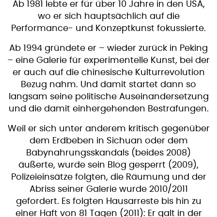
Ab 1981 lebte er für über 10 Jahre in den USA,
wo er sich hauptsächlich auf die
Performance- und Konzeptkunst fokussierte.
Ab 1994 gründete er – wieder zurück in Peking
– eine Galerie für experimentelle Kunst, bei der
er auch auf die chinesische Kulturrevolution
Bezug nahm. Und damit startet dann so
langsam seine politische Auseinandersetzung
und die damit einhergehenden Bestrafungen.
Weil er sich unter anderem kritisch gegenüber
dem Erdbeben in Sichuan oder dem
Babynahrungsskandals (beides 2008)
äußerte, wurde sein Blog gesperrt (2009),
Polizeieinsätze folgten, die Räumung und der
Abriss seiner Galerie wurde 2010/2011
gefordert. Es folgten Hausarreste bis hin zu
einer Haft von 81 Tagen (2011): Er galt in der