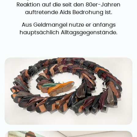
Reaktion auf die seit den 80er-Jahren
auftretende Aids Bedrohung ist.
Aus Geldmangel nutze er anfangs
hauptsächlich Alltagsgegenstände.