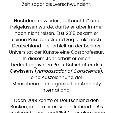
Zeit sogar als „verschwunden“.
Nachdem er wieder „auftauchte“ und
freigelassen wurde, durfte er aber immer
noch nicht reisen. Erst 2015 bekam er
seinen Pass zurück und zog direkt nach
Deutschland – er erhielt an der Berliner
Universität der Künste eine Gastprofessur.
In diesem Jahr erhält er einen
bedeutungsvollen Preis: Botschafter des
Gewissens (
Ambassador of Conscience
),
eine Auszeichnung der
Menschenrechtsorganisation Amnesty
International.
Doch 2019 kehrte er Deutschland den
Rücken, in dem er es scharf kritisierte. Als