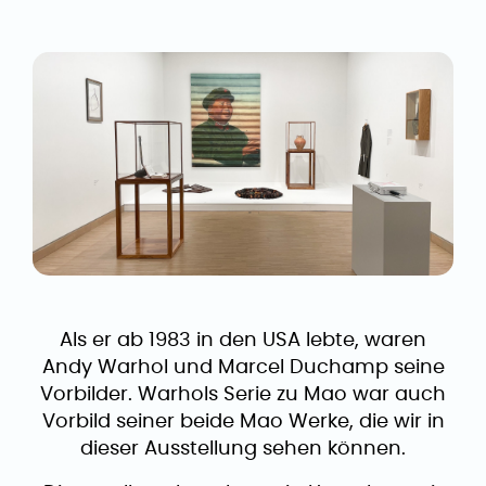
Als er ab 1983 in den USA lebte, waren
Andy Warhol und Marcel Duchamp seine
Vorbilder. Warhols Serie zu Mao war auch
Vorbild seiner beide Mao Werke, die wir in
dieser Ausstellung sehen können.