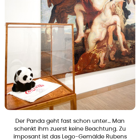
Der Panda geht fast schon unter… Man
schenkt ihm zuerst keine Beachtung. Zu
imposant ist das Lego-Gemälde Rubens