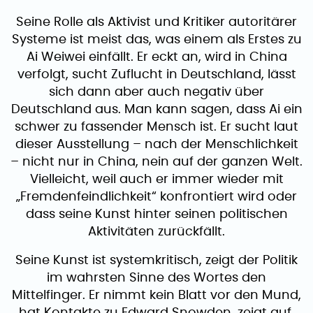
Seine Rolle als Aktivist und Kritiker autoritärer
Systeme ist meist das, was einem als Erstes zu
Ai Weiwei einfällt. Er eckt an, wird in China
verfolgt, sucht Zuflucht in Deutschland, lässt
sich dann aber auch negativ über
Deutschland aus. Man kann sagen, dass Ai ein
schwer zu fassender Mensch ist. Er sucht laut
dieser Ausstellung – nach der Menschlichkeit
– nicht nur in China, nein auf der ganzen Welt.
Vielleicht, weil auch er immer wieder mit
„Fremdenfeindlichkeit“ konfrontiert wird oder
dass seine Kunst hinter seinen politischen
Aktivitäten zurückfällt.
Seine Kunst ist systemkritisch, zeigt der Politik
im wahrsten Sinne des Wortes den
Mittelfinger. Er nimmt kein Blatt vor den Mund,