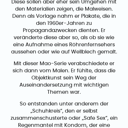
Diese sollen aber eher sein Umgehen mit
den Materialien zeigen, die Malweisen.
Denn als Vorlage nahm er Plakate, die in
den 1960er-Jahren zu
Propagandazwecken dienten. Er
veränderte diese aber so, als ob sie wie
eine Aufnahme eines Röhrenfernsehers
aussehen oder wie auf Wellblech gemalt.
Mit dieser Mao-Serie verabschiedete er
sich dann vom Malen. Er fühlte, dass die
Objektkunst sein Weg der
Auseinandersetzung mit wichtigen
Themen war.
So entstanden unter anderem der
„Schuhkreis“, den er selbst
zusammenschusterte oder „Safe Sex“, ein
Regenmantel mit Kondom, der eine