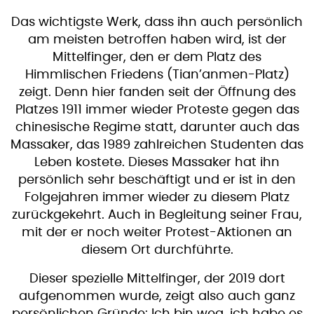
Das wichtigste Werk, dass ihn auch persönlich
am meisten betroffen haben wird, ist der
Mittelfinger, den er dem Platz des
Himmlischen Friedens (Tian’anmen-Platz)
zeigt. Denn hier fanden seit der Öffnung des
Platzes 1911 immer wieder Proteste gegen das
chinesische Regime statt, darunter auch das
Massaker, das 1989 zahlreichen Studenten das
Leben kostete. Dieses Massaker hat ihn
persönlich sehr beschäftigt und er ist in den
Folgejahren immer wieder zu diesem Platz
zurückgekehrt. Auch in Begleitung seiner Frau,
mit der er noch weiter Protest-Aktionen an
diesem Ort durchführte.
Dieser spezielle Mittelfinger, der 2019 dort
aufgenommen wurde, zeigt also auch ganz
persönlichen Gründe: Ich bin weg, ich habe es