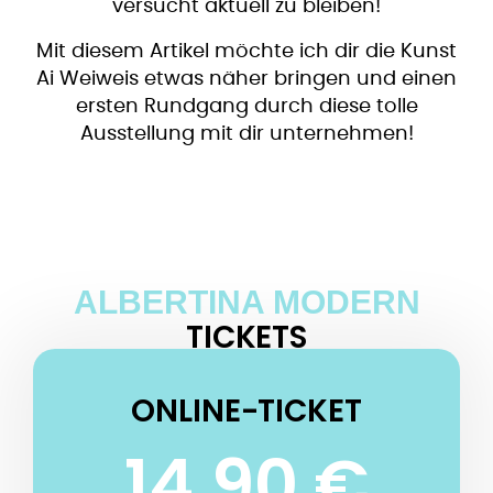
versucht aktuell zu bleiben!
Mit diesem Artikel möchte ich dir die Kunst
Ai Weiweis etwas näher bringen und einen
ersten Rundgang durch diese tolle
Ausstellung mit dir unternehmen!
ALBERTINA MODERN
TICKETS
ONLINE-TICKET
14,90 €