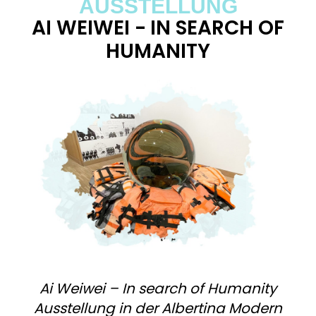
AUSSTELLUNG
AI WEIWEI - IN SEARCH OF
HUMANITY
Ai Weiwei – In search of Humanity
Ausstellung in der Albertina Modern