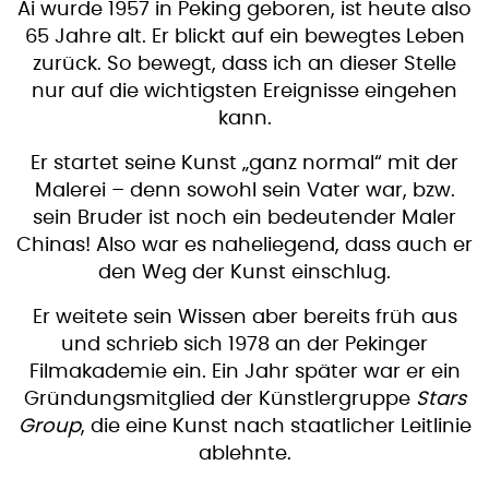
Ai wurde 1957 in Peking geboren, ist heute also
65 Jahre alt. Er blickt auf ein bewegtes Leben
zurück. So bewegt, dass ich an dieser Stelle
nur auf die wichtigsten Ereignisse eingehen
kann.
Er startet seine Kunst „ganz normal“ mit der
Malerei – denn sowohl sein Vater war, bzw.
sein Bruder ist noch ein bedeutender Maler
Chinas! Also war es naheliegend, dass auch er
den Weg der Kunst einschlug.
Er weitete sein Wissen aber bereits früh aus
und schrieb sich 1978 an der Pekinger
Filmakademie ein. Ein Jahr später war er ein
Gründungsmitglied der Künstlergruppe
Stars
Group
, die eine Kunst nach staatlicher Leitlinie
ablehnte.