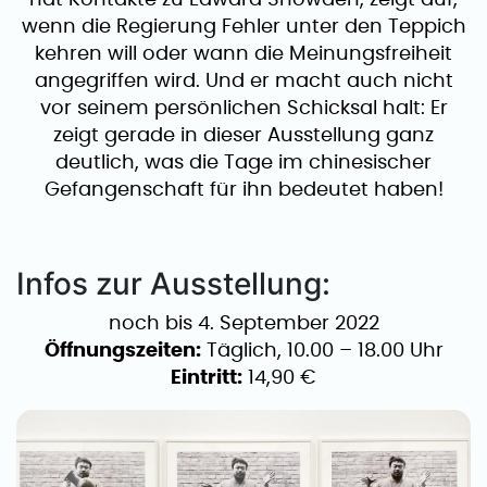
hat Kontakte zu Edward Snowden, zeigt auf,
wenn die Regierung Fehler unter den Teppich
kehren will oder wann die Meinungsfreiheit
angegriffen wird. Und er macht auch nicht
vor seinem persönlichen Schicksal halt: Er
zeigt gerade in dieser Ausstellung ganz
deutlich, was die Tage im chinesischer
Gefangenschaft für ihn bedeutet haben!
Infos zur Ausstellung:
noch bis 4. September 2022
Öffnungszeiten:
Täglich, 10.00 – 18.00 Uhr
Eintritt:
14,90 €