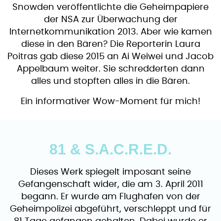
Snowden veröffentlichte die Geheimpapiere
der NSA zur Überwachung der
Internetkommunikation 2013. Aber wie kamen
diese in den Bären? Die Reporterin Laura
Poitras gab diese 2015 an Ai Weiwei und Jacob
Appelbaum weiter. Sie schredderten dann
alles und stopften alles in die Bären.
Ein informativer Wow-Moment für mich!
81 & S.A.C.R.E.D.
Dieses Werk spiegelt imposant seine
Gefangenschaft wider, die am 3. April 2011
begann. Er wurde am Flughafen von der
Geheimpolizei abgeführt, verschleppt und für