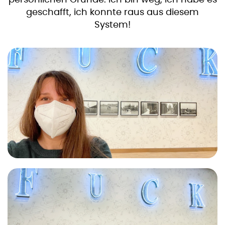
geschafft, ich konnte raus aus diesem
System!