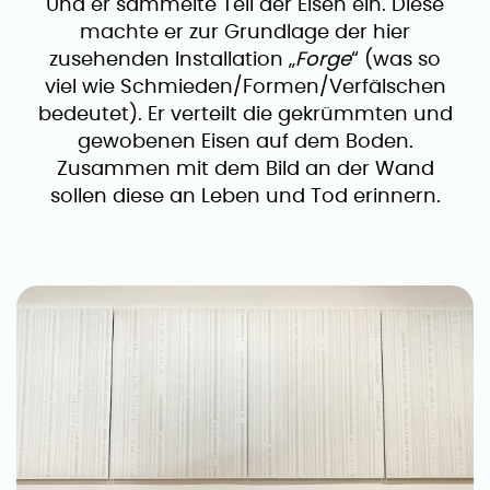
Und er sammelte Teil der Eisen ein. Diese
machte er zur Grundlage der hier
zusehenden Installation „
Forge
“ (was so
viel wie Schmieden/Formen/Verfälschen
bedeutet). Er verteilt die gekrümmten und
gewobenen Eisen auf dem Boden.
Zusammen mit dem Bild an der Wand
sollen diese an Leben und Tod erinnern.