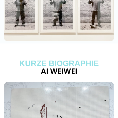
KURZE BIOGRAPHIE
AI WEIWEI