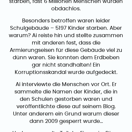
starben, fast 6 Millionen Menschen wurden
obdachlos.
Besonders betroffen waren leider
Schulgebäude – 5197 Kinder starben. Aber
warum? Ai reiste hin und stellte zusammen
mit anderen fest, dass die
Armierungseisen für diese Gebäude viel zu
dünn waren. Sie konnten dem Erdbeben
gar nicht standhalten! Ein
Korruptionsskandal wurde aufgedeckt.
Ai interviewte die Menschen vor Ort. Er
sammelte die Namen der Kinder, die in
den Schulen gestorben waren und
veröffentlichte diese auf seinem Blog.
Unter anderem ein Grund warum dieser
dann 2009 gesperrt wurde…