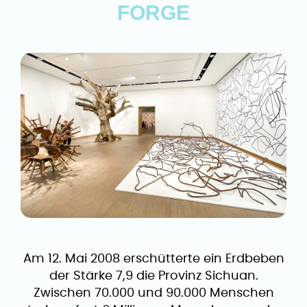
FORGE
Am 12. Mai 2008 erschütterte ein Erdbeben
der Stärke 7,9 die Provinz Sichuan.
Zwischen 70.000 und 90.000 Menschen