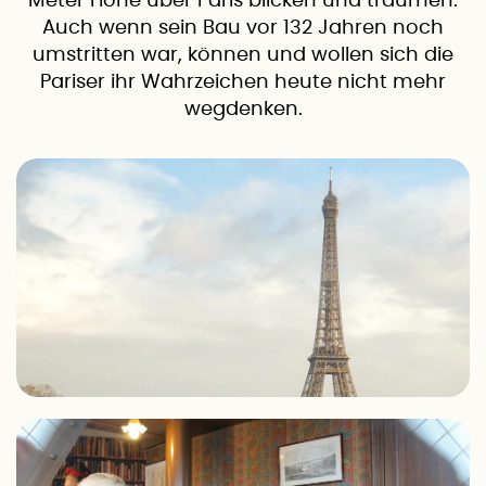
Meter Höhe über Paris blicken und träumen.
Auch wenn sein Bau vor 132 Jahren noch
umstritten war, können und wollen sich die
Pariser ihr Wahrzeichen heute nicht mehr
wegdenken.