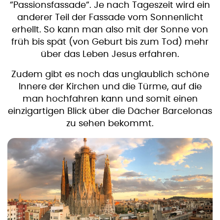
“Passionsfassade“. Je nach Tageszeit wird ein
anderer Teil der Fassade vom Sonnenlicht
erhellt. So kann man also mit der Sonne von
früh bis spät (von Geburt bis zum Tod) mehr
über das Leben Jesus erfahren.
Zudem gibt es noch das unglaublich schöne
Innere der Kirchen und die Türme, auf die
man hochfahren kann und somit einen
einzigartigen Blick über die Dächer Barcelonas
zu sehen bekommt.