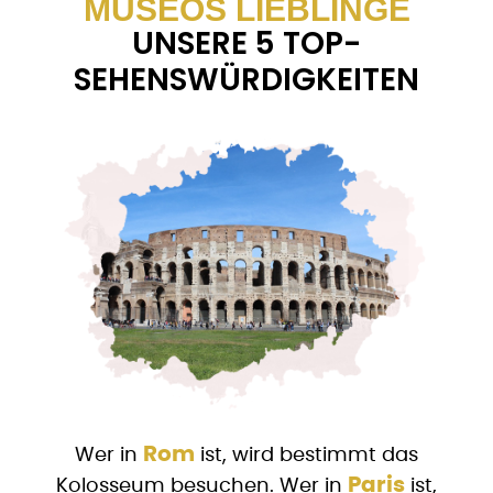
MUSEOS LIEBLINGE
UNSERE 5 TOP-
SEHENSWÜRDIGKEITEN
Rom
Wer in
ist, wird bestimmt das
Paris
Kolosseum besuchen. Wer in
ist,