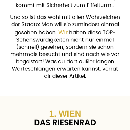
kommt mit Sicherheit zum Eiffelturm…
Und so ist das wohl mit allen Wahrzeichen
der Städte: Man will sie zumindest einmal
Wir
gesehen haben.
haben diese TOP-
Sehenswürdigkeiten nicht nur einmal
(schnell) gesehen, sondern sie schon
mehrmals besucht und sind nach wie vor
begeistert! Was du dort außer langen
Warteschlangen erwarten kannst, verrät
dir dieser Artikel.
1. WIEN
DAS RIESENRAD