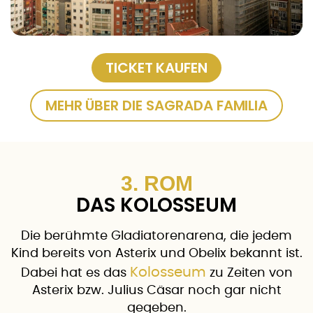
TICKET KAUFEN
MEHR ÜBER DIE SAGRADA FAMILIA
3. ROM
DAS KOLOSSEUM
Die berühmte Gladiatorenarena, die jedem
Kind bereits von Asterix und Obelix bekannt ist.
Kolosseum
Dabei hat es das
zu Zeiten von
Asterix bzw. Julius Cäsar noch gar nicht
gegeben.