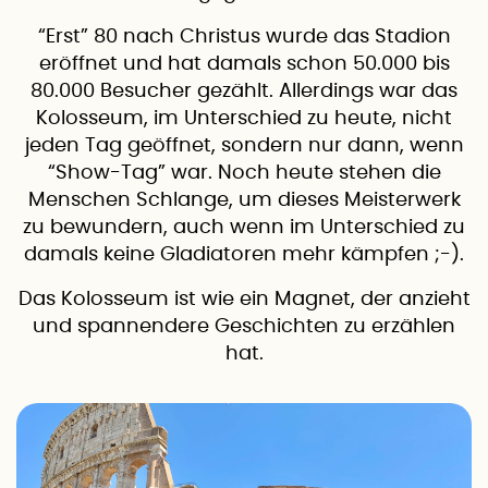
“Erst” 80 nach Christus wurde das Stadion
eröffnet und hat damals schon 50.000 bis
80.000 Besucher gezählt. Allerdings war das
Kolosseum, im Unterschied zu heute, nicht
jeden Tag geöffnet, sondern nur dann, wenn
“Show-Tag” war. Noch heute stehen die
Menschen Schlange, um dieses Meisterwerk
zu bewundern, auch wenn im Unterschied zu
damals keine Gladiatoren mehr kämpfen ;-).
Das Kolosseum ist wie ein Magnet, der anzieht
und spannendere Geschichten zu erzählen
hat.