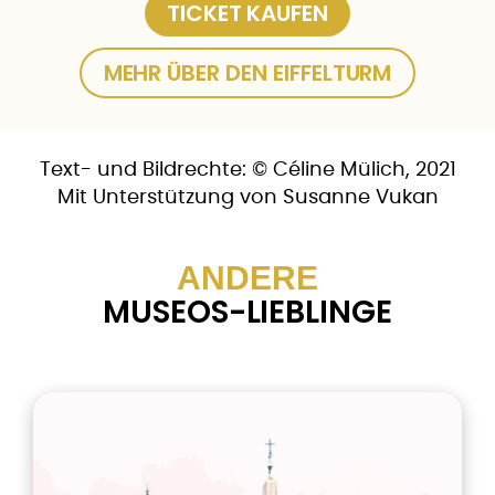
TICKET KAUFEN
MEHR ÜBER DEN EIFFELTURM
Text- und Bildrechte: © Céline Mülich, 2021
Mit Unterstützung von Susanne Vukan
ANDERE
MUSEOS-LIEBLINGE