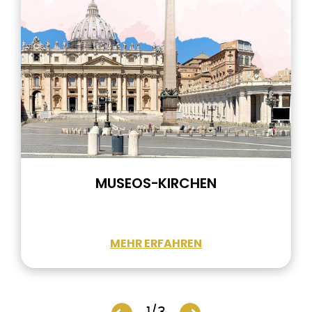
MUSEOS-KIRCHEN
MEHR ERFAHREN