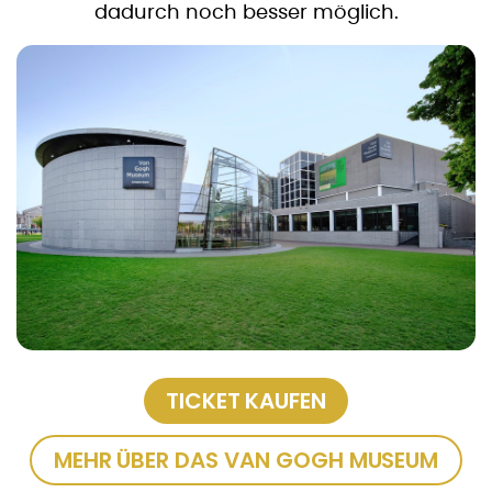
dadurch noch besser möglich.
TICKET KAUFEN
MEHR ÜBER DAS VAN GOGH MUSEUM