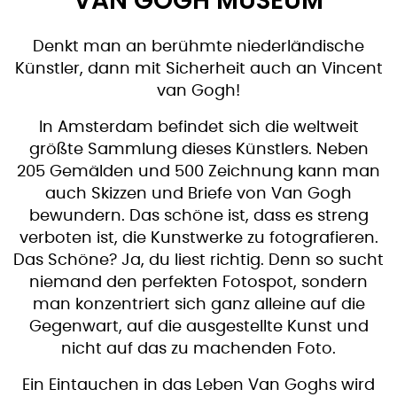
VAN GOGH MUSEUM
Denkt man an berühmte niederländische
Künstler, dann mit Sicherheit auch an Vincent
van Gogh!
In Amsterdam befindet sich die weltweit
größte Sammlung dieses Künstlers. Neben
205 Gemälden und 500 Zeichnung kann man
auch Skizzen und Briefe von Van Gogh
bewundern. Das schöne ist, dass es streng
verboten ist, die Kunstwerke zu fotografieren.
Das Schöne? Ja, du liest richtig. Denn so sucht
niemand den perfekten Fotospot, sondern
man konzentriert sich ganz alleine auf die
Gegenwart, auf die ausgestellte Kunst und
nicht auf das zu machenden Foto.
Ein Eintauchen in das Leben Van Goghs wird