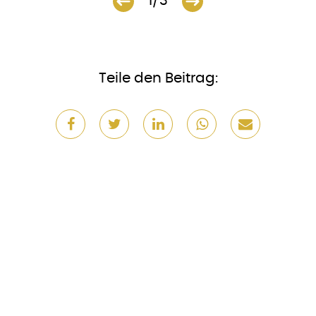
1/3
Teile den Beitrag: