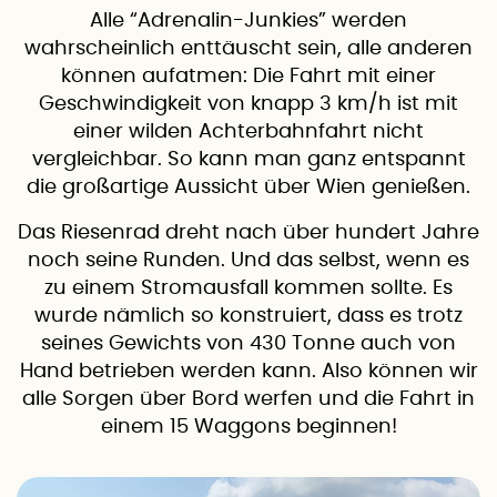
Alle “Adrenalin-Junkies” werden
wahrscheinlich enttäuscht sein, alle anderen
können aufatmen: Die Fahrt mit einer
Geschwindigkeit von knapp 3 km/h ist mit
einer wilden Achterbahnfahrt nicht
vergleichbar. So kann man ganz entspannt
die großartige Aussicht über Wien genießen.
Das Riesenrad dreht nach über hundert Jahre
noch seine Runden. Und das selbst, wenn es
zu einem Stromausfall kommen sollte. Es
wurde nämlich so konstruiert, dass es trotz
seines Gewichts von 430 Tonne auch von
Hand betrieben werden kann. Also können wir
alle Sorgen über Bord werfen und die Fahrt in
einem 15 Waggons beginnen!