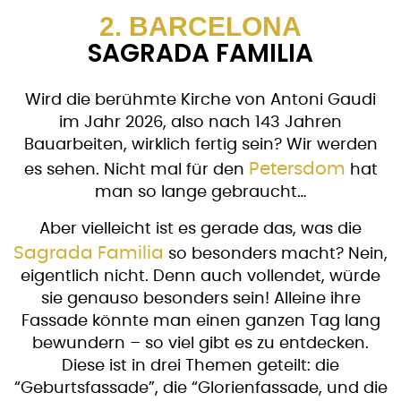
2. BARCELONA
SAGRADA FAMILIA
Wird die berühmte Kirche von Antoni Gaudi
im Jahr 2026, also nach 143 Jahren
Bauarbeiten, wirklich fertig sein? Wir werden
Petersdom
es sehen. Nicht mal für den
hat
man so lange gebraucht…
Aber vielleicht ist es gerade das, was die
Sagrada Familia
so besonders macht? Nein,
eigentlich nicht. Denn auch vollendet, würde
sie genauso besonders sein! Alleine ihre
Fassade könnte man einen ganzen Tag lang
bewundern – so viel gibt es zu entdecken.
Diese ist in drei Themen geteilt: die
“Geburtsfassade”, die “Glorienfassade, und die