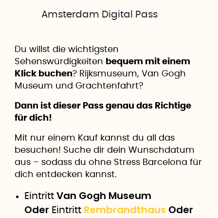
Amsterdam Digital Pass
Du willst die wichtigsten
Sehenswürdigkeiten
bequem mit einem
Klick buchen
? Rijksmuseum, Van Gogh
Museum und Grachtenfahrt?
Dann ist dieser Pass genau das Richtige
für dich!
Mit nur einem Kauf kannst du all das
besuchen! Suche dir dein Wunschdatum
aus – sodass du ohne Stress Barcelona für
dich entdecken kannst.
Van Gogh Museum
Eintritt
Oder
Rembrandthaus
Oder
Eintritt