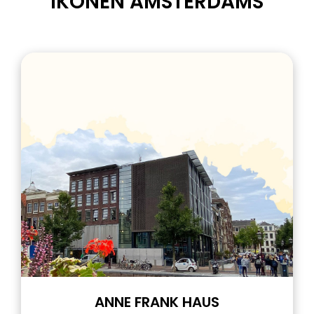
IKONEN AMSTERDAMS
ANNE FRANK HAUS