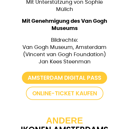
Mit Unterstützung von Sophie
Mülich
Mit Genehmigung des Van Gogh
Museums
Bildrechte:
Van Gogh Museum, Amsterdam
(Vincent van Gogh Foundation)
Jan Kees Steenman
AMSTERDAM DIGITAL PASS
ONLINE-TICKET KAUFEN
ANDERE