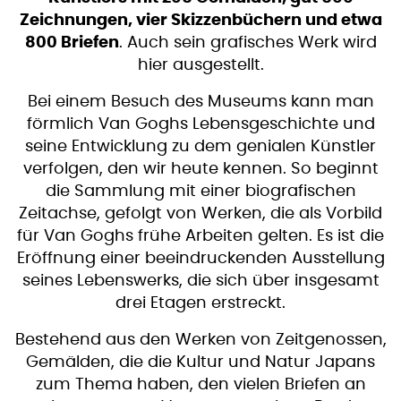
Zeichnungen, vier Skizzenbüchern und etwa
800 Briefen
. Auch sein grafisches Werk wird
hier ausgestellt.
Bei einem Besuch des Museums kann man
förmlich Van Goghs Lebensgeschichte und
seine Entwicklung zu dem genialen Künstler
verfolgen, den wir heute kennen. So beginnt
die Sammlung mit einer biografischen
Zeitachse, gefolgt von Werken, die als Vorbild
für Van Goghs frühe Arbeiten gelten. Es ist die
Eröffnung einer beeindruckenden Ausstellung
seines Lebenswerks, die sich über insgesamt
drei Etagen erstreckt.
Bestehend aus den Werken von Zeitgenossen,
Gemälden, die die Kultur und Natur Japans
zum Thema haben, den vielen Briefen an