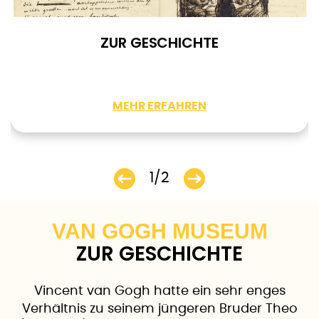
ZUR GESCHICHTE
MEHR ERFAHREN
1/2
VAN GOGH MUSEUM
ZUR GESCHICHTE
Vincent van Gogh hatte ein sehr enges
Verhältnis zu seinem jüngeren Bruder Theo