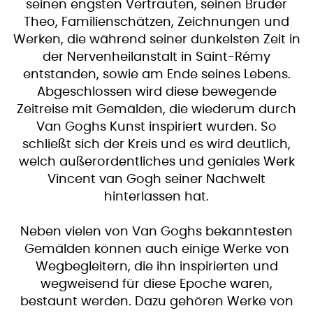
seinen engsten Vertrauten, seinen Bruder
Theo, Familienschätzen, Zeichnungen und
Werken, die während seiner dunkelsten Zeit in
der Nervenheilanstalt in Saint-Rémy
entstanden, sowie am Ende seines Lebens.
Abgeschlossen wird diese bewegende
Zeitreise mit Gemälden, die wiederum durch
Van Goghs Kunst inspiriert wurden. So
schließt sich der Kreis und es wird deutlich,
welch außerordentliches und geniales Werk
Vincent van Gogh seiner Nachwelt
hinterlassen hat.
Neben vielen von Van Goghs bekanntesten
Gemälden können auch einige Werke von
Wegbegleitern, die ihn inspirierten und
wegweisend für diese Epoche waren,
bestaunt werden. Dazu gehören Werke von