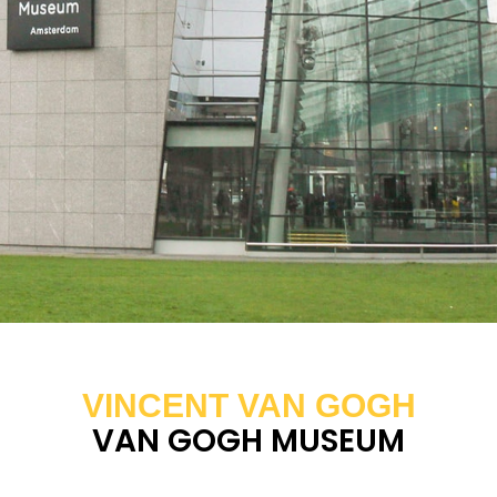
VINCENT VAN GOGH
VAN GOGH MUSEUM