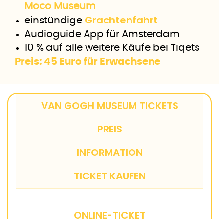
Moco Museum
Grachtenfahrt
einstündige
Audioguide App für Amsterdam
10 % auf alle weitere Käufe bei Tiqets
Preis: 45 Euro für Erwachsene
VAN GOGH MUSEUM TICKETS
PREIS
INFORMATION
TICKET KAUFEN
ONLINE-TICKET