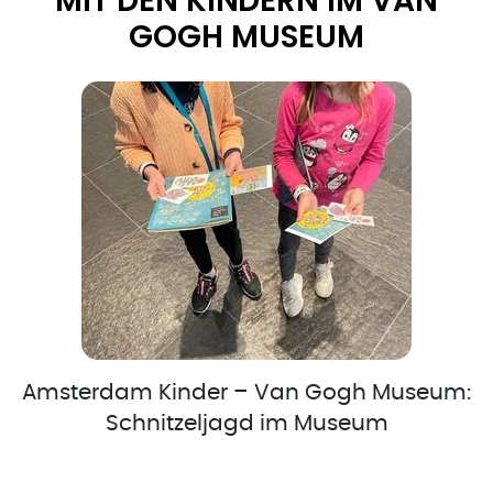
MIT DEN KINDERN IM VAN
GOGH MUSEUM
Amsterdam Kinder – Van Gogh Museum:
Schnitzeljagd im Museum