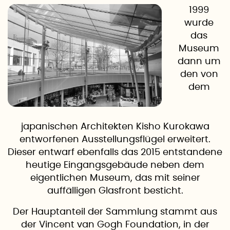
1999
wurde
das
Museum
dann um
den von
dem
japanischen Architekten Kisho Kurokawa
entworfenen Ausstellungsflügel erweitert.
Dieser entwarf ebenfalls das 2015 entstandene
heutige Eingangsgebäude neben dem
eigentlichen Museum, das mit seiner
auffälligen Glasfront besticht.
Der Hauptanteil der Sammlung stammt aus
der Vincent van Gogh Foundation, in der