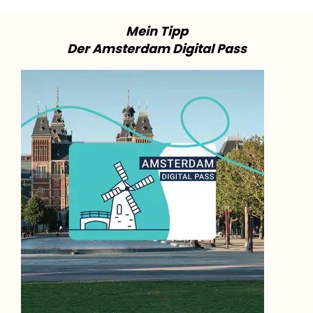
Mein Tipp
Der Amsterdam Digital Pass