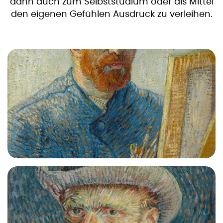
dann auch zum Selbststudium oder als Mittel
den eigenen Gefühlen Ausdruck zu verleihen.