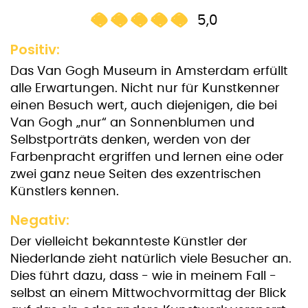
5,0
Positiv:
Das Van Gogh Museum in Amsterdam erfüllt
alle Erwartungen. Nicht nur für Kunstkenner
einen Besuch wert, auch diejenigen, die bei
Van Gogh „nur“ an Sonnenblumen und
Selbstporträts denken, werden von der
Farbenpracht ergriffen und lernen eine oder
zwei ganz neue Seiten des exzentrischen
Künstlers kennen.
Negativ:
Der vielleicht bekannteste Künstler der
Niederlande zieht natürlich viele Besucher an.
Dies führt dazu, dass - wie in meinem Fall -
selbst an einem Mittwochvormittag der Blick