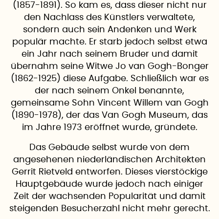
(1857-1891). So kam es, dass dieser nicht nur
den Nachlass des Künstlers verwaltete,
sondern auch sein Andenken und Werk
populär machte. Er starb jedoch selbst etwa
ein Jahr nach seinem Bruder und damit
übernahm seine Witwe Jo van Gogh-Bonger
(1862-1925) diese Aufgabe. Schließlich war es
der nach seinem Onkel benannte,
gemeinsame Sohn Vincent Willem van Gogh
(1890-1978), der das Van Gogh Museum, das
im Jahre 1973 eröffnet wurde, gründete.
​Das Gebäude selbst wurde von dem
angesehenen niederländischen Architekten
Gerrit Rietveld entworfen. Dieses vierstöckige
Hauptgebäude wurde jedoch nach einiger
Zeit der wachsenden Popularität und damit
steigenden Besucherzahl nicht mehr gerecht.