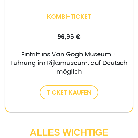
KOMBI-TICKET
96,95 €
Eintritt ins Van Gogh Museum +
Führung im Rijksmuseum, auf Deutsch
möglich
TICKET KAUFEN
ALLES WICHTIGE