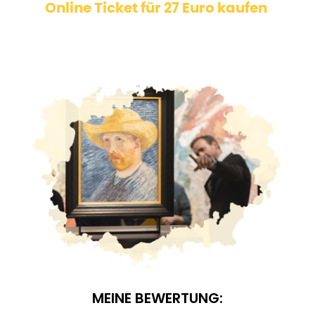
Online Ticket für 27 Euro kaufen
MEINE BEWERTUNG: