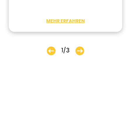
MEHR ERFAHREN
1/3