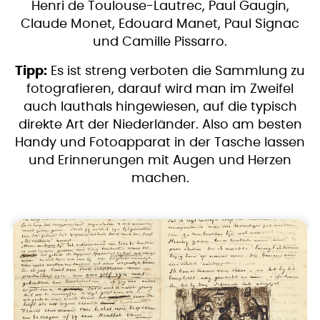
Henri de Toulouse-Lautrec, Paul Gaugin,
Claude Monet, Edouard Manet, Paul Signac
und Camille Pissarro.
Tipp:
Es ist streng verboten die Sammlung zu
fotografieren, darauf wird man im Zweifel
auch lauthals hingewiesen, auf die typisch
direkte Art der Niederländer. Also am besten
Handy und Fotoapparat in der Tasche lassen
und Erinnerungen mit Augen und Herzen
machen.