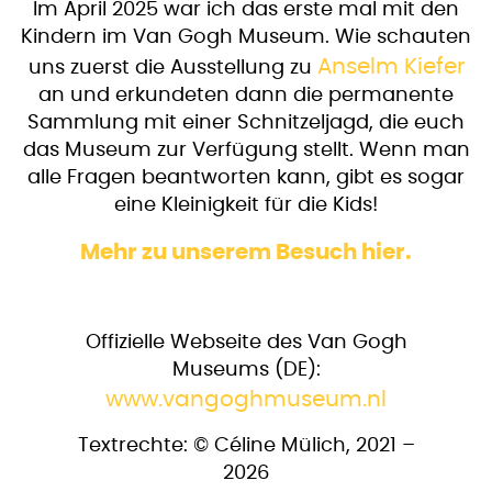
Im April 2025 war ich das erste mal mit den
Kindern im Van Gogh Museum. Wie schauten
Anselm Kiefer
uns zuerst die Ausstellung zu
an und erkundeten dann die permanente
Sammlung mit einer Schnitzeljagd, die euch
das Museum zur Verfügung stellt. Wenn man
alle Fragen beantworten kann, gibt es sogar
eine Kleinigkeit für die Kids!
Mehr zu unserem Besuch hier.
​Offizielle Webseite des Van Gogh
Museums (DE):
www.vangoghmuseum.nl
Textrechte: © Céline Mülich, 2021 –
2026