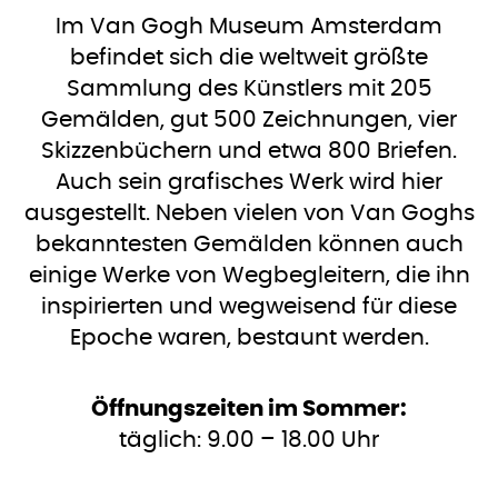
Im Van Gogh Museum Amsterdam
befindet sich die weltweit größte
Sammlung des Künstlers mit 205
Gemälden, gut 500 Zeichnungen, vier
Skizzenbüchern und etwa 800 Briefen.
Auch sein grafisches Werk wird hier
ausgestellt. Neben vielen von Van Goghs
bekanntesten Gemälden können auch
einige Werke von Wegbegleitern, die ihn
inspirierten und wegweisend für diese
Epoche waren, bestaunt werden.
Öffnungszeiten im Sommer:
täglich: 9.00 – 18.00 Uhr