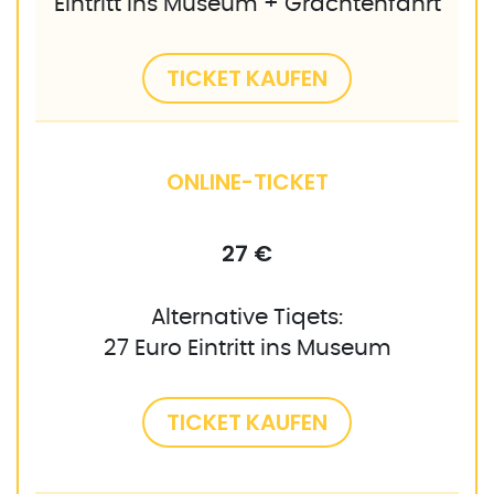
Eintritt ins Museum + Grachtenfahrt
TICKET KAUFEN
ONLINE-TICKET
27 €
Alternative Tiqets:
27 Euro Eintritt ins Museum
TICKET KAUFEN