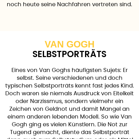
noch heute seine Nachfahren vertreten sind.
VAN GOGH
SELBSTPORTRÄTS
Eines von Van Goghs häufigsten Sujets: Er
selbst. Seine verschiedenen und doch
typischen Selbstporträts kennt fast jedes Kind.
Doch waren sie niemals Ausdruck von Eitelkeit
oder Narzissmus, sondern vielmehr ein
Zeichen von Geldnot und damit Mangel an
einem anderen lebenden Modell. So wie Van
Gogh ging es vielen Künstlern. Die Not zur
Tugend gemacht, diente das Selbstporträt