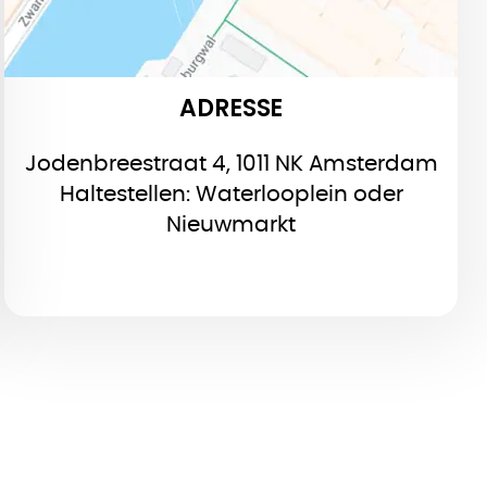
ADRESSE
Jodenbreestraat 4, 1011 NK Amsterdam
Haltestellen: Waterlooplein oder
Nieuwmarkt