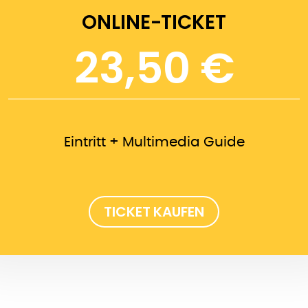
ONLINE-TICKET
23,50 €
Eintritt + Multimedia Guide
TICKET KAUFEN