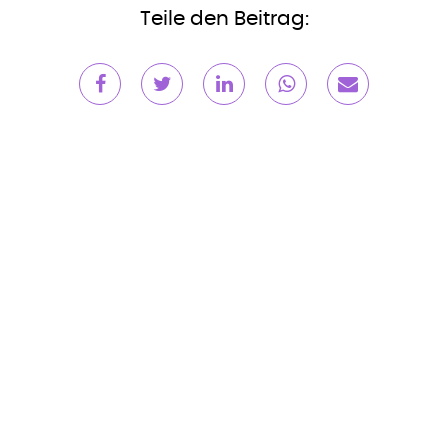
Teile den Beitrag: