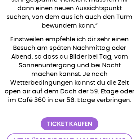
dann einen neuen Aussichtspunkt
suchen, von dem aus ich auch den Turm
bewundern kann.“
Einstweilen empfehle ich dir sehr einen
Besuch am späten Nachmittag oder
Abend, so dass du Bilder bei Tag, vom
Sonnenuntergang und bei Nacht
machen kannst. Je nach
Wetterbedingungen kannst du die Zeit
open air auf dem Dach der 59. Etage oder
im Café 360 in der 56. Etage verbringen.
TICKET KAUFEN