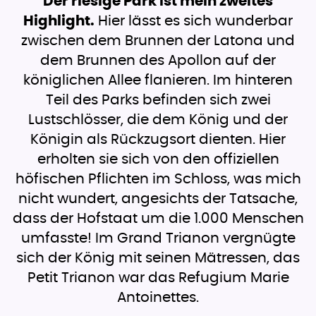
Der riesige Park ist mein zweites
Highlight.
Hier lässt es sich wunderbar
zwischen dem Brunnen der Latona und
dem Brunnen des Apollon auf der
königlichen Allee flanieren. Im hinteren
Teil des Parks befinden sich zwei
Lustschlösser, die dem König und der
Königin als Rückzugsort dienten. Hier
erholten sie sich von den offiziellen
höfischen Pflichten im Schloss, was mich
nicht wundert, angesichts der Tatsache,
dass der Hofstaat um die 1.000 Menschen
umfasste! Im Grand Trianon vergnügte
sich der König mit seinen Mätressen, das
Petit Trianon war das Refugium Marie
Antoinettes.