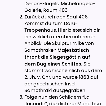
Denon-Flügels, Michelangelo-
Galerie, Raum 403
Zurück durch den Saal 406
kommst du zum Daru-
Treppenhaus. Hier bietet sich dir
ein wirklich atemberaubender
Anblick: Die Skulptur “Nike von
Majestätisch
Samothrake.”
thront die Siegesgöttin auf
dem Bug eines Schiffes.
Sie
stammt wahrscheinlich aus dem
2. Jh. v. Chr. und wurde 1863 auf
der griechischen Insel
Samothraki ausgegraben.
Folge nun den Schildern “La
Joconde”, die dich zur Mona Lisa