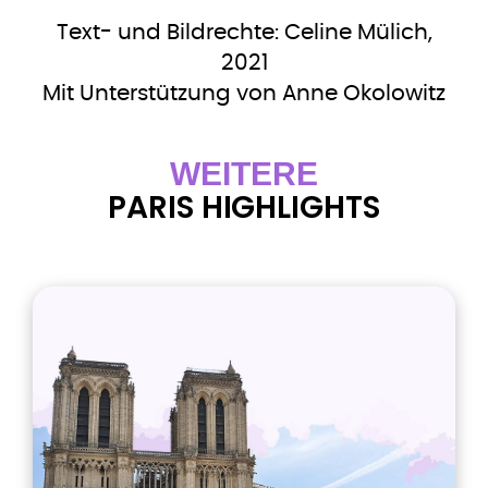
Text- und Bildrechte: Celine Mülich,
2021
Mit Unterstützung von Anne Okolowitz​
WEITERE
PARIS HIGHLIGHTS