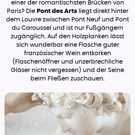
einer der romantischsten Brücken von
Paris? Die
Pont des Arts
liegt direkt hinter
dem Louvre zwischen Pont Neuf und Pont
du Caroussel und ist nur Fußgängern
zugänglich. Auf den Holzplanken lässt
sich wunderbar eine Flasche guter
französischer Wein entkorken
(Flaschenöffner und unzerbrechliche
Gläser nicht vergessen) und der Seine
beim Fließen zuschauen.