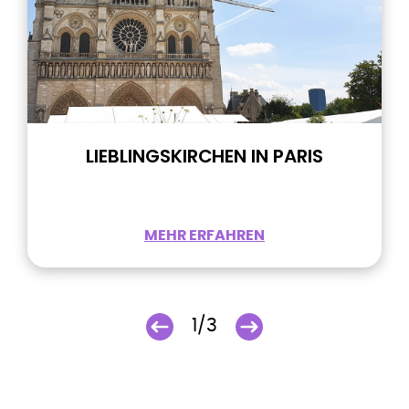
LIEBLINGSKIRCHEN IN PARIS
MEHR ERFAHREN
1/3