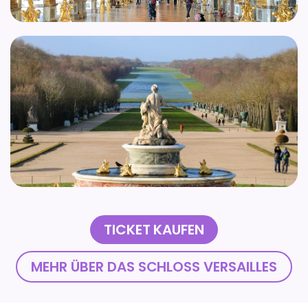
TICKET KAUFEN
MEHR ÜBER DAS SCHLOSS VERSAILLES