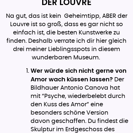
DER LOUVRE
Na gut, das ist kein Geheimtipp, ABER der
Louvre ist so groß, dass es gar nicht so
einfach ist, die besten Kunstwerke zu
finden. Deshalb verrate ich dir hier gleich
drei meiner Lieblingsspots in diesem
wunderbaren Museum.
Wer würde sich nicht gerne von
Amor wach küssen lassen?
Der
Bildhauer Antonio Canova hat
mit “Psyche, wiederbelebt durch
den Kuss des Amor” eine
besonders schöne Version
davon geschaffen. Du findest die
Skulptur im Erdgeschoss des