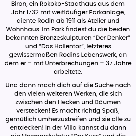
Biron, ein Rokoko-Stadthaus aus dem
Jahr 1732 mit weitläufiger Parkanlage,
diente Rodin ab 1911 als Atelier und
Wohnhaus. Im Park findest du die beiden
bekannten Bronzeskulpturen “Der Denker”
und “Das Höllentor”, letzteres
gewissermaßen Rodins Lebenswerk, an
dem er – mit Unterbrechungen – 37 Jahre
arbeitete.
Und dann mach dich auf die Suche nach
den vielen weiteren Werken, die sich
zwischen den Hecken und Bäumen
verstecken! Es macht richtig Spaß,
gemütlich umherzustreifen und sie alle zu
entdecken! In der Villa kannst du dann