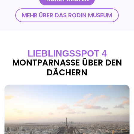
MEHR ÜBER DAS RODIN MUSEUM
LIEBLINGSSPOT 4
MONTPARNASSE ÜBER DEN
DÄCHERN