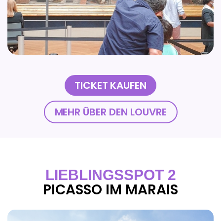
TICKET KAUFEN
MEHR ÜBER DEN LOUVRE
LIEBLINGSSPOT 2
PICASSO IM MARAIS