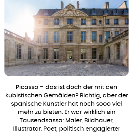
Picasso – das ist doch der mit den
kubistischen Gemälden? Richtig, aber der
spanische Künstler hat noch sooo viel
mehr zu bieten. Er war wirklich ein
Tausendsassa: Maler, Bildhauer,
Illustrator, Poet, politisch engagierter