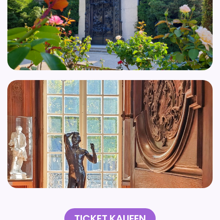
TICKET KAUFEN