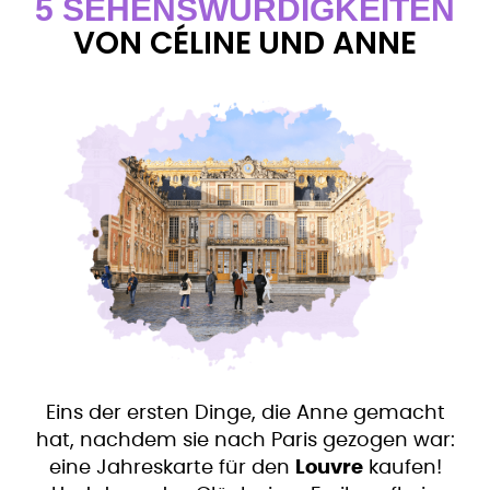
5 SEHENSWÜRDIGKEITEN
VON CÉLINE UND ANNE
Eins der ersten Dinge, die Anne gemacht
hat, nachdem sie nach Paris gezogen war:
eine Jahreskarte für den
Louvre
kaufen!