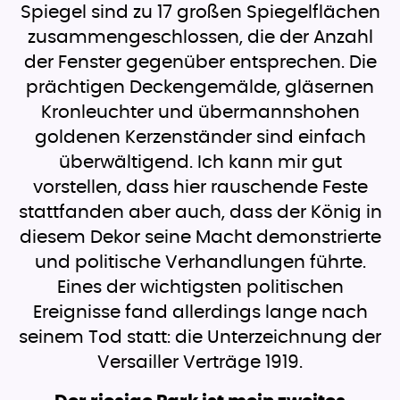
Spiegel sind zu 17 großen Spiegelflächen
zusammengeschlossen, die der Anzahl
der Fenster gegenüber entsprechen. Die
prächtigen Deckengemälde, gläsernen
Kronleuchter und übermannshohen
goldenen Kerzenständer sind einfach
überwältigend. Ich kann mir gut
vorstellen, dass hier rauschende Feste
stattfanden aber auch, dass der König in
diesem Dekor seine Macht demonstrierte
und politische Verhandlungen führte.
Eines der wichtigsten politischen
Ereignisse fand allerdings lange nach
seinem Tod statt: die Unterzeichnung der
Versailler Verträge 1919.