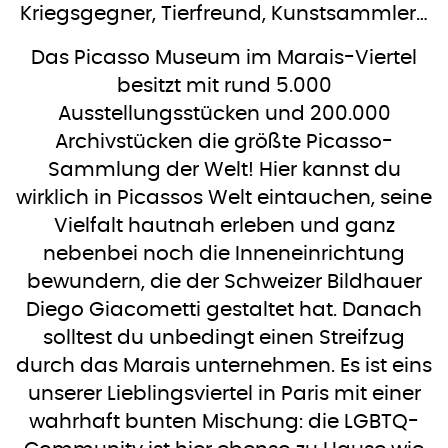
Kriegsgegner, Tierfreund, Kunstsammler…
Das Picasso Museum im Marais-Viertel
besitzt mit rund 5.000
Ausstellungsstücken und 200.000
Archivstücken die größte Picasso-
Sammlung der Welt! Hier kannst du
wirklich in Picassos Welt eintauchen, seine
Vielfalt hautnah erleben und ganz
nebenbei noch die Inneneinrichtung
bewundern, die der Schweizer Bildhauer
Diego Giacometti gestaltet hat. Danach
solltest du unbedingt einen Streifzug
durch das Marais unternehmen. Es ist eins
unserer Lieblingsviertel in Paris mit einer
wahrhaft bunten Mischung: die LGBTQ-