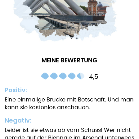
MEINE BEWERTUNG
4,5
Positiv:
Eine einmalige Brücke mit Botschaft. Und man
kann sie kostenlos anschauen.
Negativ:
Leider ist sie etwas ab vom Schuss! Wer nicht
gerade auf der Biennale im Arsenal unterwegs