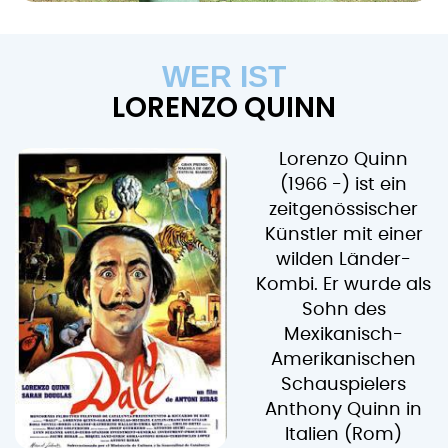
WER IST
LORENZO QUINN
Lorenzo Quinn
(1966 -) ist ein
zeitgenössischer
Künstler mit einer
wilden Länder-
Kombi. Er wurde als
Sohn des
Mexikanisch-
Amerikanischen
Schauspielers
Anthony Quinn in
Italien (Rom)