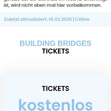
ist, wird nicht eben mal hier vorbeikommen.
Zuletzt aktualisiert: 18.02.2026 | Céline
BUILDING BRIDGES
TICKETS
TICKETS
kostenlos