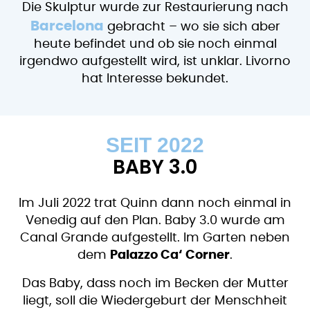
Die Skulptur wurde zur Restaurierung nach
Barcelona
gebracht – wo sie sich aber
heute befindet und ob sie noch einmal
irgendwo aufgestellt wird, ist unklar. Livorno
hat Interesse bekundet.
SEIT 2022
BABY 3.0
Im Juli 2022 trat Quinn dann noch einmal in
Venedig auf den Plan. Baby 3.0 wurde am
Canal Grande aufgestellt. Im Garten neben
dem
Palazzo Ca‘ Corner
.
Das Baby, dass noch im Becken der Mutter
liegt, soll die Wiedergeburt der Menschheit