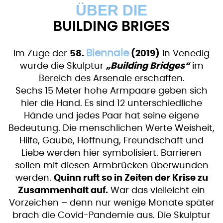
ÜBER DIE
BUILDING BRIGES
Biennale
Im Zuge der
58.
(2019)
in Venedig
wurde die Skulptur
„Building Bridges“
im
Bereich des Arsenale erschaffen.
Sechs 15 Meter hohe Armpaare geben sich
hier die Hand. Es sind 12 unterschiedliche
Hände und jedes Paar hat seine eigene
Bedeutung. Die menschlichen Werte Weisheit,
Hilfe, Gaube, Hoffnung, Freundschaft und
Liebe werden hier symbolisiert. Barrieren
sollen mit diesen Armbrücken überwunden
werden.
Quinn ruft so in Zeiten der Krise zu
Zusammenhalt auf.
War das vielleicht ein
Vorzeichen – denn nur wenige Monate später
brach die Covid-Pandemie aus. Die Skulptur