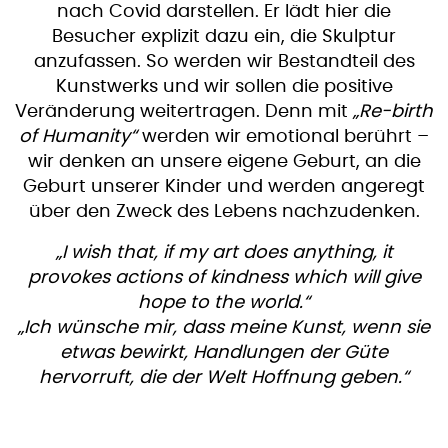
nach Covid darstellen. Er lädt hier die
Besucher explizit dazu ein, die Skulptur
anzufassen. So werden wir Bestandteil des
Kunstwerks und wir sollen die positive
Veränderung weitertragen. Denn mit
„Re-birth
of Humanity“
werden wir emotional berührt –
wir denken an unsere eigene Geburt, an die
Geburt unserer Kinder und werden angeregt
über den Zweck des Lebens nachzudenken.
„I wish that, if my art does anything, it
provokes actions of kindness which will give
hope to the world.“
„Ich wünsche mir, dass meine Kunst, wenn sie
etwas bewirkt, Handlungen der Güte
hervorruft, die der Welt Hoffnung geben.“