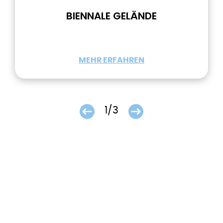
BIENNALE GELÄNDE
MEHR ERFAHREN
1/3