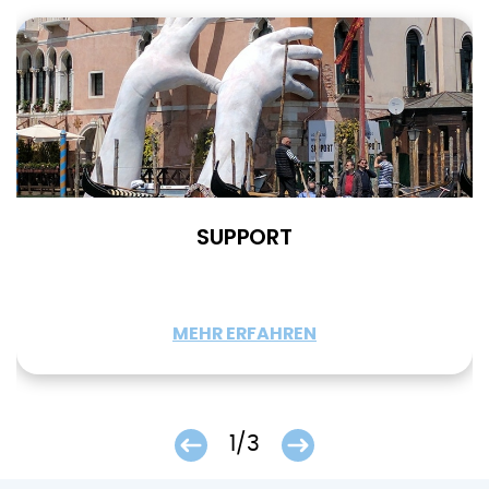
SUPPORT
MEHR ERFAHREN
1/3