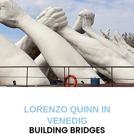
LORENZO QUINN IN
VENEDIG
BUILDING BRIDGES