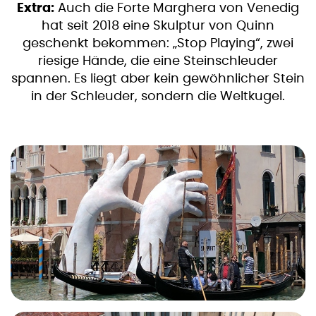
Extra:
Auch die Forte Marghera von Venedig
hat seit 2018 eine Skulptur von Quinn
geschenkt bekommen: „Stop Playing“, zwei
riesige Hände, die eine Steinschleuder
spannen. Es liegt aber kein gewöhnlicher Stein
in der Schleuder, sondern die Weltkugel.