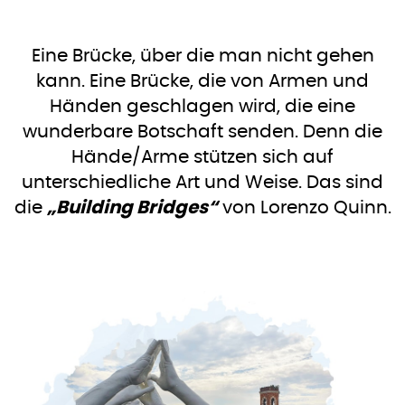
Eine Brücke, über die man nicht gehen
kann. Eine Brücke, die von Armen und
Händen geschlagen wird, die eine
wunderbare Botschaft senden. Denn die
Hände/Arme stützen sich auf
unterschiedliche Art und Weise. Das sind
die
„Building Bridges“
von Lorenzo Quinn.