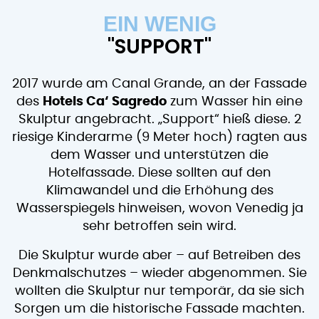
EIN WENIG
"SUPPORT"
2017 wurde am Canal Grande, an der Fassade
des
Hotels Ca‘ Sagredo
zum Wasser hin eine
Skulptur angebracht. „Support“ hieß diese. 2
riesige Kinderarme (9 Meter hoch) ragten aus
dem Wasser und unterstützen die
Hotelfassade. Diese sollten auf den
Klimawandel und die Erhöhung des
Wasserspiegels hinweisen, wovon Venedig ja
sehr betroffen sein wird.
Die Skulptur wurde aber – auf Betreiben des
Denkmalschutzes – wieder abgenommen. Sie
wollten die Skulptur nur temporär, da sie sich
Sorgen um die historische Fassade machten.