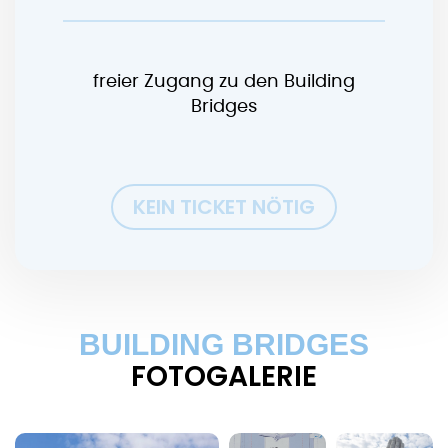
freier Zugang zu den Building
Bridges
KEIN TICKET NÖTIG
BUILDING BRIDGES
FOTOGALERIE