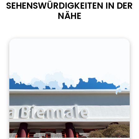
SEHENSWÜRDIGKEITEN IN DER
NÄHE