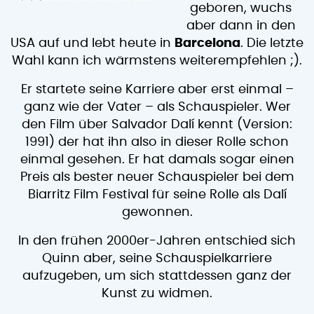
geboren, wuchs
aber dann in den
USA auf und lebt heute in
Barcelona
. Die letzte
Wahl kann ich wärmstens weiterempfehlen ;).
Er startete seine Karriere aber erst einmal –
ganz wie der Vater – als Schauspieler. Wer
den Film über Salvador Dalí kennt (Version:
1991) der hat ihn also in dieser Rolle schon
einmal gesehen. Er hat damals sogar einen
Preis als bester neuer Schauspieler bei dem
Biarritz Film Festival für seine Rolle als Dalí
gewonnen.
In den frühen 2000er-Jahren entschied sich
Quinn aber, seine Schauspielkarriere
aufzugeben, um sich stattdessen ganz der
Kunst zu widmen.