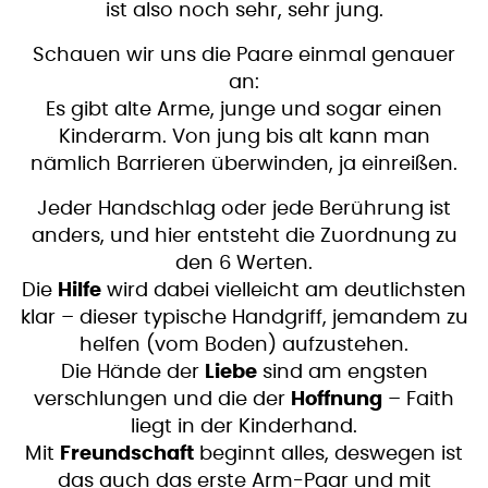
ist also noch sehr, sehr jung.
Schauen wir uns die Paare einmal genauer
an:
Es gibt alte Arme, junge und sogar einen
Kinderarm. Von jung bis alt kann man
nämlich Barrieren überwinden, ja einreißen.
Jeder Handschlag oder jede Berührung ist
anders, und hier entsteht die Zuordnung zu
den 6 Werten.
Die
Hilfe
wird dabei vielleicht am deutlichsten
klar – dieser typische Handgriff, jemandem zu
helfen (vom Boden) aufzustehen.
Die Hände der
Liebe
sind am engsten
verschlungen und die der
Hoffnung
– Faith
liegt in der Kinderhand.
Mit
Freundschaft
beginnt alles, deswegen ist
das auch das erste Arm-Paar und mit