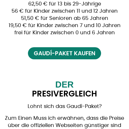
62,50 € für 13 bis 29-Jährige
56 € für Kinder zwischen 11 und 12 Jahren
51,50 € für Senioren ab 65 Jahren
19,50 € für Kinder zwischen 7 und 10 Jahren
frei für Kinder zwischen 0 und 6 Jahren
GAUDÍ-PAKET KAUFEN
DER
PRESIVERGLEICH
Lohnt sich das Gaudì-Paket?
Zum Einen Muss ich erwähnen, dass die Preise
über die offiziellen Webseiten günstiger sind