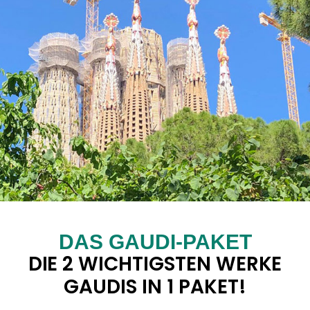
DAS GAUDI-PAKET
DIE 2 WICHTIGSTEN WERKE
GAUDIS IN 1 PAKET!