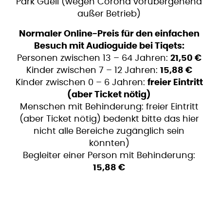
Park Güell (wegen Corona vorübergehend
außer Betrieb)
Normaler Online-Preis für den einfachen
Besuch mit Audioguide bei Tiqets:
Personen zwischen 13 – 64 Jahren:
21,50 €
Kinder zwischen 7 – 12 Jahren:
15,88 €
Kinder zwischen 0 – 6 Jahren:
freier Eintritt
(aber Ticket nötig)
Menschen mit Behinderung: freier Eintritt
(aber Ticket nötig) bedenkt bitte das hier
nicht alle Bereiche zugänglich sein
könnten)
Begleiter einer Person mit Behinderung:
15,88 €