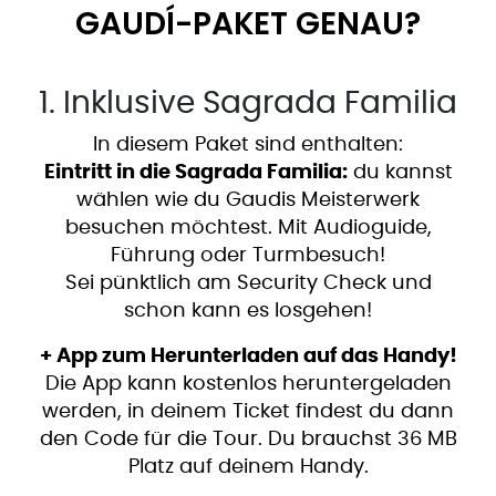
GAUDÍ-PAKET GENAU?
1. Inklusive Sagrada Familia
In diesem Paket sind enthalten:
Eintritt in die Sagrada Familia:
du kannst
wählen wie du Gaudis Meisterwerk
besuchen möchtest. Mit Audioguide,
Führung oder Turmbesuch!
Sei pünktlich am Security Check und
schon kann es losgehen!
+ App zum Herunterladen auf das Handy!
Die App kann kostenlos heruntergeladen
werden, in deinem Ticket findest du dann
den Code für die Tour. Du brauchst 36 MB
Platz auf deinem Handy.