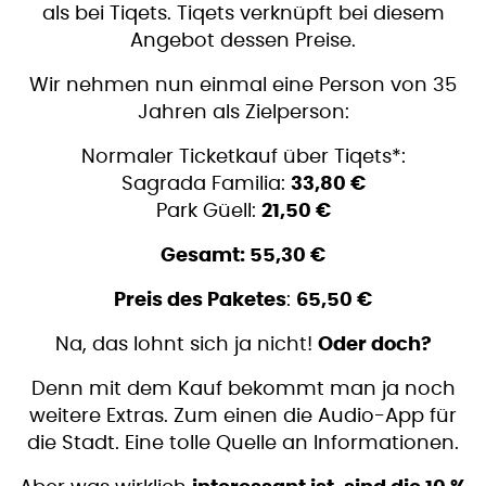
als bei Tiqets. Tiqets verknüpft bei diesem
Angebot dessen Preise.
Wir nehmen nun einmal eine Person von 35
Jahren als Zielperson:
Normaler Ticketkauf über Tiqets*:
Sagrada Familia:
33,80 €
Park Güell:
21,50 €
Gesamt: 55,30 €
Preis des Paketes
:
65,50 €
Na, das lohnt sich ja nicht!
Oder doch?
Denn mit dem Kauf bekommt man ja noch
weitere Extras. Zum einen die Audio-App für
die Stadt. Eine tolle Quelle an Informationen.