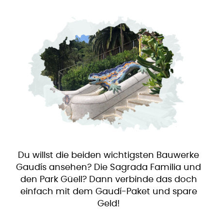
Du willst die beiden wichtigsten Bauwerke
Gaudís ansehen? Die Sagrada Familia und
den Park Güell? Dann verbinde das doch
einfach mit dem Gaudí-Paket und spare
Geld!