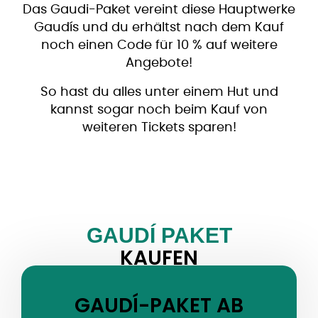
Das Gaudi-Paket vereint diese Hauptwerke
Gaudís und du erhältst nach dem Kauf
noch einen Code für 10 % auf weitere
Angebote!
So hast du alles unter einem Hut und
kannst sogar noch beim Kauf von
weiteren Tickets sparen!
GAUDÍ PAKET
KAUFEN
GAUDÍ-PAKET AB