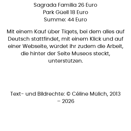
Sagrada Familia 26 Euro
Park Güell 18 Euro
Summe: 44 Euro
Mit einem Kauf über Tiqets, bei dem alles auf
Deutsch stattfindet, mit einem Klick und auf
einer Webseite, würdet ihr zudem die Arbeit,
die hinter der Seite Museos steckt,
unterstützen.
Text- und Bildrechte: © Céline Mülich, 2013
– 2026