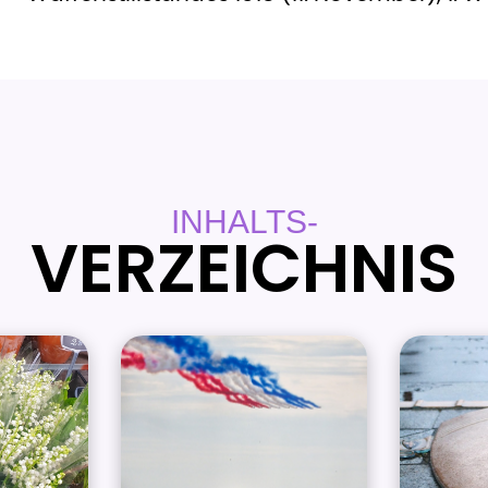
INHALTS-
VERZEICHNIS