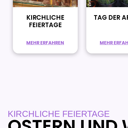
KIRCHLICHE
TAG DER A
FEIERTAGE
MEHR ERFAHREN
MEHR ERFA
KIRCHLICHE FEIERTAGE
OSTERN UND