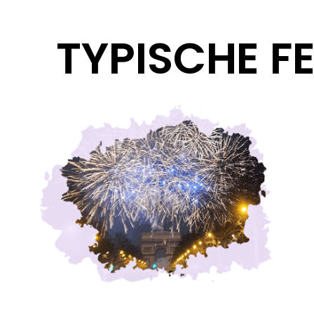
TYPISCHE F