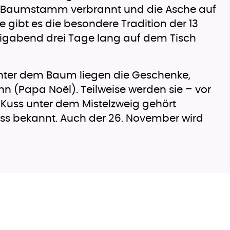
ein Baumstamm verbrannt und die Asche auf
e gibt es die besondere Tradition der 13
iligabend drei Tage lang auf dem Tisch
nter dem Baum liegen die Geschenke,
 (Papa Noël). Teilweise werden sie – vor
 Kuss unter dem Mistelzweig gehört
ss bekannt. Auch der 26. November wird