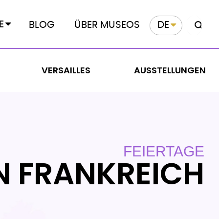
E
BLOG
ÜBER MUSEOS
DE
VERSAILLES
AUSSTELLUNGEN
FEIERTAGE
N FRANKREICH