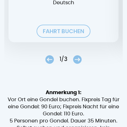
Deutsch
FAHRT BUCHEN
1/3
Anmerkung 1:
Vor Ort eine Gondel buchen. Fixpreis Tag für
eine Gondel: 90 Euro; Fixpreis Nacht für eine
Gondel: 110 Euro.
5 Personen pro Gondel. Dauer 35 Minuten.