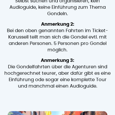
Selbst suchen und organisieren, kein
Audioguide, keine Einführung zum Thema
Gondeln.
Anmerkung 2:
Bei den oben genannten Fahrten im Ticket-
Karussell teilt man sich die Gondel evtl. mit
anderen Personen. 5 Personen pro Gondel
möglich.
Anmerkung 3:
Die Gondelfahrten über die Agenturen sind
hochgerechnet teurer, aber dafür gibt es eine
Einführung ode sogar eine komplette Tour
und manchmal einen Audioguide.