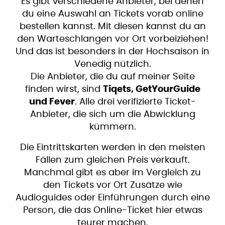
Es gibt verschiedene Anbieter, bei denen
du eine Auswahl an Tickets vorab online
bestellen kannst. Mit diesen kannst du an
den Warteschlangen vor Ort vorbeiziehen!
Und das ist besonders in der Hochsaison in
Venedig nützlich.
Die Anbieter, die du auf meiner Seite
finden wirst, sind
Tiqets, GetYourGuide
und Fever
. Alle drei verifizierte Ticket-
Anbieter, die sich um die Abwicklung
kümmern.
Die Eintrittskarten werden in den meisten
Fällen zum gleichen Preis verkauft.
Manchmal gibt es aber im Vergleich zu
den Tickets vor Ort Zusätze wie
Audioguides oder Einführungen durch eine
Person, die das Online-Ticket hier etwas
teurer machen.