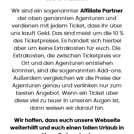
Wir sind ein sogenannter
Affiliate Partner
der oben genannten Agenturen und
verdienen mit jedem Ticket, dass ihr über
uns kauft Geld. Das sind meist um die 10 %
des Ticketpreises. Es handelt sich hierbei
aber um keine Extrakosten für euch. Die
Extrakosten, die zwischen Ticketpreis vor
Ort und den Agenturen entstehen
könnten, sind die sogenannten Add-ons.
Außerdem vergleichen wir die Preise der
Agenturen genau und verlinken nur zum
besten Angebot. Wenn ein Ticket über
diese viel zu teuer in unseren Augen ist,
dann weisen wir darauf hin.
Wir hoffen, dass euch unsere Webseite
weiterhilft und euch einen tollen Urlaub in