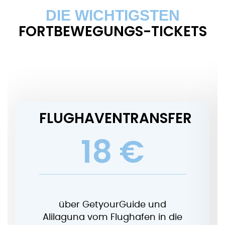
DIE WICHTIGSTEN
FORTBEWEGUNGS-TICKETS
FLUGHAVENTRANSFER
18 €
über GetyourGuide und
Alilaguna vom Flughafen in die