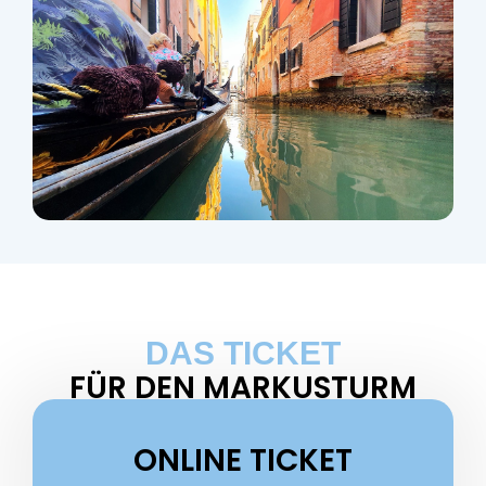
DAS TICKET
FÜR DEN MARKUSTURM
ONLINE TICKET