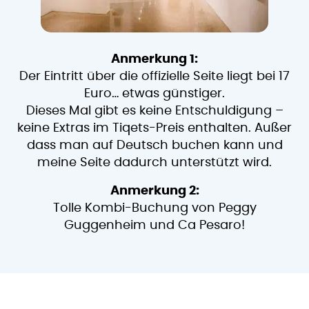
Anmerkung 1:
Der Eintritt über die offizielle Seite liegt bei 17
Euro… etwas günstiger.
Dieses Mal gibt es keine Entschuldigung –
keine Extras im Tiqets-Preis enthalten. Außer
dass man auf Deutsch buchen kann und
meine Seite dadurch unterstützt wird.
Anmerkung 2:
Tolle Kombi-Buchung von Peggy
Guggenheim und Ca Pesaro!