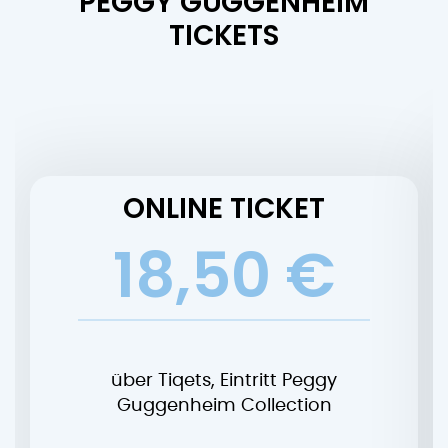
PEGGY GUGGENHEIM
TICKETS
ONLINE TICKET
18,50 €
über Tiqets, Eintritt Peggy
Guggenheim Collection