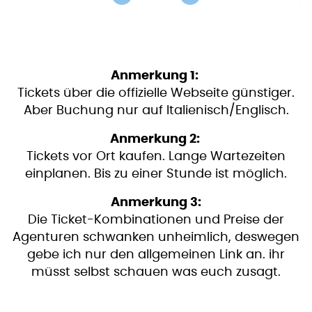
Anmerkung 1:
Tickets über die offizielle Webseite günstiger.
Aber Buchung nur auf Italienisch/Englisch.
Anmerkung 2:
Tickets vor Ort kaufen. Lange Wartezeiten
einplanen. Bis zu einer Stunde ist möglich.
Anmerkung 3:
Die Ticket-Kombinationen und Preise der
Agenturen schwanken unheimlich, deswegen
gebe ich nur den allgemeinen Link an. ihr
müsst selbst schauen was euch zusagt.