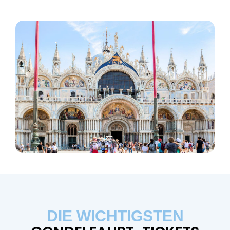
DIE WICHTIGSTEN