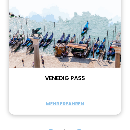
VENEDIG PASS
MEHR ERFAHREN