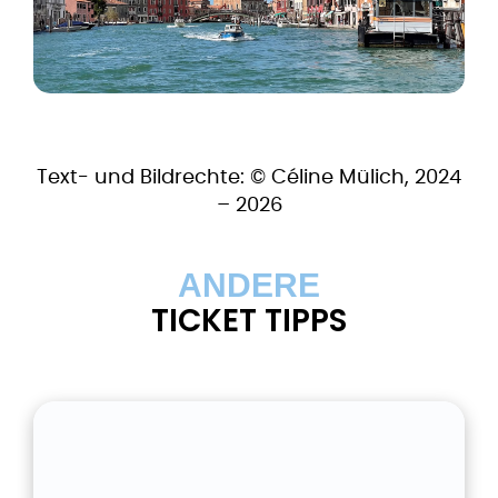
Text- und Bildrechte: © Céline Mülich, 2024
– 2026
ANDERE
TICKET TIPPS