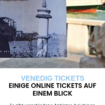
VENEDIG TICKETS
EINIGE ONLINE TICKETS AUF
EINEM BLICK