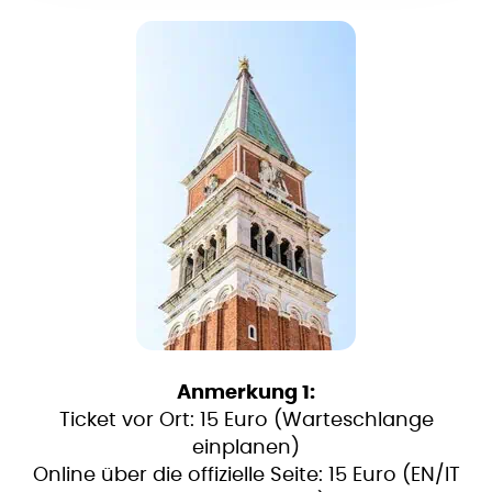
Anmerkung 1:
Ticket vor Ort: 15 Euro (Warteschlange
einplanen)
Online über die offizielle Seite: 15 Euro (EN/IT