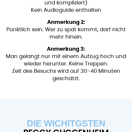
und kompliziert)
Kein Audioguide enthalten
Anmerkung 2:
Pünktlich sein. Wer zu spät kommt, darf nicht
mehr hinein.
Anmerkung 3:
Man gelangt nur mit einem Aufzug hoch und
wieder herunter. Keine Treppen.
Zeit des Besuchs wird auf 30–40 Minuten
geschätzt.
DIE WICHITGSTEN