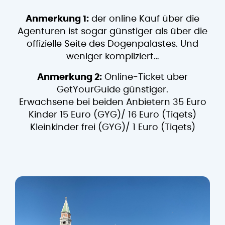
Anmerkung 1:
der online Kauf über die
Agenturen ist sogar günstiger als über die
offizielle Seite des Dogenpalastes. Und
weniger kompliziert…
Anmerkung 2:
Online-Ticket über
GetYourGuide günstiger.
Erwachsene bei beiden Anbietern 35 Euro
Kinder 15 Euro (GYG)/ 16 Euro (Tiqets)
Kleinkinder frei (GYG)/ 1 Euro (Tiqets)