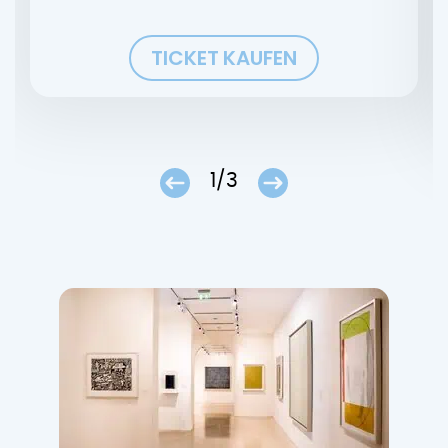
TICKET KAUFEN
1/3