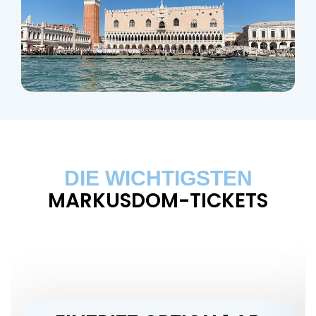
DIE WICHTIGSTEN
MARKUSDOM-TICKETS