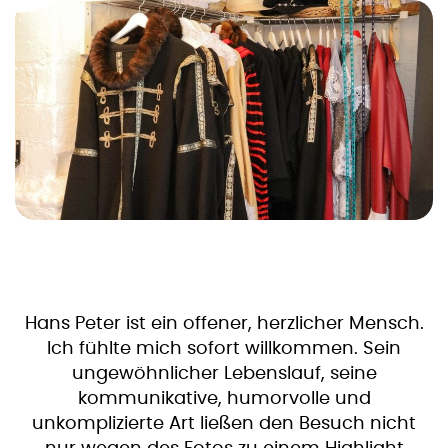
Hans Peter ist ein offener, herzlicher Mensch.
Ich fühlte mich sofort willkommen. Sein
ungewöhnlicher Lebenslauf, seine
kommunikative, humorvolle und
unkomplizierte Art ließen den Besuch nicht