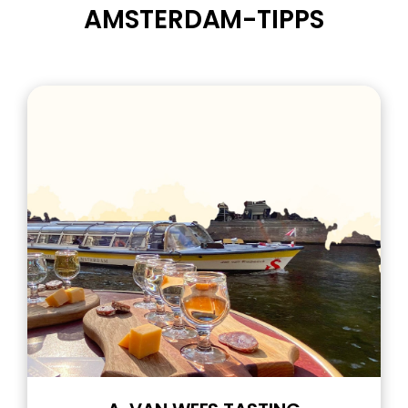
AMSTERDAM-TIPPS