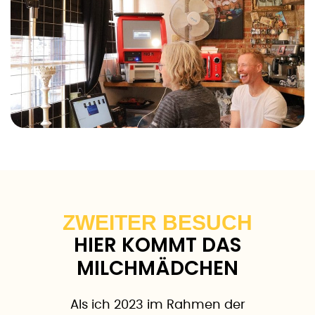
ZWEITER BESUCH
HIER KOMMT DAS
MILCHMÄDCHEN
Als ich 2023 im Rahmen der