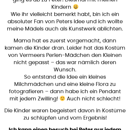
ging es ab zu Peter! Diesmal mit meinen
Kindern
Wie ihr vielleicht bemerkt habt, bin ich ein
absoluter Fan von Peters Idee und ich wollte
meine Mädels auch als Kunstwerk ablichten.
Mama hat es zuerst vorgemacht, dann
kamen die Kinder dran. Leider hat das Kostüm
von Vermeers Perlen-Mädchen den Kleinen
nicht gepasst – das war nämlich deren
Wunsch.
So entstand die Idee ein kleines
Milchmädchen und eine kleine Flora zu
fotografieren – dann habe ich ein Pendant
mit jedem Zwilling!
Auch nicht schlecht!
Die Kinder waren begeistert davon in Kostüme
zu schlüpfen und vom Ergebnis!