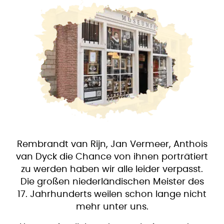
Rembrandt van Rijn, Jan Vermeer, Anthois
van Dyck die Chance von ihnen porträtiert
zu werden haben wir alle leider verpasst.
Die großen niederländischen Meister des
17. Jahrhunderts weilen schon lange nicht
mehr unter uns.