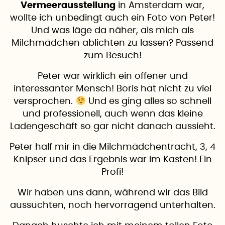
Vermeerausstellung
in Amsterdam war,
wollte ich unbedingt auch ein Foto von Peter!
Und was läge da näher, als mich als
Milchmädchen ablichten zu lassen? Passend
zum Besuch!
Peter war wirklich ein offener und
interessanter Mensch! Boris hat nicht zu viel
versprochen.
Und es ging alles so schnell
und professionell, auch wenn das kleine
Ladengeschäft so gar nicht danach aussieht.
Peter half mir in die Milchmädchentracht, 3, 4
Knipser und das Ergebnis war im Kasten! Ein
Profi!
Wir haben uns dann, während wir das Bild
aussuchten, noch hervorragend unterhalten.