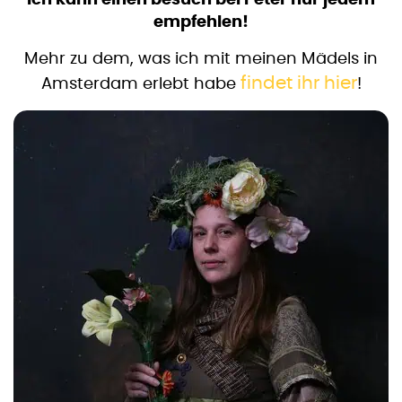
Ich kann einen besuch bei Peter nur jedem
empfehlen!
Mehr zu dem, was ich mit meinen Mädels in
findet ihr hier
Amsterdam erlebt habe
!