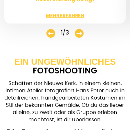
WENIGER
MEHR ERFAHREN
1/3
EIN UNGEWÖHNLICHES
FOTOSHOOTING
Schatten der Nieuwe Kerk, in einem kleinen,
intimen Atelier fotografiert Hans Peter euch in
detailreichen, handgearbeiteten Kostümen im
Stil der bekannten Gemälde. Ob du das lieber
alleine, zu zweit oder als Gruppe erleben
möchtest, ist dir überlassen.