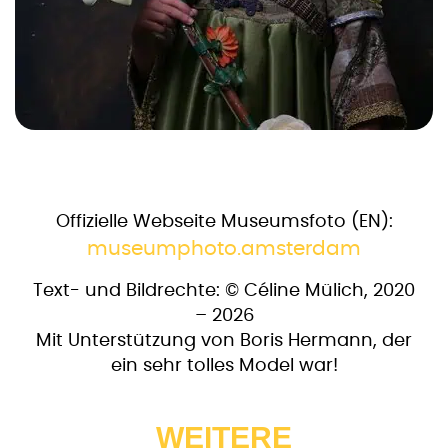
Offizielle Webseite Museumsfoto (EN):
museumphoto.amsterdam
Text- und Bildrechte: © Céline Mülich, 2020
– 2026
Mit Unterstützung von Boris Hermann, der
ein sehr tolles Model war!
WEITERE