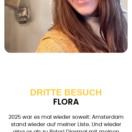
DRITTE BESUCH
FLORA
2025 war es mal wieder soweit: Amsterdam
stand wieder auf meiner Liste. Und wieder