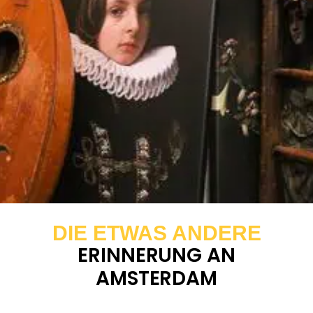
DIE ETWAS ANDERE
ERINNERUNG AN
AMSTERDAM