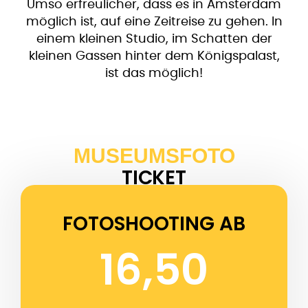
Umso erfreulicher, dass es in Amsterdam
möglich ist, auf eine Zeitreise zu gehen. In
einem kleinen Studio, im Schatten der
kleinen Gassen hinter dem Königspalast,
ist das möglich!
MUSEUMSFOTO
TICKET
FOTOSHOOTING AB
16,50