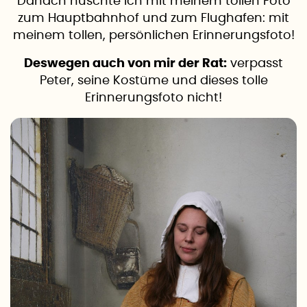
Danach huschte ich mit meinem tollen Foto
zum Hauptbahnhof und zum Flughafen: mit
meinem tollen, persönlichen Erinnerungsfoto!
Deswegen auch von mir der Rat:
verpasst
Peter, seine Kostüme und dieses tolle
Erinnerungsfoto nicht!