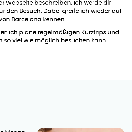
r Webseite beschreiben. Ich werde dir
r den Besuch. Dabei greife ich wieder auf
 von Barcelona kennen.
er: ich plane regelmäßigen Kurztrips und
h so viel wie möglich besuchen kann.