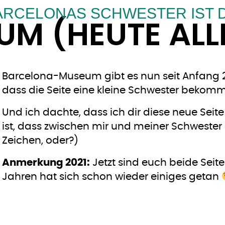
ARCELONAS SCHWESTER IST D
M (HEUTE ALL
Barcelona-Museum gibt es nun seit Anfang 201
dass die Seite eine kleine Schwester bekomm
Und ich dachte, dass ich dir diese neue Seite
ist, dass zwischen mir und meiner Schwester 
Zeichen, oder?)
Anmerkung 2021:
Jetzt sind euch beide Seite
Jahren hat sich schon wieder einiges getan