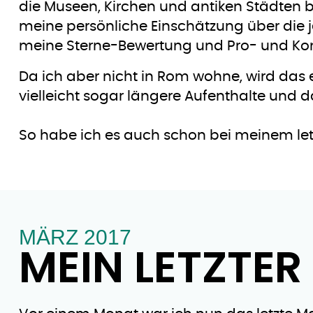
die Museen, Kirchen und antiken Städten b
meine persönliche Einschätzung über die j
meine Sterne-Bewertung und Pro- und Kont
Da ich aber nicht in Rom wohne, wird das
vielleicht sogar längere Aufenthalte und 
So habe ich es auch schon bei meinem l
MÄRZ 2017
MEIN LETZTER