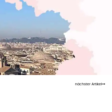
nächster Artikel