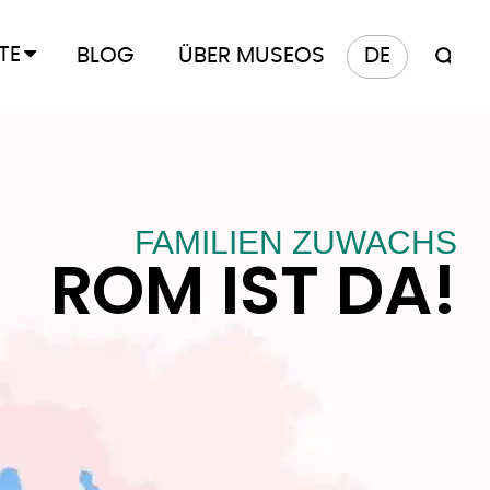
TE
BLOG
ÜBER MUSEOS
DE
FAMILIEN ZUWACHS
ROM IST DA!