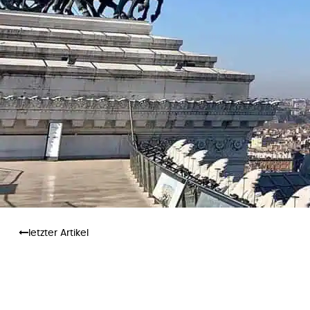
letzter Artikel