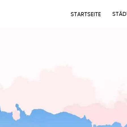
STÄD
STARTSEITE