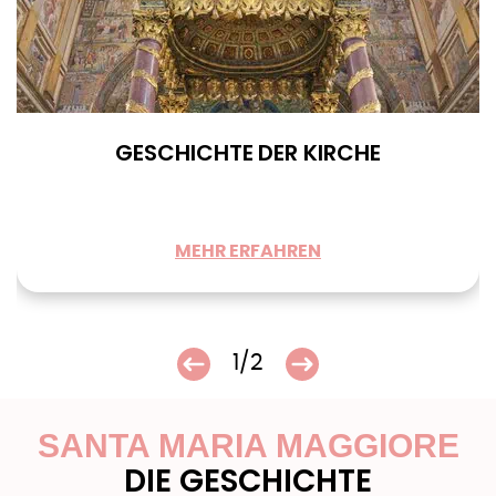
GESCHICHTE DER KIRCHE
MEHR ERFAHREN
1/2
SANTA MARIA MAGGIORE
DIE GESCHICHTE