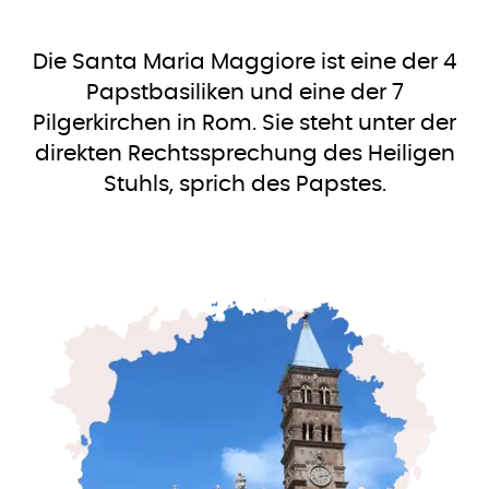
Die Santa Maria Maggiore ist eine der 4
Papstbasiliken und eine der 7
Pilgerkirchen in Rom. Sie steht unter der
direkten Rechtssprechung des Heiligen
Stuhls, sprich des Papstes.