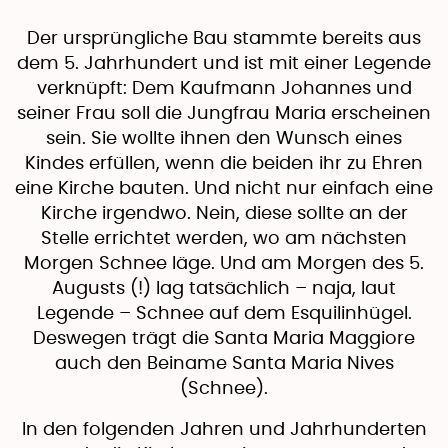
Der ursprüngliche Bau stammte bereits aus
dem 5. Jahrhundert und ist mit einer Legende
verknüpft: Dem Kaufmann Johannes und
seiner Frau soll die Jungfrau Maria erscheinen
sein. Sie wollte ihnen den Wunsch eines
Kindes erfüllen, wenn die beiden ihr zu Ehren
eine Kirche bauten. Und nicht nur einfach eine
Kirche irgendwo. Nein, diese sollte an der
Stelle errichtet werden, wo am nächsten
Morgen Schnee läge. Und am Morgen des 5.
Augusts (!) lag tatsächlich – naja, laut
Legende – Schnee auf dem Esquilinhügel.
Deswegen trägt die Santa Maria Maggiore
auch den Beiname Santa Maria Nives
(Schnee).
In den folgenden Jahren und Jahrhunderten