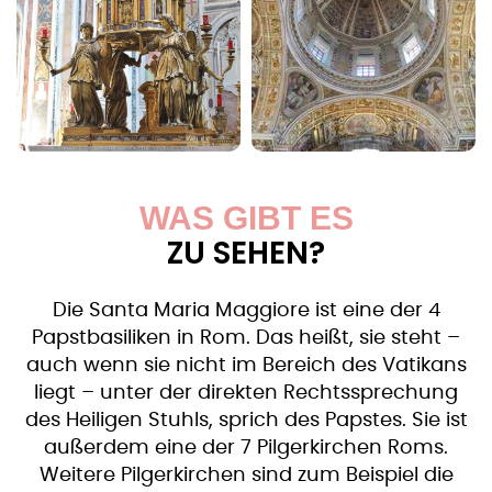
WAS GIBT ES
ZU SEHEN?
Die Santa Maria Maggiore ist eine der 4
Papstbasiliken in Rom. Das heißt, sie steht –
auch wenn sie nicht im Bereich des Vatikans
liegt – unter der direkten Rechtssprechung
des Heiligen Stuhls, sprich des Papstes. Sie ist
außerdem eine der 7 Pilgerkirchen Roms.
Weitere Pilgerkirchen sind zum Beispiel die