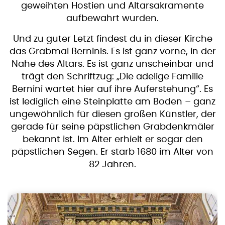
geweihten Hostien und Altarsakramente
aufbewahrt wurden.
Und zu guter Letzt findest du in dieser Kirche
das Grabmal Berninis. Es ist ganz vorne, in der
Nähe des Altars. Es ist ganz unscheinbar und
trägt den Schriftzug: „Die adelige Familie
Bernini wartet hier auf ihre Auferstehung“. Es
ist lediglich eine Steinplatte am Boden – ganz
ungewöhnlich für diesen großen Künstler, der
gerade für seine päpstlichen Grabdenkmäler
bekannt ist. Im Alter erhielt er sogar den
päpstlichen Segen. Er starb 1680 im Alter von
82 Jahren.