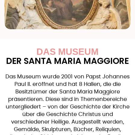
DAS MUSEUM
DER SANTA MARIA MAGGIORE
Das Museum wurde 2001 von Papst Johannes
Paul II. eröffnet und hat 8 Hallen, die die
Besitztümer der Santa Maria Maggiore
präsentieren. Diese sind in Themenbereiche
untergliedert – von der Geschichte der Kirche
über die Geschichte Christus und
verschiedener Heilige. Ausgestellt werden,
Gemälde, Skulpturen, Bücher, Reliquien,