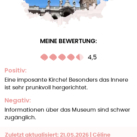
MEINE BEWERTUNG:
4,5
Positiv:
Eine imposante Kirche! Besonders das Innere
ist sehr prunkvoll hergerichtet.
Negativ:
Informationen über das Museum sind schwer
zugänglich.
Zuletzt aktualisiert: 21.05.2026 | Céline