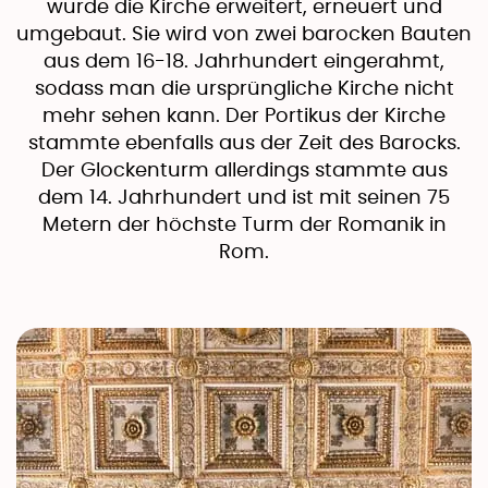
wurde die Kirche erweitert, erneuert und
umgebaut. Sie wird von zwei barocken Bauten
aus dem 16-18. Jahrhundert eingerahmt,
sodass man die ursprüngliche Kirche nicht
mehr sehen kann. Der Portikus der Kirche
stammte ebenfalls aus der Zeit des Barocks.
Der Glockenturm allerdings stammte aus
dem 14. Jahrhundert und ist mit seinen 75
Metern der höchste Turm der Romanik in
Rom.