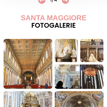
SANTA MAGGIORE
FOTOGALERIE