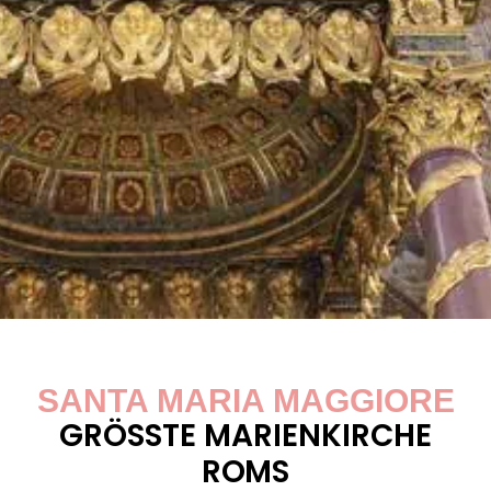
SANTA MARIA MAGGIORE
GRÖSSTE MARIENKIRCHE R
OMS