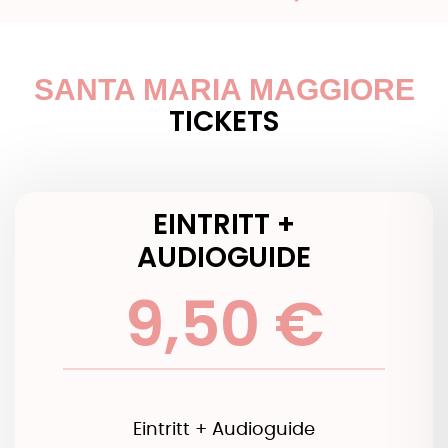
SANTA MARIA MAGGIORE
TICKETS
EINTRITT +
AUDIOGUIDE
9,50 €
Eintritt + Audioguide