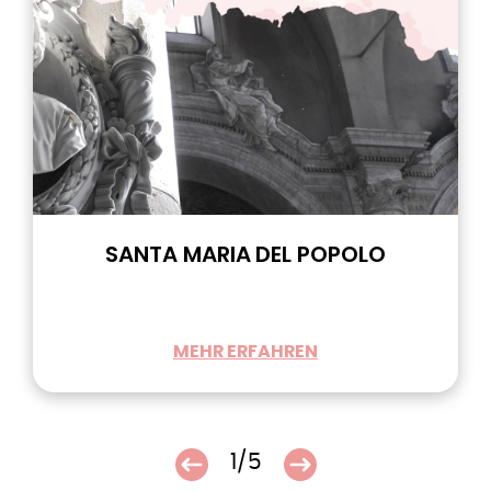
SANTA MARIA DEL POPOLO
MEHR ERFAHREN
1/5