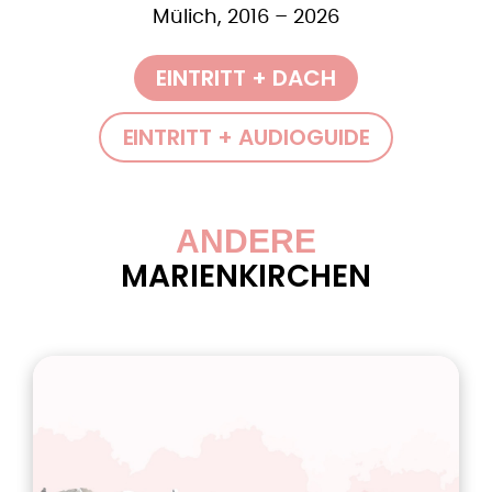
Mülich, 2016 – 2026
EINTRITT + DACH
EINTRITT + AUDIOGUIDE
ANDERE
MARIENKIRCHEN