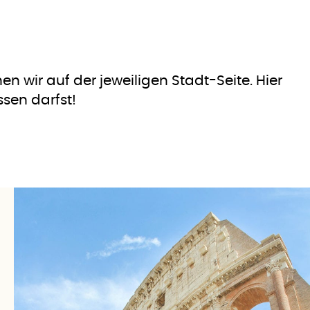
 wir auf der jeweiligen Stadt-Seite. Hier
sen darfst!