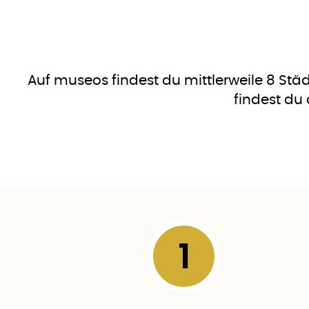
Auf museos findest du mittlerweile 8 Stä
findest du
1