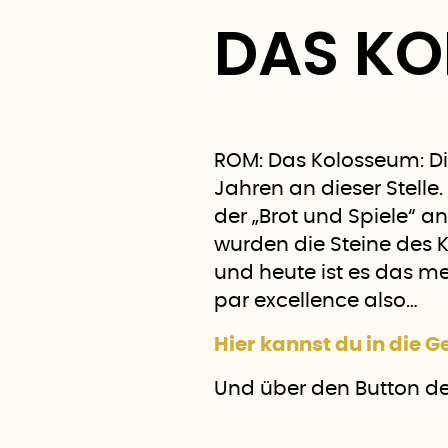
DAS K
ROM: Das Kolosseum: Di
Jahren an dieser Stelle.
der „Brot und Spiele“ a
wurden die Steine des
und heute ist es das 
par excellence also…
Hier kannst du in die 
Und über den Button de