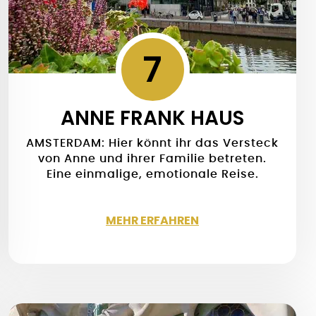
7
ANNE FRANK HAUS
AMSTERDAM: Hier könnt ihr das Versteck
von Anne und ihrer Familie betreten.
Eine einmalige, emotionale Reise.
MEHR ERFAHREN