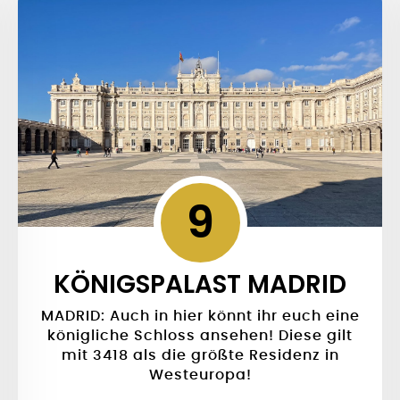
9
KÖNIGSPALAST MADRID
MADRID: Auch in hier könnt ihr euch eine
königliche Schloss ansehen! Diese gilt
mit 3418 als die größte Residenz in
Westeuropa!