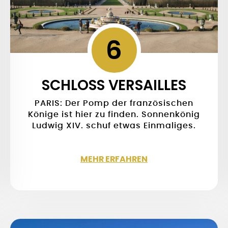
6
SCHLOSS VERSAILLES
PARIS: Der Pomp der französischen
Könige ist hier zu finden. Sonnenkönig
Ludwig XIV. schuf etwas Einmaliges.
MEHR ERFAHREN