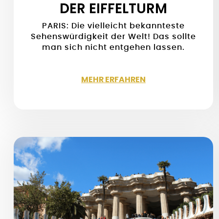
DER EIFFELTURM
PARIS: Die vielleicht bekannteste
Sehenswürdigkeit der Welt! Das sollte
man sich nicht entgehen lassen.
MEHR ERFAHREN