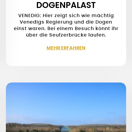
DOGENPALAST
VENEDIG: Hier zeigt sich wie mächtig
Venedigs Regierung und die Dogen
einst waren. Bei einem Besuch könnt ihr
über die Seufzerbrücke laufen.
MEHR ERFAHREN