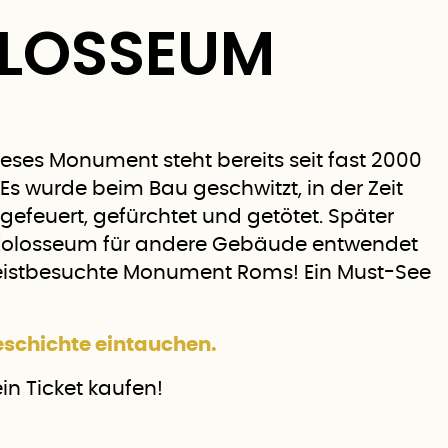
OLOSSEUM
eses Monument steht bereits seit fast 2000
 Es wurde beim Bau geschwitzt, in der Zeit
ngefeuert, gefürchtet und getötet. Später
 Kolosseum für andere Gebäude entwendet
meistbesuchte Monument Roms! Ein Must-See
Geschichte eintauchen.
in Ticket kaufen!