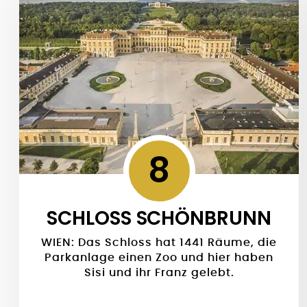
8
SCHLOSS SCHÖNBRUNN
WIEN: Das Schloss hat 1441 Räume, die
Parkanlage einen Zoo und hier haben
Sisi und ihr Franz gelebt.