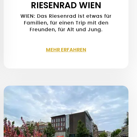
RIESENRAD WIEN
WIEN: Das Riesenrad ist etwas für
Familien, für einen Trip mit den
Freunden, für Alt und Jung.
MEHR ERFAHREN