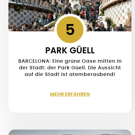
5
PARK GÜELL
BARCELONA: Eine grüne Oase mitten in
der Stadt: der Park Güell. Die Aussicht
auf die Stadt ist atemberaubend!
MEHR ERFAHREN