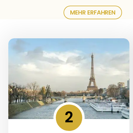
MEHR ERFAHREN
2