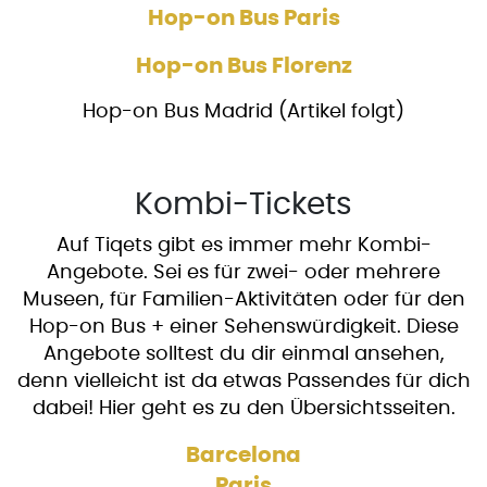
Hop-on Bus Paris
Hop-on Bus Florenz
Hop-on Bus Madrid (Artikel folgt)
Kombi-Tickets
Auf Tiqets gibt es immer mehr Kombi-
Angebote. Sei es für zwei- oder mehrere
Museen, für Familien-Aktivitäten oder für den
Hop-on Bus + einer Sehenswürdigkeit. Diese
Angebote solltest du dir einmal ansehen,
denn vielleicht ist da etwas Passendes für dich
dabei! Hier geht es zu den Übersichtsseiten.
Barcelona
Paris