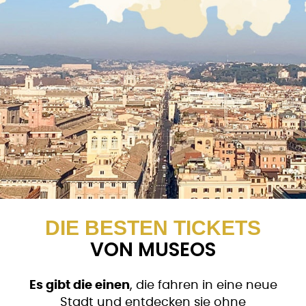
DIE BESTEN TICKETS
VON MUSEOS
Es gibt die einen
, die fahren in eine neue
Stadt und entdecken sie ohne