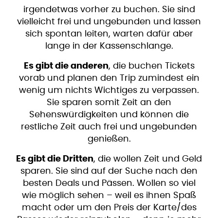
irgendetwas vorher zu buchen. Sie sind
vielleicht frei und ungebunden und lassen
sich spontan leiten, warten dafür aber
lange in der Kassenschlange.
Es gibt die anderen
, die buchen Tickets
vorab und planen den Trip zumindest ein
wenig um nichts Wichtiges zu verpassen.
Sie sparen somit Zeit an den
Sehenswürdigkeiten und können die
restliche Zeit auch frei und ungebunden
genießen.
Es gibt die Dritten
, die wollen Zeit und Geld
sparen. Sie sind auf der Suche nach den
besten Deals und Pässen. Wollen so viel
wie möglich sehen – weil es ihnen Spaß
macht oder um den Preis der Karte/des