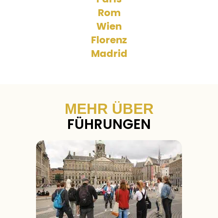
Rom
Wien
Florenz
Madrid
MEHR ÜBER
FÜHRUNGEN