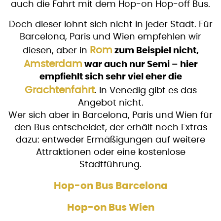
auch die Fahrt mit dem Hop-on Hop-off Bus.
Doch dieser lohnt sich nicht in jeder Stadt. Für
Barcelona, Paris und Wien empfehlen wir
Rom
diesen, aber in
zum Beispiel nicht,
Amsterdam
war auch nur Semi – hier
empfiehlt sich sehr viel eher die
Grachtenfahrt
. In Venedig gibt es das
Angebot nicht.
Wer sich aber in Barcelona, Paris und Wien für
den Bus entscheidet, der erhält noch Extras
dazu: entweder Ermäßigungen auf weitere
Attraktionen oder eine kostenlose
Stadtführung.
Hop-on Bus Barcelona
Hop-on Bus Wien