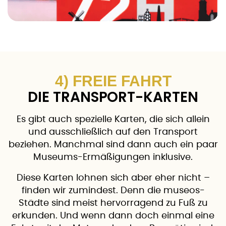
4) FREIE FAHRT
DIE TRANSPORT-KARTEN
Es gibt auch spezielle Karten, die sich allein
und ausschließlich auf den Transport
beziehen. Manchmal sind dann auch ein paar
Museums-Ermäßigungen inklusive.
Diese Karten lohnen sich aber eher nicht –
finden wir zumindest. Denn die museos-
Städte sind meist hervorragend zu Fuß zu
erkunden. Und wenn dann doch einmal eine