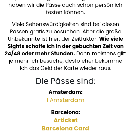
haben wir die Pässe auch schon persönlich
testen können.
Viele Sehenswürdigkeiten sind bei diesen
Pässen gratis zu besuchen. Aber die große
Unbekannte ist hier: der Zeitfaktor.
Wie viele
Sights schaffe ich in der gebuchten Zeit von
24/48 oder mehr Stunden.
Denn meistens gilt:
je mehr ich besuche, desto eher bekomme
ich das Geld der Karte wieder raus.
Die Pässe sind:
Amsterdam:
I Amsterdam
Barcelona:
Articket
Barcelona Card