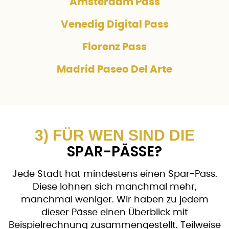
Amsterdam Pass
Venedig Digital Pass
Florenz Pass
Madrid Paseo Del Arte
3) FÜR WEN SIND DIE
SPAR-PÄSSE?
Jede Stadt hat mindestens einen Spar-Pass.
Diese lohnen sich manchmal mehr,
manchmal weniger. Wir haben zu jedem
dieser Pässe einen Überblick mit
Beispielrechnung zusammengestellt. Teilweise