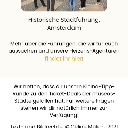
Historische Stadtführung,
Amsterdam
Mehr über die Führungen, die wir für euch
aussuchen und unsere Herzens-Agenturen
findet ihr hier
!
Wir hoffen, dass dir unsere Kleine-Tipp-
Runde zu den Ticket-Deals der museos-
Städte gefallen hat. Für weitere Fragen
stehen wir dir natürlich immer zur
Verfügung!
Text- und Bildrechte: © Céline Mülich, 2021