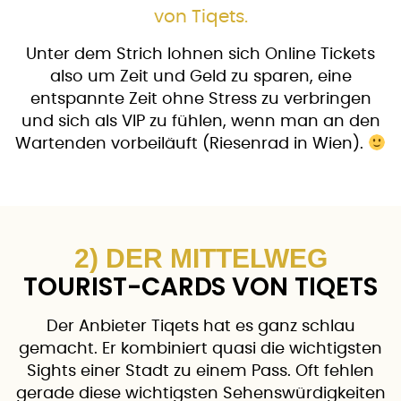
von Tiqets.
Unter dem Strich lohnen sich Online Tickets
also um Zeit und Geld zu sparen, eine
entspannte Zeit ohne Stress zu verbringen
und sich als VIP zu fühlen, wenn man an den
Wartenden vorbeiläuft (Riesenrad in Wien).
2) DER MITTELWEG
TOURIST-CARDS VON TIQETS
Der Anbieter Tiqets hat es ganz schlau
gemacht. Er kombiniert quasi die wichtigsten
Sights einer Stadt zu einem Pass. Oft fehlen
gerade diese wichtigsten Sehenswürdigkeiten