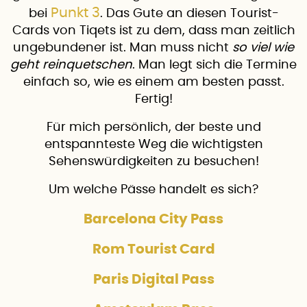
Punkt 3
bei
. Das Gute an diesen Tourist-
Cards von Tiqets ist zu dem, dass man zeitlich
ungebundener ist. Man muss nicht
so viel wie
geht reinquetschen
. Man legt sich die Termine
einfach so, wie es einem am besten passt.
Fertig!
Für mich persönlich, der beste und
entspannteste Weg die wichtigsten
Sehenswürdigkeiten zu besuchen!
Um welche Pässe handelt es sich?
Barcelona City Pass
Rom Tourist Card
Paris Digital Pass