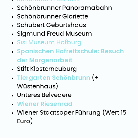
Schönbrunner Panoramabahn
Schönbrunner Gloriette
Schubert Geburtshaus
Sigmund Freud Museum
Sisi Museum Hofburg
Spanischen Hofreitschule: Besuch
der Morgenarbeit
Stift Klosterneuburg
Tiergarten Schönbrunn
(+
Wüstenhaus)
Unteres Belvedere
Wiener Riesenrad
Wiener Staatsoper Führung (Wert 15
Euro)