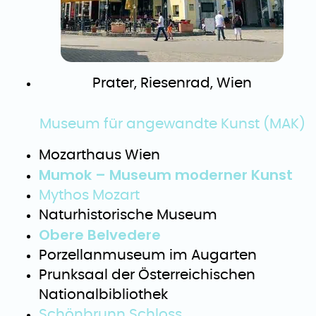
Prater, Riesenrad, Wien
Museum für angewandte Kunst (MAK)
Mozarthaus Wien
Mumok – Museum moderner Kunst
Mythos Mozart
Naturhistorische Museum
Obere Belvedere
Porzellanmuseum im Augarten
Prunksaal der Österreichischen
Nationalbibliothek
Schönbrunn Schloss