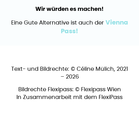
Wir würden es machen!
Vienna
Eine Gute Alternative ist auch der
Pass!
Text- und Bildrechte: © Céline Mülich, 2021
– 2026
Bildrechte Flexipass: © Flexipass Wien
In Zusammenarbeit mit dem FlexiPass