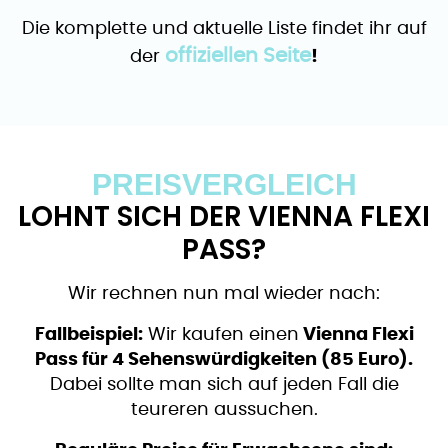
Die komplette und aktuelle Liste findet ihr auf
offiziellen Seite
der
!
PREISVERGLEICH
LOHNT SICH DER VIENNA FLEXI
PASS?
Wir rechnen nun mal wieder nach:
Fallbeispiel:
Wir kaufen einen
Vienna Flexi
Pass für 4 Sehenswürdigkeiten (85 Euro).
Dabei sollte man sich auf jeden Fall die
teureren aussuchen.