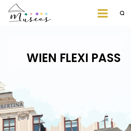
Skip
to
content
Just another
museos
WordPress site
WIEN FLEXI PASS