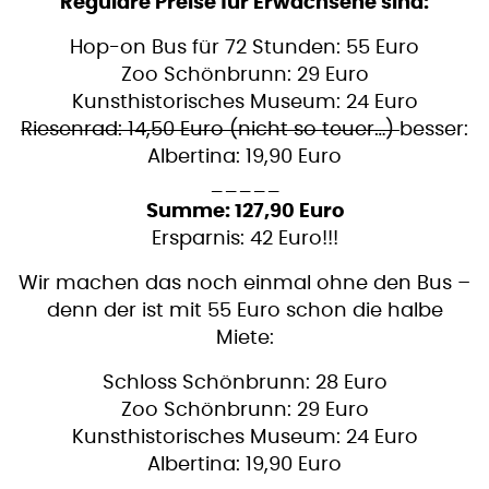
Reguläre Preise für Erwachsene sind:
Hop-on Bus für 72 Stunden: 55 Euro
Zoo Schönbrunn: 29 Euro
Kunsthistorisches Museum: 24 Euro
Riesenrad: 14,50 Euro (nicht so teuer…)
besser:
Albertina: 19,90 Euro
_____
Summe: 127,90 Euro
Ersparnis: 42 Euro!!!
Wir machen das noch einmal ohne den Bus –
denn der ist mit 55 Euro schon die halbe
Miete:
Schloss Schönbrunn: 28 Euro
Zoo Schönbrunn: 29 Euro
Kunsthistorisches Museum: 24 Euro
Albertina: 19,90 Euro