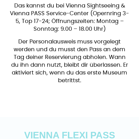
Das kannst du bei Vienna Sightseeing &
Vienna PASS Service-Center (Opernring 3-
5, Top 17-24; Öffnungszeiten: Montag –
Sonntag: 9.00 – 18.00 Uhr)
Der Personalausweis muss vorgelegt
werden und du musst den Pass an dem
Tag deiner Reservierung abholen. Wann
du ihn dann nutzt, bleibt dir überlassen. Er
aktiviert sich, wenn du das erste Museum
betrittst.
VIENNA FLEXI PASS