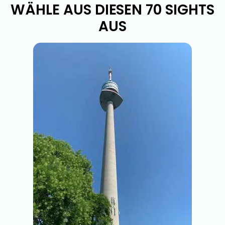
WÄHLE AUS DIESEN 70 SIGHTS
AUS