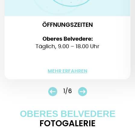
ÖFFNUNGSZEITEN
Oberes Belvedere:
Täglich, 9.00 – 18.00 Uhr
WENIGER
MEHR ERFAHREN
1/6
OBERES BELVEDERE
FOTOGALERIE