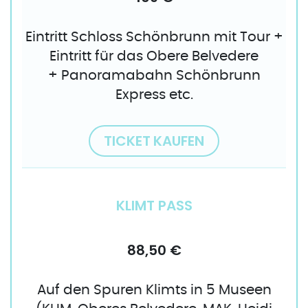
Eintritt Schloss Schönbrunn mit Tour +
Eintritt für das Obere Belvedere
+ Panoramabahn Schönbrunn
Express etc.
TICKET KAUFEN
KLIMT PASS
88,50 €
Auf den Spuren Klimts in 5 Museen