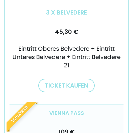
3 X BELVEDERE
45,30 €
Eintritt Oberes Belvedere + Eintritt
Unteres Belvedere + Eintritt Belvedere
21
TICKET KAUFEN
SCHLÖSSER
VIENNA PASS
109 €