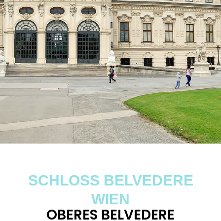
SCHLOSS BELVEDERE
WIEN
OBERES BELVEDERE