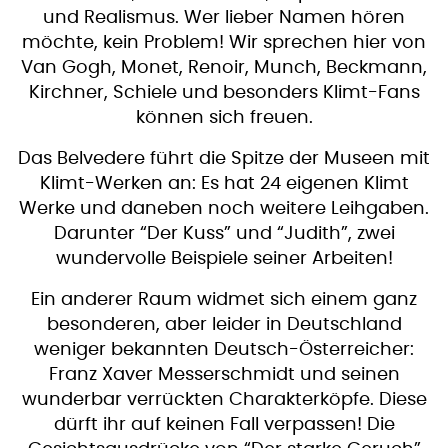
und Realismus. Wer lieber Namen hören
möchte, kein Problem! Wir sprechen hier von
Van Gogh, Monet, Renoir, Munch, Beckmann,
Kirchner, Schiele und besonders Klimt-Fans
können sich freuen.
Das Belvedere führt die Spitze der Museen mit
Klimt-Werken an: Es hat 24 eigenen Klimt
Werke und daneben noch weitere Leihgaben.
Darunter “Der Kuss” und “Judith”, zwei
wundervolle Beispiele seiner Arbeiten!
Ein anderer Raum widmet sich einem ganz
besonderen, aber leider in Deutschland
weniger bekannten Deutsch-Österreicher:
Franz Xaver Messerschmidt und seinen
wunderbar verrückten Charakterköpfe. Diese
dürft ihr auf keinen Fall verpassen! Die