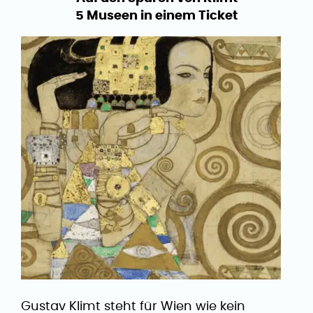
5 Museen in einem Ticket
Gustav Klimt steht für Wien wie kein