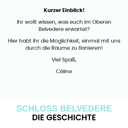
Kurzer Einblick!
Ihr wollt wissen, was euch im Oberen
Belvedere erwartet?
Hier habt ihr die Möglichkeit, einmal mit uns
durch die Räume zu flanieren!
Viel Spaß,
Céline
SCHLOSS BELVEDERE
DIE GESCHICHTE