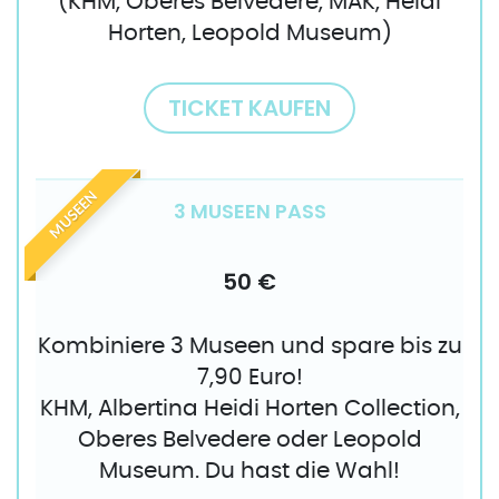
(KHM, Oberes Belvedere, MAK, Heidi
Horten, Leopold Museum)
TICKET KAUFEN
MUSEEN
3 MUSEEN PASS
50 €
Kombiniere 3 Museen und spare bis zu
7,90 Euro!
KHM, Albertina Heidi Horten Collection,
Oberes Belvedere oder Leopold
Museum. Du hast die Wahl!