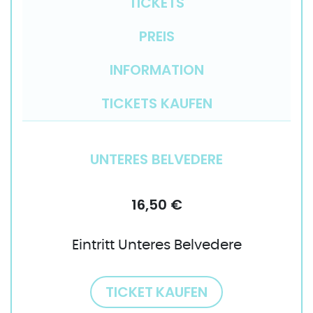
TICKETS
PREIS
INFORMATION
TICKETS KAUFEN
UNTERES BELVEDERE
16,50 €
Eintritt Unteres Belvedere
TICKET KAUFEN