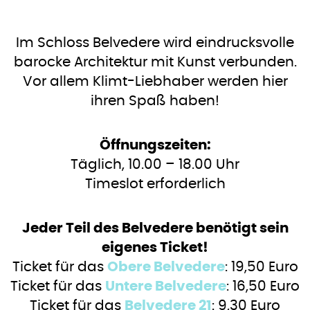
Im Schloss Belvedere wird eindrucksvolle
barocke Architektur mit Kunst verbunden.
Vor allem Klimt-Liebhaber werden hier
ihren Spaß haben!
Öffnungszeiten:
Täglich, 10.00 – 18.00 Uhr
Timeslot erforderlich
Jeder Teil des Belvedere benötigt sein
eigenes Ticket!
Ticket für das
Obere Belvedere
: 19,50 Euro
Ticket für das
Untere Belvedere
: 16,50 Euro
Ticket für das
Belvedere 21
: 9,30 Euro