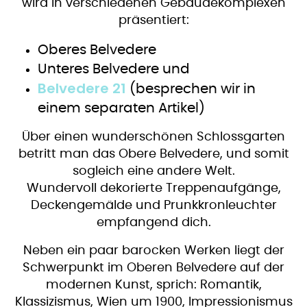
wird in verschiedenen Gebäudekomplexen
präsentiert:
Oberes Belvedere
Unteres Belvedere und
Belvedere 21
(besprechen wir in
einem separaten Artikel)
Über einen wunderschönen Schlossgarten
betritt man das Obere Belvedere, und somit
sogleich eine andere Welt.
Wundervoll dekorierte Treppenaufgänge,
Deckengemälde und Prunkkronleuchter
empfangend dich.
Neben ein paar barocken Werken liegt der
Schwerpunkt im Oberen Belvedere auf der
modernen Kunst, sprich: Romantik,
Klassizismus, Wien um 1900, Impressionismus