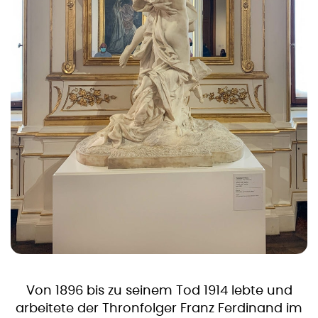
Von 1896 bis zu seinem Tod 1914 lebte und
arbeitete der Thronfolger Franz Ferdinand im