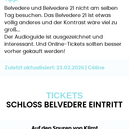
Belvedere und Belvedere 21 nicht am selben
Tag besuchen. Das Belvedere 21 ist etwas
völlig anderes und der Kontrast wäre viel zu
groß...
Der Audioguide ist ausgezeichnet und
interessant. Und Online-Tickets sollten besser
vorher gekauft werden!
Zuletzt aktualisiert: 23.02.2026 | Céline
TICKETS
SCHLOSS BELVEDERE EINTRITT
Auf den Spuren von Klimt