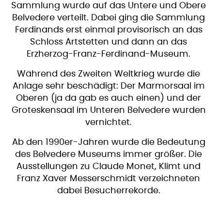
Sammlung wurde auf das Untere und Obere
Belvedere verteilt. Dabei ging die Sammlung
Ferdinands erst einmal provisorisch an das
Schloss Artstetten und dann an das
Erzherzog-Franz-Ferdinand-Museum.
Während des Zweiten Weltkrieg wurde die
Anlage sehr beschädigt: Der Marmorsaal im
Oberen (ja da gab es auch einen) und der
Groteskensaal im Unteren Belvedere wurden
vernichtet.
Ab den 1990er-Jahren wurde die Bedeutung
des Belvedere Museums immer größer. Die
Ausstellungen zu Claude Monet, Klimt und
Franz Xaver Messerschmidt verzeichneten
dabei Besucherrekorde.