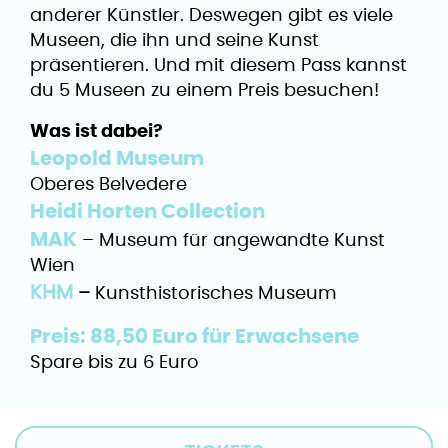
anderer Künstler. Deswegen gibt es viele
Museen, die ihn und seine Kunst
präsentieren. Und mit diesem Pass kannst
du 5 Museen zu einem Preis besuchen!
Was ist dabei?
Leopold Museum
Oberes Belvedere
Heidi Horten Collection
MAK
– Museum für angewandte Kunst
Wien
KHM
–
Kunsthistorisches Museum
Preis: 88,50 Euro für Erwachsene
Spare bis zu 6 Euro