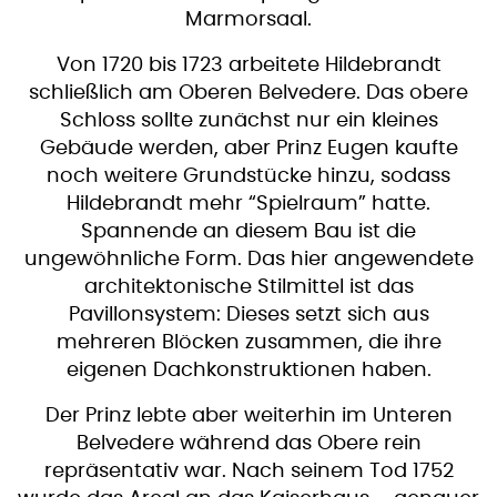
Marmorsaal.
Von 1720 bis 1723 arbeitete Hildebrandt
schließlich am Oberen Belvedere. Das obere
Schloss sollte zunächst nur ein kleines
Gebäude werden, aber Prinz Eugen kaufte
noch weitere Grundstücke hinzu, sodass
Hildebrandt mehr “Spielraum” hatte.
Spannende an diesem Bau ist die
ungewöhnliche Form. Das hier angewendete
architektonische Stilmittel ist das
Pavillonsystem: Dieses setzt sich aus
mehreren Blöcken zusammen, die ihre
eigenen Dachkonstruktionen haben.
Der Prinz lebte aber weiterhin im Unteren
Belvedere während das Obere rein
repräsentativ war. Nach seinem Tod 1752