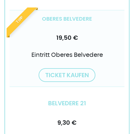
OBERES BELVEDERE
TIPP
19,50 €
Eintritt Oberes Belvedere
TICKET KAUFEN
BELVEDERE 21
9,30 €