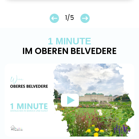
1/5
1 MINUTE
IM OBEREN BELVEDERE