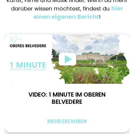
Kunst, Filme und Musik findet. Wenn du mehr
hier
darüber wissen möchtest, findest du
einen eigenen Bericht
!
VIDEO: 1 MINUTE IM OBEREN
BELVEDERE
MEHR ERFAHREN