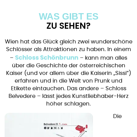
WAS GIBT ES
ZU SEHEN?
Wien hat das Glück gleich zwei wunderschöne
Schlösser als Attraktionen zu haben. In einem
Schloss Schönbrunn
–
– kann man alles
über die Geschichte der österreichischen
Kaiser (und vor allem über die Kaiserin „Sissi“)
erfahren und in die Welt von Prunk und
Etikette eintauchen. Das andere – Schloss
Belvedere – lässt jedes Kunstliebhaber-Herz
höher schlagen.
Die