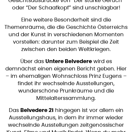
Gesichtsausdrücke von “Der starke Geruch”
oder “Der Schaafkopf” sind unschlagbar!
Eine weitere Besonderheit sind die
Themenräume, die die Geschichte Österreichs
und der Kunst in verschiedenen Momenten
vorstellen: darunter zum Beispiel die Zeit
zwischen den beiden Weltkriegen.
Über das
Untere Belvedere
wird es
demnächst einen eigenen Bericht geben. Hier
– im ehemaligen Wohnschloss Prinz Eugens –
findet ihr wechselnde Ausstellungen,
wunderschöne Prunkräume und die
Mittelalterssammlung.
Das
Belvedere 21
hingegen ist vor allem ein
Ausstellungshaus, in dem ihr immer wieder
wechselnde Ausstellungen zeitgenössischer