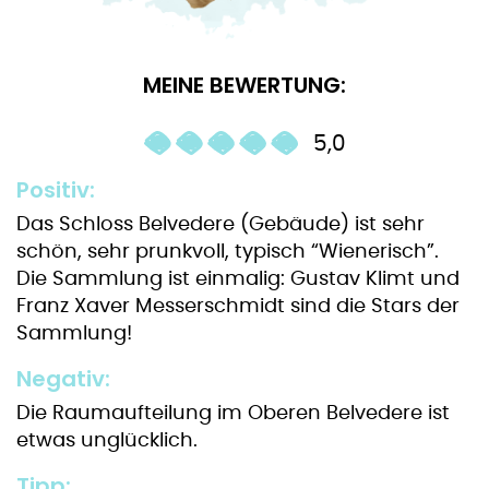
MEINE BEWERTUNG:
5,0
Positiv:
Das Schloss Belvedere (Gebäude) ist sehr
schön, sehr prunkvoll, typisch “Wienerisch”.
Die Sammlung ist einmalig: Gustav Klimt und
Franz Xaver Messerschmidt sind die Stars der
Sammlung!
Negativ:
Die Raumaufteilung im Oberen Belvedere ist
etwas unglücklich.
Tipp: