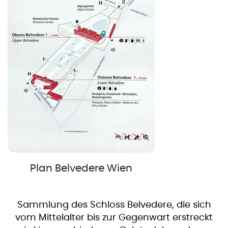
Plan Belvedere Wien
Sammlung des Schloss Belvedere, die sich
vom Mittelalter bis zur Gegenwart erstreckt