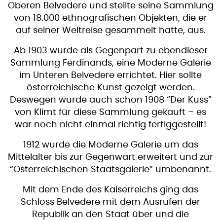
Oberen Belvedere und stellte seine Sammlung
von 18.000 ethnografischen Objekten, die er
auf seiner Weltreise gesammelt hatte, aus.
Ab 1903 wurde als Gegenpart zu ebendieser
Sammlung Ferdinands, eine Moderne Galerie
im Unteren Belvedere errichtet. Hier sollte
österreichische Kunst gezeigt werden.
Deswegen wurde auch schon 1908 “Der Kuss”
von Klimt für diese Sammlung gekauft – es
war noch nicht einmal richtig fertiggestellt!
1912 wurde die Moderne Galerie um das
Mittelalter bis zur Gegenwart erweitert und zur
“Österreichischen Staatsgalerie” umbenannt.
Mit dem Ende des Kaiserreichs ging das
Schloss Belvedere mit dem Ausrufen der
Republik an den Staat über und die