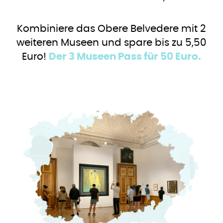
Kombiniere das Obere Belvedere mit 2
weiteren Museen und spare bis zu 5,50
Euro!
Der 3 Museen Pass für 50 Euro.