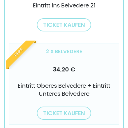
Eintritt ins Belvedere 21
TICKET KAUFEN
TIPP!!!
2 X BELVEDERE
34,20 €
Eintritt Oberes Belvedere + Eintritt
Unteres Belvedere
TICKET KAUFEN