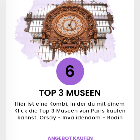
6
TOP 3 MUSEEN
Hier ist eine Kombi, in der du mit einem
Klick die Top 3 Museen von Paris kaufen
kannst. Orsay - Invalidendom - Rodin
ANGEBOT KAUFEN