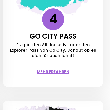
4
GO CITY PASS
Es gibt den All-Inclusiv- oder den
Explorer Pass von Go City. Schaut ob es
sich für euch lohnt!
MEHR ERFAHREN