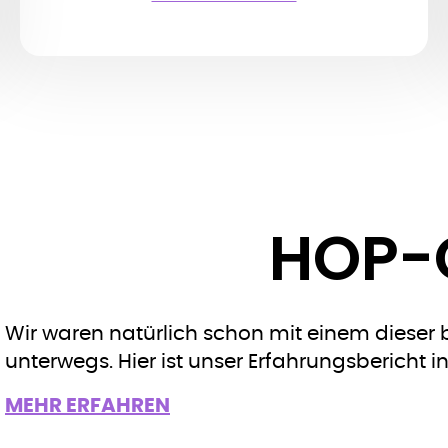
HOP-
Wir waren natürlich schon mit einem diese
unterwegs. Hier ist unser Erfahrungsbericht in
MEHR ERFAHREN