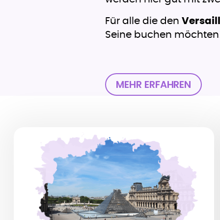
Für alle die den
Versail
Seine buchen möchten
MEHR ERFAHREN