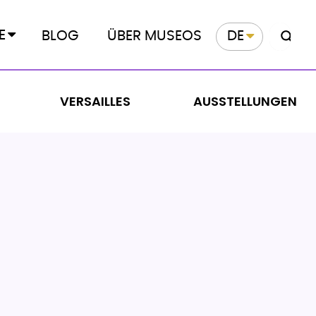
E
BLOG
ÜBER MUSEOS
DE
VERSAILLES
AUSSTELLUNGEN