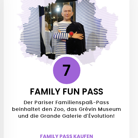
7
FAMILY FUN PASS
Der Pariser Familienspaß-Pass
beinhaltet den Zoo, das Grévin Museum
und die Grande Galerie d'Évolution!
FAMILY PASS KAUFEN