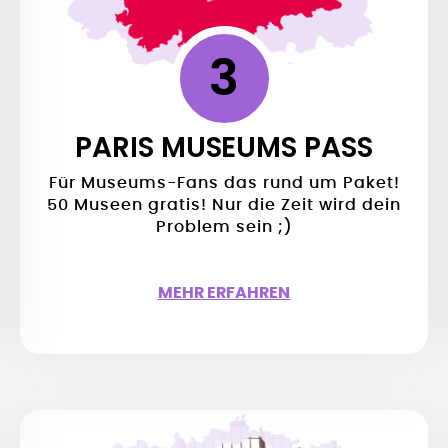
3
PARIS MUSEUMS PASS
Für Museums-Fans das rund um Paket!
50 Museen gratis! Nur die Zeit wird dein
Problem sein ;)
MEHR ERFAHREN