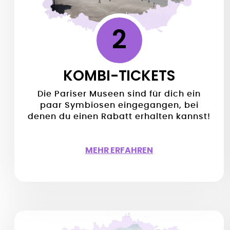
2
KOMBI-TICKETS
Die Pariser Museen sind für dich ein
paar Symbiosen eingegangen, bei
denen du einen Rabatt erhalten kannst!
MEHR ERFAHREN