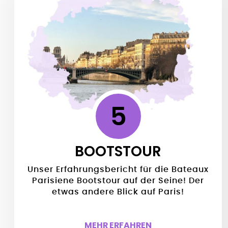
5
BOOTSTOUR
Unser Erfahrungsbericht für die Bateaux
Parisiene Bootstour auf der Seine! Der
etwas andere Blick auf Paris!
MEHR ERFAHREN