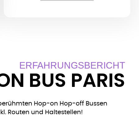
ERFAHRUNGSBERICHT
ON BUS PARIS
r berühmten Hop-on Hop-off Bussen
kl. Routen und Haltestellen!