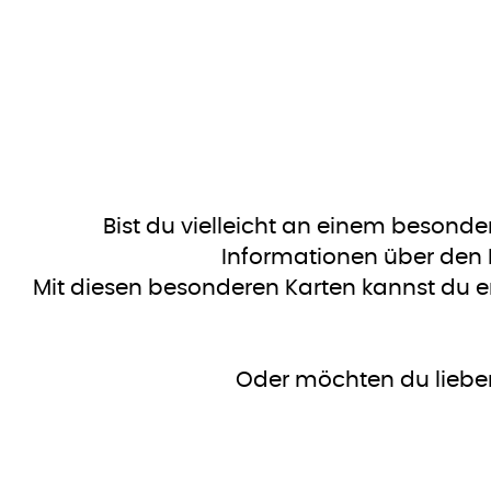
Bist du vielleicht an einem besond
Informationen über den P
Mit diesen besonderen Karten kannst du en
Oder möchten du lieber