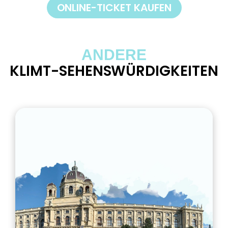
ONLINE-TICKET KAUFEN
ANDERE
KLIMT-SEHENSWÜRDIGKEITEN