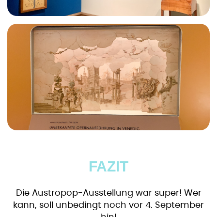
FAZIT
Die Austropop-Ausstellung war super! Wer
kann, soll unbedingt noch vor 4. September