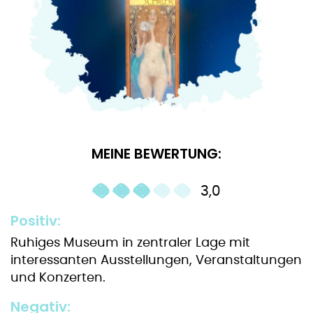
MEINE BEWERTUNG:
3,0
Positiv:
Ruhiges Museum in zentraler Lage mit
interessanten Ausstellungen, Veranstaltungen
und Konzerten.
Negativ: