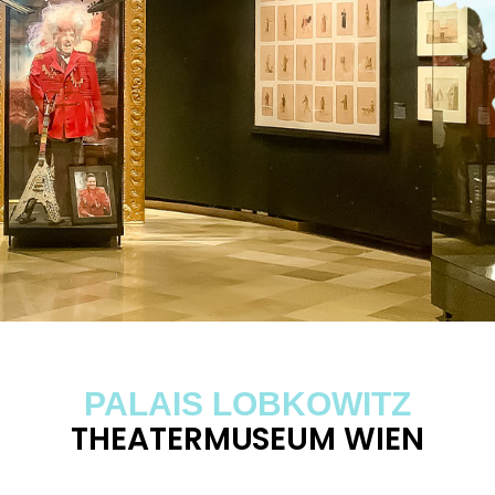
PALAIS LOBKOWITZ
THEATERMUSEUM WIEN