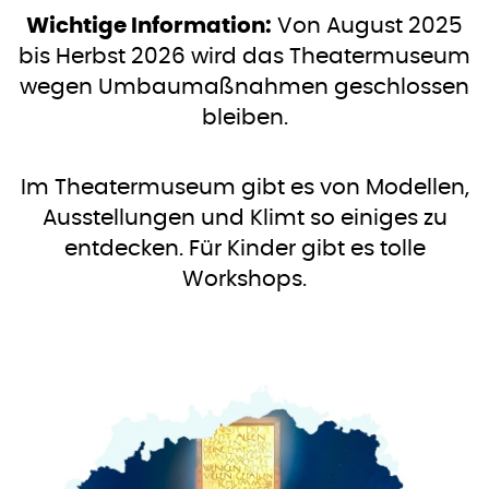
Wichtige Information:
Von August 2025
bis Herbst 2026 wird das Theatermuseum
wegen Umbaumaßnahmen geschlossen
bleiben.
Im Theatermuseum gibt es von Modellen,
Ausstellungen und Klimt so einiges zu
entdecken. Für Kinder gibt es tolle
Workshops.