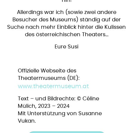
hin!
Allerdings war ich (sowie zwei andere
Besucher des Museums) ständig auf der
Suche nach mehr Einblick hinter die Kulissen
des österreichischen Theaters…
Eure Susi
Offizielle Webseite des
Theatermuseums (DE):
www.theatermuseum.at
Text – und Bildrechte: © Céline
Mülich, 2023 – 2024
Mit Unterstützung von Susanne
Vukan.