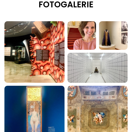
FOTOGALERIE