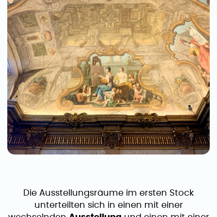
Die Ausstellungsräume im ersten Stock
unterteilten sich in einen mit einer