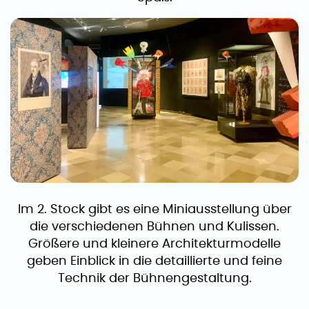
Im 2. Stock gibt es eine Miniausstellung über
die verschiedenen Bühnen und Kulissen.
Größere und kleinere Architekturmodelle
geben Einblick in die detaillierte und feine
Technik der Bühnengestaltung.