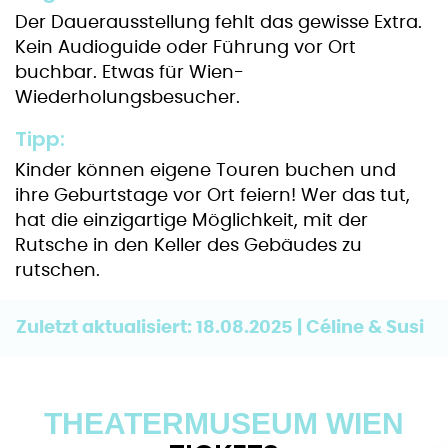
Der Dauerausstellung fehlt das gewisse Extra.
Kein Audioguide oder Führung vor Ort
buchbar. Etwas für Wien-
Wiederholungsbesucher.
Tipp:
Kinder können eigene Touren buchen und
ihre Geburtstage vor Ort feiern! Wer das tut,
hat die einzigartige Möglichkeit, mit der
Rutsche in den Keller des Gebäudes zu
rutschen.
Zuletzt aktualisiert: 18.08.2025 | Céline & Susi
THEATERMUSEUM WIEN