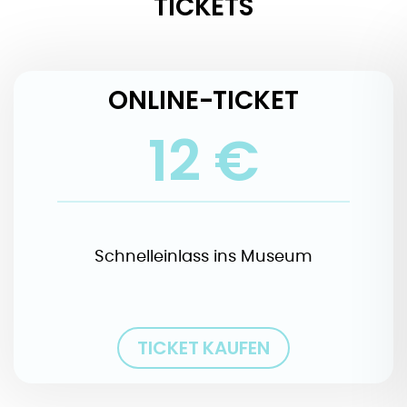
TICKETS
ONLINE-TICKET
12 €
Schnelleinlass ins Museum
TICKET KAUFEN