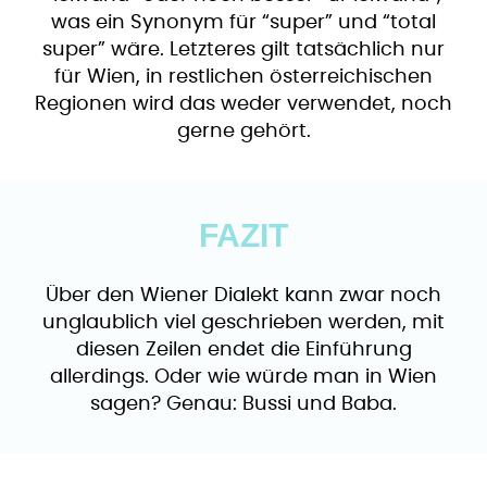
was ein Synonym für “super” und “total
super” wäre. Letzteres gilt tatsächlich nur
für Wien, in restlichen österreichischen
Regionen wird das weder verwendet, noch
gerne gehört.
FAZIT
Über den Wiener Dialekt kann zwar noch
unglaublich viel geschrieben werden, mit
diesen Zeilen endet die Einführung
allerdings. Oder wie würde man in Wien
sagen? Genau: Bussi und Baba.