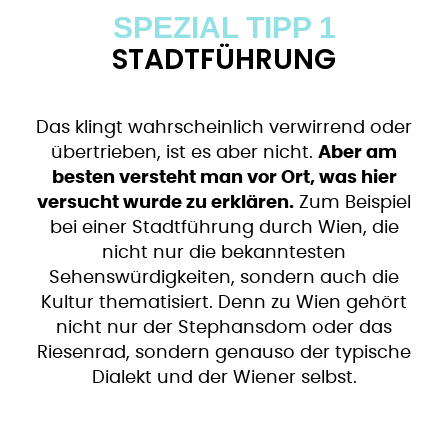
SPEZIAL TIPP 1
STADTFÜHRUNG
Das klingt wahrscheinlich verwirrend oder
übertrieben, ist es aber nicht.
Aber am
besten versteht man vor Ort, was hier
versucht wurde zu erklären.
Zum Beispiel
bei einer Stadtführung durch Wien, die
nicht nur die bekanntesten
Sehenswürdigkeiten, sondern auch die
Kultur thematisiert. Denn zu Wien gehört
nicht nur der Stephansdom oder das
Riesenrad, sondern genauso der typische
Dialekt und der Wiener selbst.