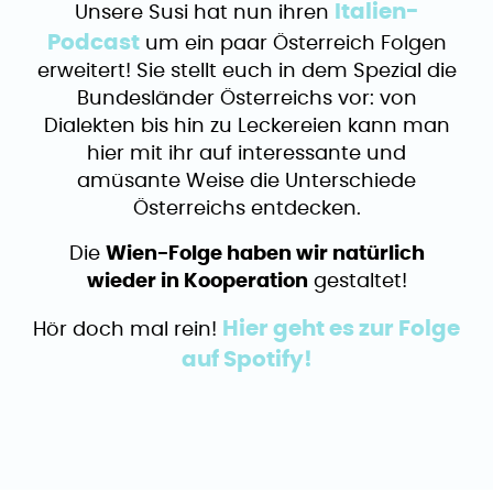
Italien-
Unsere Susi hat nun ihren
Podcast
um ein paar Österreich Folgen
erweitert! Sie stellt euch in dem Spezial die
Bundesländer Österreichs vor: von
Dialekten bis hin zu Leckereien kann man
hier mit ihr auf interessante und
amüsante Weise die Unterschiede
Österreichs entdecken.
Die
Wien-Folge haben wir natürlich
wieder in Kooperation
gestaltet!
Hier geht es zur Folge
Hör doch mal rein!
auf Spotify!