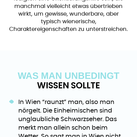
manchmal vielleicht etwas übertrieben
wirkt, um gewisse, wunderbare, aber
typisch wienerische,
Charaktereigenschaften zu unterstreichen.
WAS MAN UNBEDINGT
WISSEN SOLLTE
In Wien “raunzt” man, also man
nörgelt. Die Einheimischen sind
unglaubliche Schwarzseher. Das
merkt man allein schon beim
Wetter. So sagt man in Wien nicht