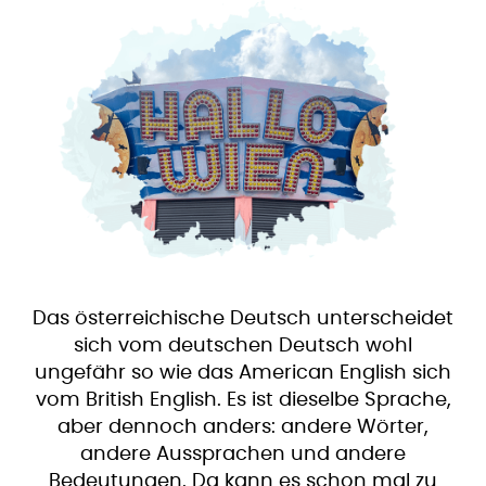
Das österreichische Deutsch unterscheidet
sich vom deutschen Deutsch wohl
ungefähr so wie das American English sich
vom British English. Es ist dieselbe Sprache,
aber dennoch anders: andere Wörter,
andere Aussprachen und andere
Bedeutungen. Da kann es schon mal zu