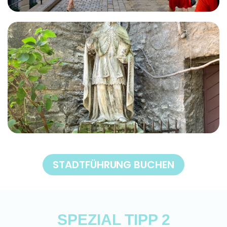
STADTFÜHRUNG BUCHEN
SPEZIAL TIPP 2