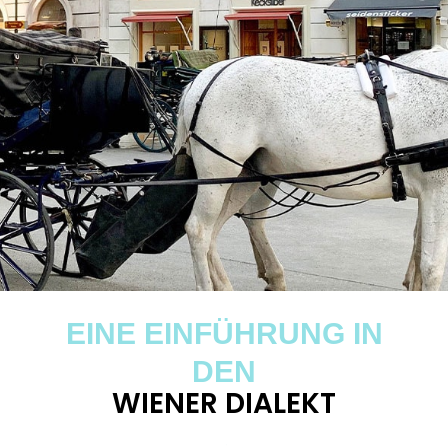
EINE EINFÜHRUNG IN
DEN
WIENER DIALEKT