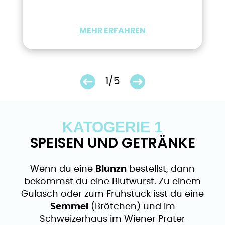
MEHR ERFAHREN
1/5
KATOGERIE 1
SPEISEN UND GETRÄNKE
Wenn du eine
Blunzn
bestellst, dann
bekommst du eine Blutwurst. Zu einem
Gulasch oder zum Frühstück isst du eine
Semmel
(Brötchen) und im
Schweizerhaus im Wiener Prater