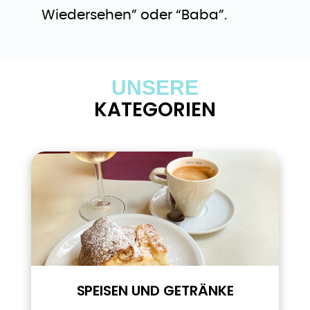
Wiedersehen” oder “Baba”.
UNSERE
KATEGORIEN
SPEISEN UND GETRÄNKE