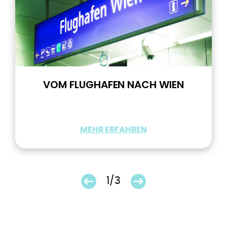
VOM FLUGHAFEN NACH WIEN
MEHR ERFAHREN
1/3