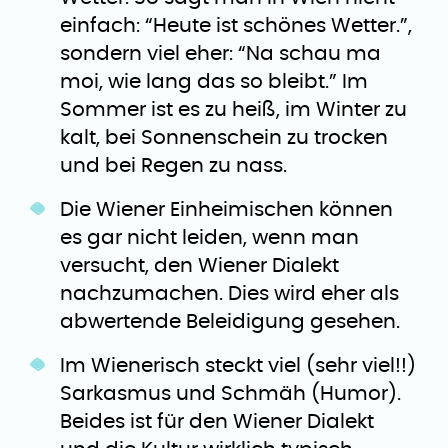
einfach: “Heute ist schönes Wetter.”,
sondern viel eher: “Na schau ma
moi, wie lang das so bleibt.” Im
Sommer ist es zu heiß, im Winter zu
kalt, bei Sonnenschein zu trocken
und bei Regen zu nass.
Die Wiener Einheimischen können
es gar nicht leiden, wenn man
versucht, den Wiener Dialekt
nachzumachen. Dies wird eher als
abwertende Beleidigung gesehen.
Im Wienerisch steckt viel (sehr viel!!)
Sarkasmus und Schmäh (Humor).
Beides ist für den Wiener Dialekt