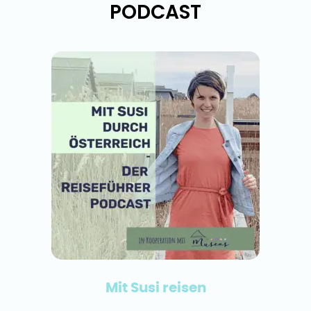
PODCAST
Mit Susi reisen