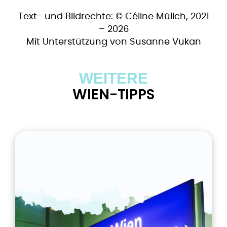
​​Text- und Bildrechte: © Céline Mülich, 2021
– 2026
​Mit Unterstützung von Susanne Vukan
WEITERE
WIEN-TIPPS