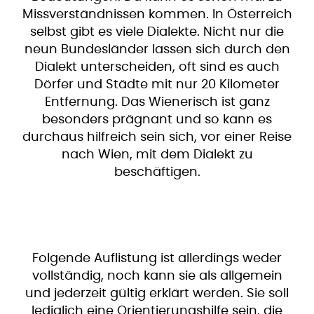
Missverständnissen kommen. In Österreich
selbst gibt es viele Dialekte. Nicht nur die
neun Bundesländer lassen sich durch den
Dialekt unterscheiden, oft sind es auch
Dörfer und Städte mit nur 20 Kilometer
Entfernung. Das Wienerisch ist ganz
besonders prägnant und so kann es
durchaus hilfreich sein sich, vor einer Reise
nach Wien, mit dem Dialekt zu
beschäftigen.
Folgende Auflistung ist allerdings weder
vollständig, noch kann sie als allgemein
und jederzeit gültig erklärt werden. Sie soll
lediglich eine Orientierungshilfe sein, die