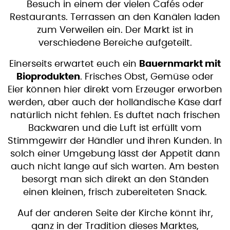
Besuch in einem der vielen Cafés oder
Restaurants. Terrassen an den Kanälen laden
zum Verweilen ein. Der Markt ist in
verschiedene Bereiche aufgeteilt.
Einerseits erwartet euch ein
Bauernmarkt mit
Bioprodukten
. Frisches Obst, Gemüse oder
Eier können hier direkt vom Erzeuger erworben
werden, aber auch der holländische Käse darf
natürlich nicht fehlen. Es duftet nach frischen
Backwaren und die Luft ist erfüllt vom
Stimmgewirr der Händler und ihren Kunden. In
solch einer Umgebung lässt der Appetit dann
auch nicht lange auf sich warten. Am besten
besorgt man sich direkt an den Ständen
einen kleinen, frisch zubereiteten Snack.
Auf der anderen Seite der Kirche könnt ihr,
ganz in der Tradition dieses Marktes,