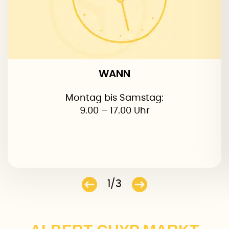
WANN
Montag bis Samstag:
9.00 – 17.00 Uhr
1/3