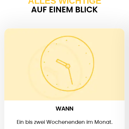
ALLES WICHTIGE
AUF EINEM BLICK
WANN
WANN
Ein bis zwei Wochenenden im Monat.