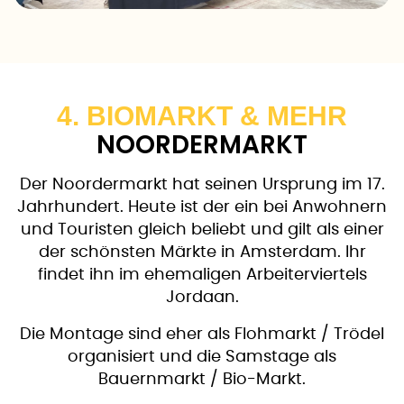
4. BIOMARKT & MEHR
NOORDERMARKT
Der Noordermarkt hat seinen Ursprung im 17.
Jahrhundert. Heute ist der ein bei Anwohnern
und Touristen gleich beliebt und gilt als einer
der schönsten Märkte in Amsterdam. Ihr
findet ihn im ehemaligen Arbeiterviertels
Jordaan.
Die Montage sind eher als Flohmarkt / Trödel
organisiert und die Samstage als
Bauernmarkt / Bio-Markt.