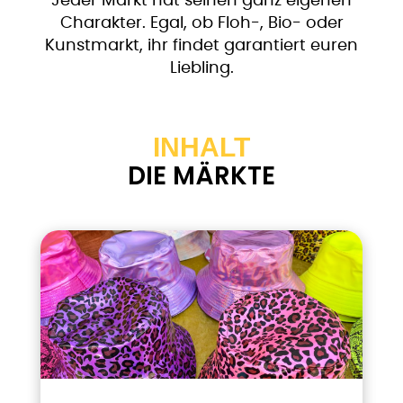
Jeder Markt hat seinen ganz eigenen
Charakter. Egal, ob Floh-, Bio- oder
Kunstmarkt, ihr findet garantiert euren
Liebling.
INHALT
DIE MÄRKTE