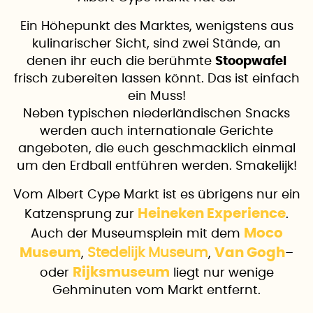
Ein Höhepunkt des Marktes, wenigstens aus
kulinarischer Sicht, sind zwei Stände, an
denen ihr euch die berühmte
Stoopwafel
frisch zubereiten lassen könnt. Das ist einfach
ein Muss!
Neben typischen niederländischen Snacks
werden auch internationale Gerichte
angeboten, die euch geschmacklich einmal
um den Erdball entführen werden. Smakelijk!
Vom Albert Cype Markt ist es übrigens nur ein
Heineken Experience
Katzensprung zur
.
Moco
Auch der Museumsplein mit dem
Museum
Stedelijk Museum
Van Gogh
,
,
–
Rijksmuseum
oder
liegt nur wenige
Gehminuten vom Markt entfernt.