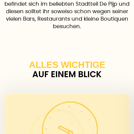
befindet sich im beliebten Stadtteil De Pijp und
diesen solltet ihr soweiso schon wegen seiner
vielen Bars, Restaurants und kleine Boutiquen
besuchen.
ALLES WICHTIGE
AUF EINEM BLICK
WANN