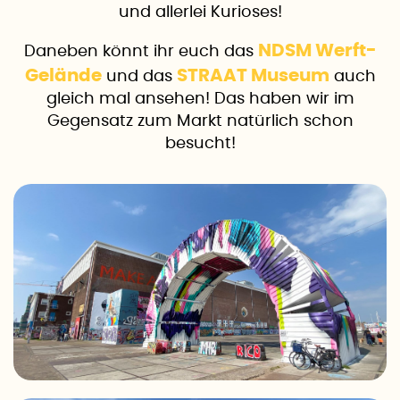
und allerlei Kurioses!
NDSM Werft-
Daneben könnt ihr euch das
Gelände
STRAAT Museum
und das
auch
gleich mal ansehen! Das haben wir im
Gegensatz zum Markt natürlich schon
besucht!