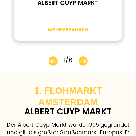
ALBERT CUYP MARKT
MEHR ERFAHREN
1/6
1. FLOHMARKT
AMSTERDAM
ALBERT CUYP MARKT
Der Albert Cuyp Markt wurde 1905 gegründet
und gilt als größter Straßenmarkt Europas. Er