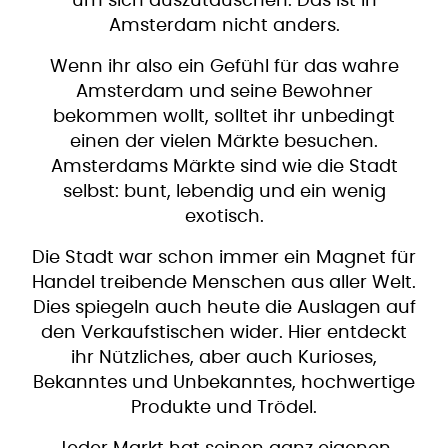
um sich auszutauschen. Das ist in
Amsterdam nicht anders.
Wenn ihr also ein Gefühl für das wahre
Amsterdam und seine Bewohner
bekommen wollt, solltet ihr unbedingt
einen der vielen Märkte besuchen.
Amsterdams Märkte sind wie die Stadt
selbst: bunt, lebendig und ein wenig
exotisch.
Die Stadt war schon immer ein Magnet für
Handel treibende Menschen aus aller Welt.
Dies spiegeln auch heute die Auslagen auf
den Verkaufstischen wider. Hier entdeckt
ihr Nützliches, aber auch Kurioses,
Bekanntes und Unbekanntes, hochwertige
Produkte und Trödel.