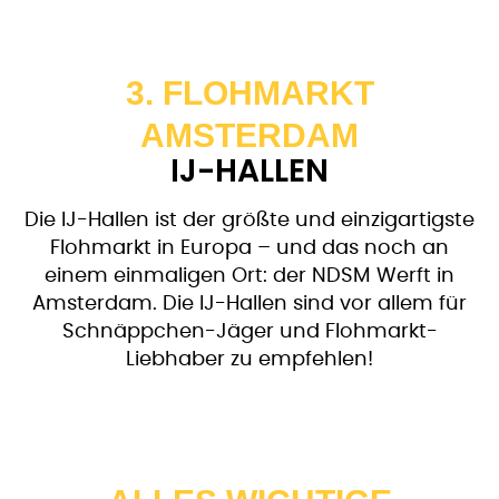
3. FLOHMARKT
AMSTERDAM
IJ-HALLEN
Die IJ-Hallen ist der größte und einzigartigste
Flohmarkt in Europa – und das noch an
einem einmaligen Ort: der NDSM Werft in
Amsterdam. Die IJ-Hallen sind vor allem für
Schnäppchen-Jäger und Flohmarkt-
Liebhaber zu empfehlen!