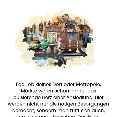
Egal, ob kleines Dorf oder Metropole,
Märkte waren schon immer das
pulsierende Herz einer Ansiedlung. Hier
werden nicht nur die nötigen Besorgungen
gemacht, sondern man trifft sich auch,