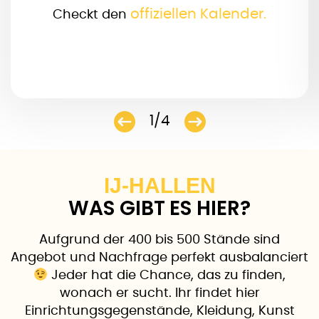
offiziellen Kalender.
Checkt den
1/4
IJ-HALLEN
WAS GIBT ES HIER?
Aufgrund der 400 bis 500 Stände sind
Angebot und Nachfrage perfekt ausbalanciert
Jeder hat die Chance, das zu finden,
wonach er sucht. Ihr findet hier
Einrichtungsgegenstände, Kleidung, Kunst