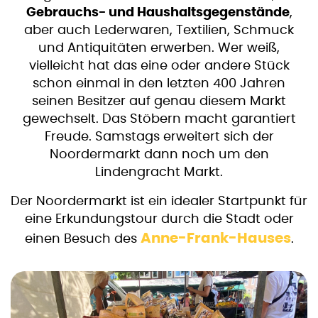
Gebrauchs- und Haushaltsgegenstände
,
aber auch Lederwaren, Textilien, Schmuck
und Antiquitäten erwerben. Wer weiß,
vielleicht hat das eine oder andere Stück
schon einmal in den letzten 400 Jahren
seinen Besitzer auf genau diesem Markt
gewechselt. Das Stöbern macht garantiert
Freude. Samstags erweitert sich der
Noordermarkt dann noch um den
Lindengracht Markt.
Der Noordermarkt ist ein idealer Startpunkt für
eine Erkundungstour durch die Stadt oder
Anne-Frank-Hauses
einen Besuch des
.