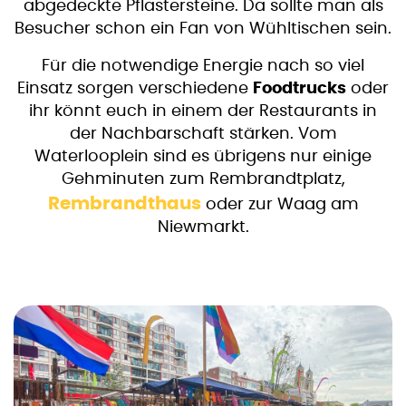
abgedeckte Pflastersteine. Da sollte man als
Besucher schon ein Fan von Wühltischen sein.
Für die notwendige Energie nach so viel
Einsatz sorgen verschiedene
Foodtrucks
oder
ihr könnt euch in einem der Restaurants in
der Nachbarschaft stärken. Vom
Waterlooplein sind es übrigens nur einige
Gehminuten zum Rembrandtplatz,
Rembrandthaus
oder zur Waag am
Niewmarkt.