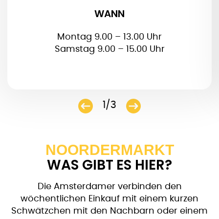
WANN
Montag 9.00 – 13.00 Uhr
Samstag 9.00 – 15.00 Uhr
1/3
NOORDERMARKT
WAS GIBT ES HIER?
Die Amsterdamer verbinden den
wöchentlichen Einkauf mit einem kurzen
Schwätzchen mit den Nachbarn oder einem