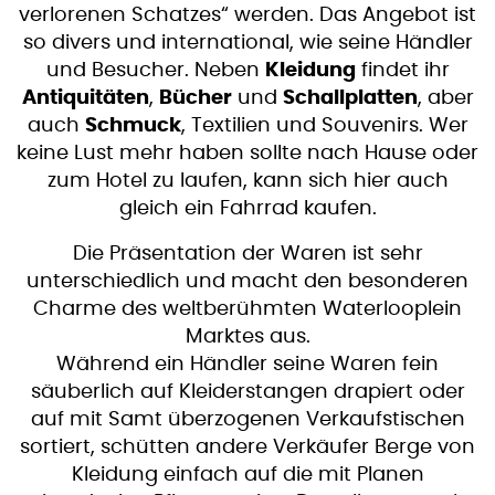
verlorenen Schatzes“ werden. Das Angebot ist
so divers und international, wie seine Händler
und Besucher. Neben
Kleidung
findet ihr
Antiquitäten
,
Bücher
und
Schallplatten
, aber
auch
Schmuck
, Textilien und Souvenirs. Wer
keine Lust mehr haben sollte nach Hause oder
zum Hotel zu laufen, kann sich hier auch
gleich ein Fahrrad kaufen.
Die Präsentation der Waren ist sehr
unterschiedlich und macht den besonderen
Charme des weltberühmten Waterlooplein
Marktes aus.
Während ein Händler seine Waren fein
säuberlich auf Kleiderstangen drapiert oder
auf mit Samt überzogenen Verkaufstischen
sortiert, schütten andere Verkäufer Berge von
Kleidung einfach auf die mit Planen