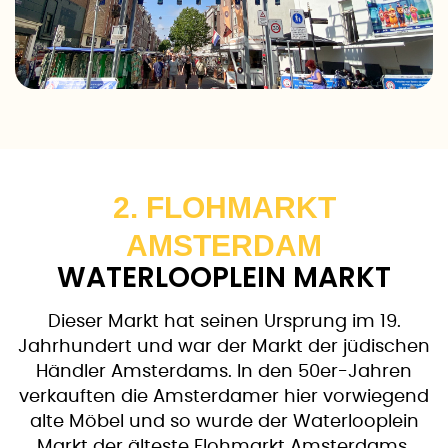
2. FLOHMARKT
AMSTERDAM
WATERLOOPLEIN MARKT
Dieser Markt hat seinen Ursprung im 19.
Jahrhundert und war der Markt der jüdischen
Händler Amsterdams. In den 50er-Jahren
verkauften die Amsterdamer hier vorwiegend
alte Möbel und so wurde der Waterlooplein
Markt der älteste Flohmarkt Amsterdams.