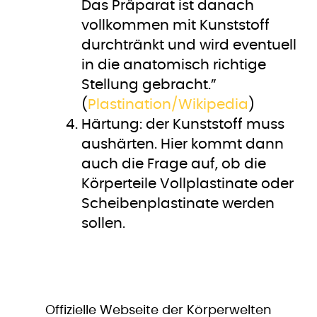
Das Präparat ist danach
vollkommen mit Kunststoff
durchtränkt und wird eventuell
in die anatomisch richtige
Stellung gebracht.”
(
Plastination/Wikipedia
)
Härtung: der Kunststoff muss
aushärten. Hier kommt dann
auch die Frage auf, ob die
Körperteile Vollplastinate oder
Scheibenplastinate werden
sollen.
​Offizielle Webseite der Körperwelten