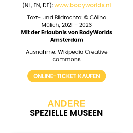
www.bodyworlds.nl
(NL, EN, DE):
Text- und Bildrechte: © Céline
Mülich, 2021 – 2026
Mit der Erlaubnis von BodyWorlds
Amsterdam
Ausnahme: Wikipedia Creative
commons
ONLINE-TICKET KAUFEN
ANDERE
SPEZIELLE MUSEEN