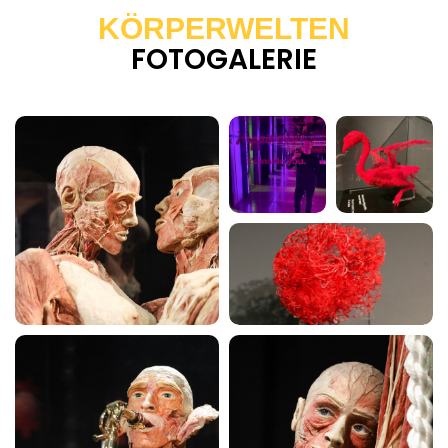
KÖRPERWELTEN
FOTOGALERIE