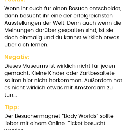
Wenn ihr euch für einen Besuch entscheidet,
dann besucht ihr eine der erfolgreichsten
Ausstellungen der Welt. Denn auch wenn die
Meinungen darüber gespalten sind, ist sie
doch einmalig und du kannst wirklich etwas
über dich lernen.
Negativ:
Dieses Museums ist wirklich nicht für jeden
gemacht. Kleine Kinder oder Zartbesaitete
sollten hier nicht herkommen. Außerdem hat
es nicht wirklich etwas mit Amsterdam zu
tun...
Tipp:
Der Besuchermagnet “Body Worlds” sollte
lieber mit einem Online-Ticket besucht