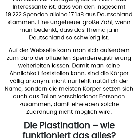
Interessante ist, dass von den insgesamt
19.222 Spenden alleine 17.148 aus Deutschland
stammen. Eine ungeheuer große Zahl, wenn
man bedenkt, dass das Thema ja in
Deutschland so schwierig ist.
Auf der Webseite kann man sich außerdem
zum Büro der offiziellen Spenderregistrierung
weiterleiten lassen. Damit man keine
Ähnlichkeit feststellen kann, sind die Körper
völlig anonym: nicht nur fehlt natürlich der
Name, sondern die meisten Körper setzen sich
auch aus Teilen verschiedener Personen
zusammen, damit eine eben solche
Zuordnung nicht möglich wird.
Die Plastination – wie
funktioniert das alles?