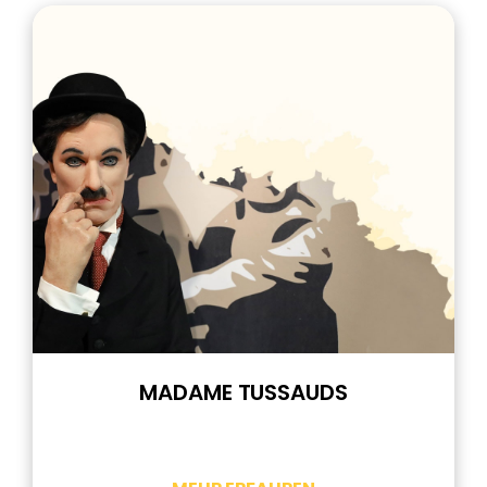
MADAME TUSSAUDS