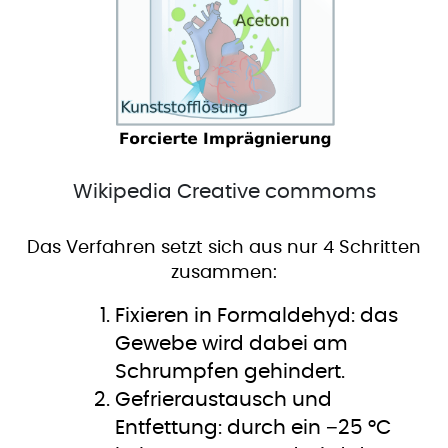
Wikipedia Creative commoms
Das Verfahren setzt sich aus nur 4 Schritten
zusammen:
Fixieren in Formaldehyd: das
Gewebe wird dabei am
Schrumpfen gehindert.
Gefrieraustausch und
Entfettung: durch ein −25 °C