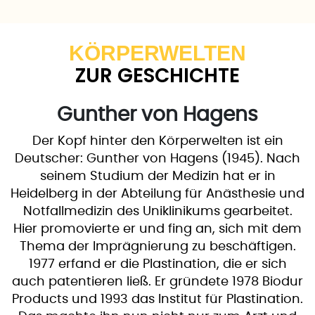
KÖRPERWELTEN
ZUR GESCHICHTE
Gunther von Hagens
Der Kopf hinter den Körperwelten ist ein
Deutscher: Gunther von Hagens (1945). Nach
seinem Studium der Medizin hat er in
Heidelberg in der Abteilung für Anästhesie und
Notfallmedizin des Uniklinikums gearbeitet.
Hier promovierte er und fing an, sich mit dem
Thema der Imprägnierung zu beschäftigen.
1977 erfand er die Plastination, die er sich
auch patentieren ließ. Er gründete 1978 Biodur
Products und 1993 das Institut für Plastination.