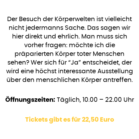
Der Besuch der Körperwelten ist vielleicht
nicht jedermanns Sache. Das sagen wir
hier direkt und ehrlich. Man muss sich
vorher fragen: möchte ich die
präparierten Körper toter Menschen
sehen? Wer sich für “Ja” entscheidet, der
wird eine höchst interessante Ausstellung
über den menschlichen Körper antreffen.
Öffnungszeiten:
Täglich, 10.00 – 22.00 Uhr
Tickets gibt es für 22,50 Euro