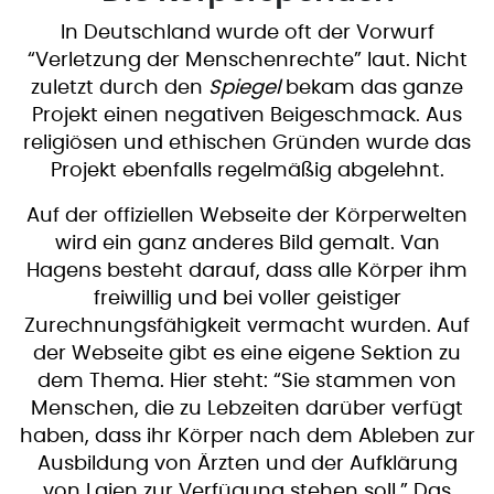
In Deutschland wurde oft der Vorwurf
“Verletzung der Menschenrechte” laut. Nicht
zuletzt durch den
Spiegel
bekam das ganze
Projekt einen negativen Beigeschmack. Aus
religiösen und ethischen Gründen wurde das
Projekt ebenfalls regelmäßig abgelehnt.
Auf der offiziellen Webseite der Körperwelten
wird ein ganz anderes Bild gemalt. Van
Hagens besteht darauf, dass alle Körper ihm
freiwillig und bei voller geistiger
Zurechnungsfähigkeit vermacht wurden. Auf
der Webseite gibt es eine eigene Sektion zu
dem Thema. Hier steht: “Sie stammen von
Menschen, die zu Lebzeiten darüber verfügt
haben, dass ihr Körper nach dem Ableben zur
Ausbildung von Ärzten und der Aufklärung
von Laien zur Verfügung stehen soll.” Das