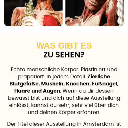
WAS GIBT ES
ZU SEHEN?
Echte menschliche Körper. Plastiniert und
präpariert. In jedem Detail.
Zierliche
Blutgefäße, Muskeln, Knochen, Fußnägel,
Haare und Augen
. Wenn du dir dessen
bewusst bist und dich auf diese Ausstellung
einlässt, kannst du sehr, sehr viel über dich
und deinen Körper erfahren.
Der Titel dieser Ausstellung in Amsterdam ist