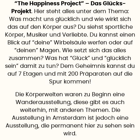
“The Happiness Project” – Das Glücks-
Projekt
. Hier steht alles unter dem Thema:
Was macht uns glücklich und wie wirkt sich
das auf den Körper aus? Du siehst sportliche
Körper, Musiker und Verliebte. Du kannst einen
Blick auf “deine” Wirbelsäule werfen oder auf
“deinen” Magen. Wie setzt sich das alles
zusammen? Was hat “Glück” und “glücklich
sein” damit zu tun? Dem Geheimnis kannst du
auf 7 Etagen und mit 200 Präparaten auf die
Spur kommen!
Die Körperwelten waren zu Beginn eine
Wanderausstellung, diese gibt es auch
weiterhin, mit anderen Themen. Die
Ausstellung in Amsterdam ist jedoch eine
Ausstellung, die permanent hier zu sehen sein
wird.