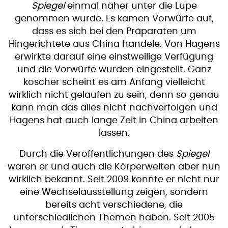
Spiegel
einmal näher unter die Lupe
genommen wurde. Es kamen Vorwürfe auf,
dass es sich bei den Präparaten um
Hingerichtete aus China handele. Von Hagens
erwirkte darauf eine einstweilige Verfügung
und die Vorwürfe wurden eingestellt. Ganz
koscher scheint es am Anfang vielleicht
wirklich nicht gelaufen zu sein, denn so genau
kann man das alles nicht nachverfolgen und
Hagens hat auch lange Zeit in China arbeiten
lassen.
Durch die Veröffentlichungen des
Spiegel
waren er und auch die Körperwelten aber nun
wirklich bekannt. Seit 2009 konnte er nicht nur
eine Wechselausstellung zeigen, sondern
bereits acht verschiedene, die
unterschiedlichen Themen haben. Seit 2005