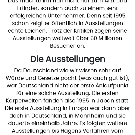
Das machte ihn nun nicht nur zum Arzt und
Erfinder, sondern auch zu einem sehr
erfolgreichen Unternehmer. Denn seit 1995
schon zeigt er öffentlich in Ausstellungen
echte Leichen. Trotz der Kritiken zogen seine
Ausstellungen weltweit über 50 Millionen
Besucher an.
Die Ausstellungen
Da Deutschland wie wir wissen sehr auf
Würde und Gesetze pocht (was auch gut ist),
war Deutschland nicht der erste Anlaufpunkt
für eine solche Ausstellung. Die ersten
Körperwelten fanden also 1995 in Japan statt.
Die erste Ausstellung in Europa war dann aber
doch in Deutschland, in Mannheim und sie
dauerte eineinhalb Jahre. Es folgten weitere
Ausstellungen bis Hagens Verfahren vom