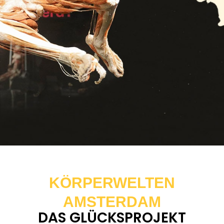
KÖRPERWELTEN
AMSTERDAM
DAS GLÜCKSPROJEKT