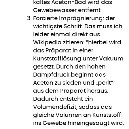
kaltes Aceton-Bad wird das
Gewebewasser entfernt
Forcierte Imprägnierung: der
wichtigste Schritt. Das muss ich
leider einmal direkt aus
Wikipedia zitieren: “hierbei wird
das Präparat in einer
Kunststofflösung unter Vakuum
gesetzt. Durch den hohen
Dampfdruck beginnt das
Aceton zu sieden und „perlt“
aus dem Präparat heraus.
Dadurch entsteht ein
Volumendefizit, sodass das
gleiche Volumen an Kunststoff
ins Gewebe hineingesaugt wird.