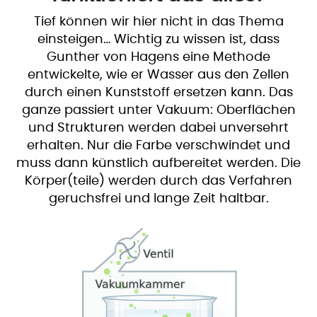
Tief können wir hier nicht in das Thema
einsteigen… Wichtig zu wissen ist, dass
Gunther von Hagens eine Methode
entwickelte, wie er Wasser aus den Zellen
durch einen Kunststoff ersetzen kann. Das
ganze passiert unter Vakuum: Oberflächen
und Strukturen werden dabei unversehrt
erhalten. Nur die Farbe verschwindet und
muss dann künstlich aufbereitet werden. Die
Körper(teile) werden durch das Verfahren
geruchsfrei und lange Zeit haltbar.