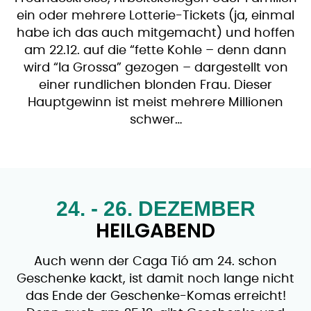
ein oder mehrere Lotterie-Tickets (ja, einmal
habe ich das auch mitgemacht) und hoffen
am 22.12. auf die “fette Kohle – denn dann
wird “la Grossa” gezogen – dargestellt von
einer rundlichen blonden Frau. Dieser
Hauptgewinn ist meist mehrere Millionen
schwer…
24. - 26. DEZEMBER
HEILGABEND
Auch wenn der Caga Tió am 24. schon
Geschenke kackt, ist damit noch lange nicht
das Ende der Geschenke-Komas erreicht!