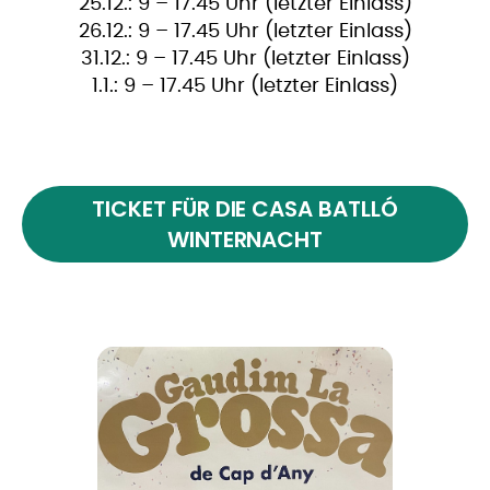
25.12.: 9 – 17.45 Uhr (letzter Einlass)
26.12.: 9 – 17.45 Uhr (letzter Einlass)
31.12.: 9 – 17.45 Uhr (letzter Einlass)
1.1.: 9 – 17.45 Uhr (letzter Einlass)
TICKET FÜR DIE CASA BATLLÓ
WINTERNACHT