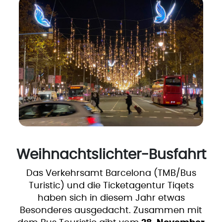
Weihnachtslichter-Busfahrt
Das Verkehrsamt Barcelona (TMB/Bus
Turistic) und die Ticketagentur Tiqets
haben sich in diesem Jahr etwas
Besonderes ausgedacht. Zusammen mit