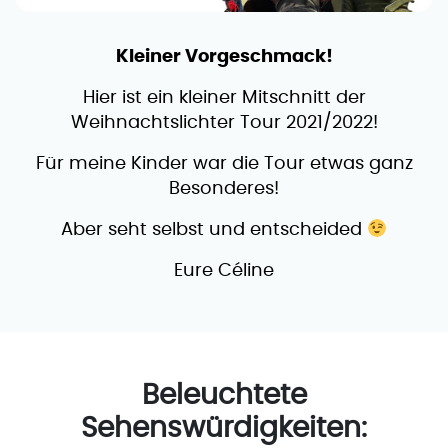
Kleiner Vorgeschmack!
Hier ist ein kleiner Mitschnitt der
Weihnachtslichter Tour 2021/2022!
Für meine Kinder war die Tour etwas ganz
Besonderes!
Aber seht selbst und entscheided
Eure Céline
Beleuchtete
Sehenswürdigkeiten: