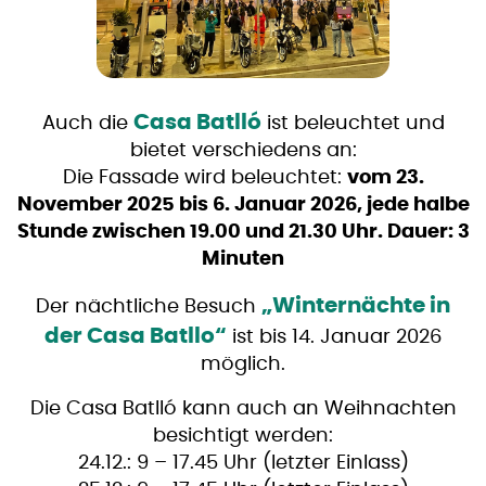
Casa Batlló
Auch die
ist beleuchtet und
bietet verschiedens an:
Die Fassade wird beleuchtet:
vom 23.
November 2025 bis 6. Januar 2026, jede halbe
Stunde zwischen 19.00 und 21.30 Uhr. Dauer: 3
Minuten
„Winternächte in
Der nächtliche Besuch
der Casa Batllo“
ist bis 14. Januar 2026
möglich.
Die Casa Batlló kann auch an Weihnachten
besichtigt werden:
24.12.: 9 – 17.45 Uhr (letzter Einlass)