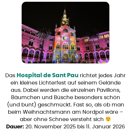
Hospital de Sant Pau
Das
richtet jedes Jahr
ein kleines Lichterfest auf seinem Gelände
aus. Dabei werden die einzelnen Pavillons,
Bäumchen und Büsche besonders schön
(und bunt) geschmückt. Fast so, als ob man
beim Weihnachtsmann am Nordpol wäre –
aber ohne Schnee versteht sich
Dauer:
20. November 2025 bis 11. Januar 2026