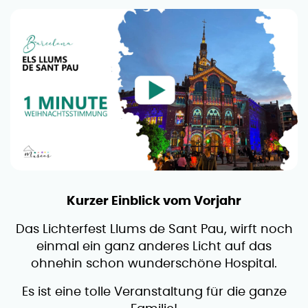
Kurzer Einblick vom Vorjahr
Das Lichterfest Llums de Sant Pau, wirft noch
einmal ein ganz anderes Licht auf das
ohnehin schon wunderschöne Hospital.
Es ist eine tolle Veranstaltung für die ganze