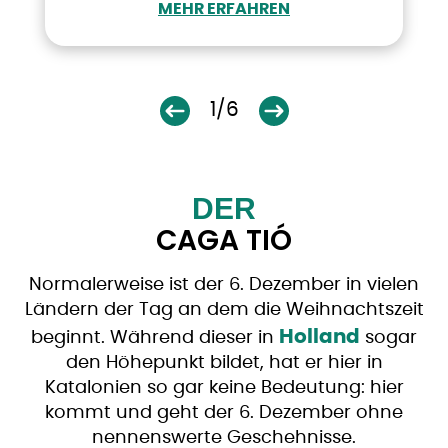
MEHR ERFAHREN
1/6
DER
CAGA TIÓ
Normalerweise ist der 6. Dezember in vielen
Ländern der Tag an dem die Weihnachtszeit
Holland
beginnt. Während dieser in
sogar
den Höhepunkt bildet, hat er hier in
Katalonien so gar keine Bedeutung: hier
kommt und geht der 6. Dezember ohne
nennenswerte Geschehnisse.