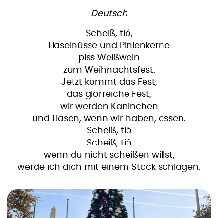
Deutsch
Scheiß, tió,
Haselnüsse und Pinienkerne
piss Weißwein
zum Weihnachtsfest.
Jetzt kommt das Fest,
das glorreiche Fest,
wir werden Kaninchen
und Hasen, wenn wir haben, essen.
Scheiß, tió
Scheiß, tió
wenn du nicht scheißen willst,
werde ich dich mit einem Stock schlagen.