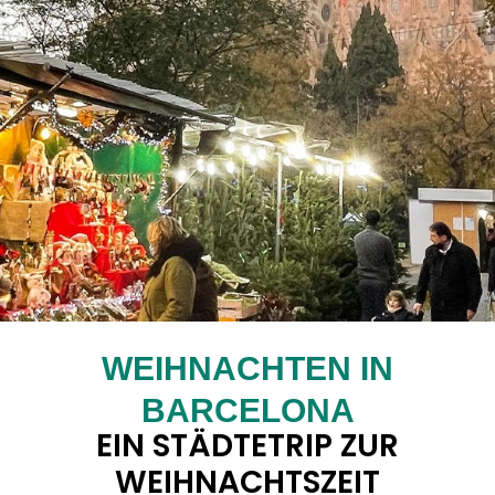
WEIHNACHTEN IN
BARCELONA
EIN STÄDTETRIP ZUR
WEIHNACHTSZEIT