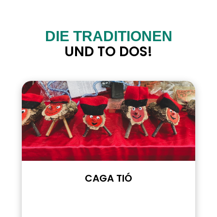
DIE TRADITIONEN
UND TO DOS!
CAGA TIÓ