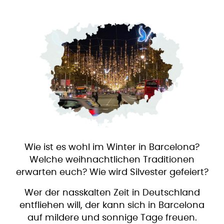
Wie ist es wohl im Winter in Barcelona?
Welche weihnachtlichen Traditionen
erwarten euch? Wie wird Silvester gefeiert?
Wer der nasskalten Zeit in Deutschland
entfliehen will, der kann sich in Barcelona
auf mildere und sonnige Tage freuen.