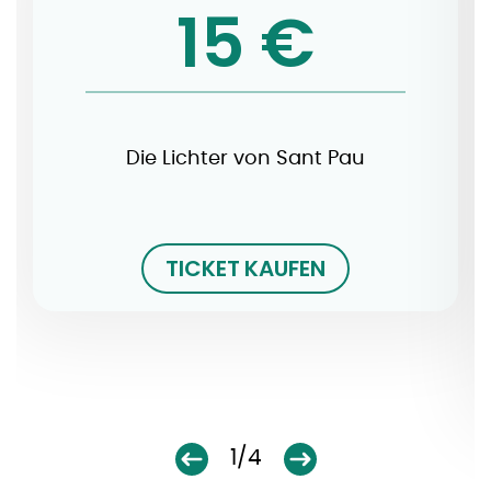
15 €
Die Lichter von Sant Pau
TICKET KAUFEN
1/4