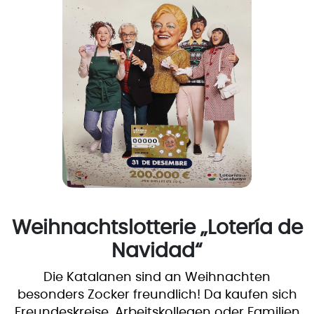
Weihnachtslotterie „Lotería de
Navidad“
Die Katalanen sind an Weihnachten
besonders Zocker freundlich! Da kaufen sich
Freundeskreise, Arbeitskollegen oder Familien