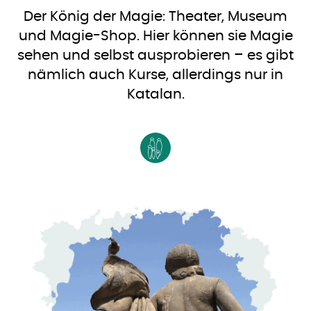
Der König der Magie: Theater, Museum
und Magie-Shop. Hier können sie Magie
sehen und selbst ausprobieren – es gibt
nämlich auch Kurse, allerdings nur in
Katalan.