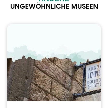
UNGEWÖHNLICHE MUSEEN