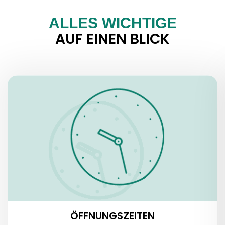
ALLES WICHTIGE
AUF EINEN BLICK
ÖFFNUNGSZEITEN
ÖFFNUNGSZEITEN