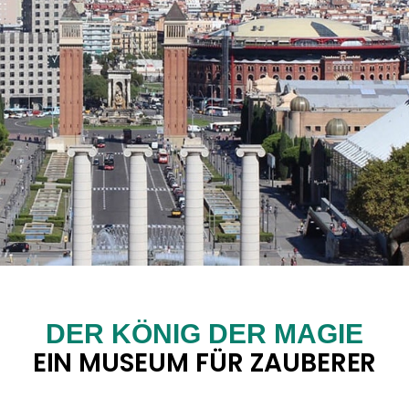
DER KÖNIG DER MAGIE
EIN MUSEUM FÜR ZAUBERER