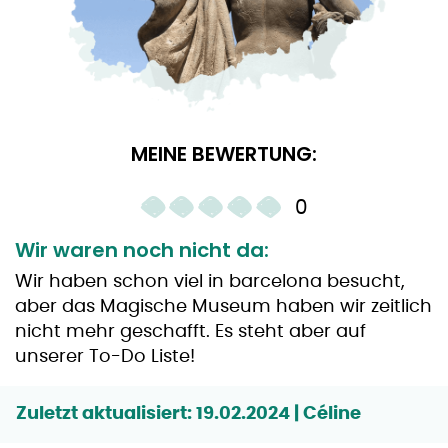
MEINE BEWERTUNG:
0
Wir waren noch nicht da:
Wir haben schon viel in barcelona besucht,
aber das Magische Museum haben wir zeitlich
nicht mehr geschafft. Es steht aber auf
unserer To-Do Liste!
Zuletzt aktualisiert: 19.02.2024 | Céline