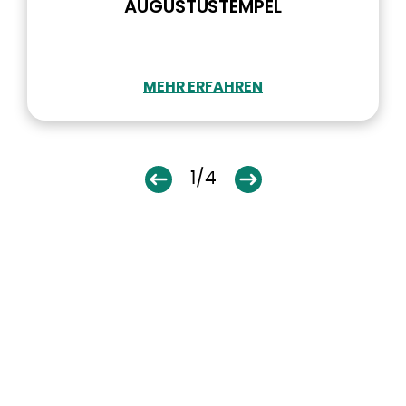
AUGUSTUSTEMPEL
MEHR ERFAHREN
1/4