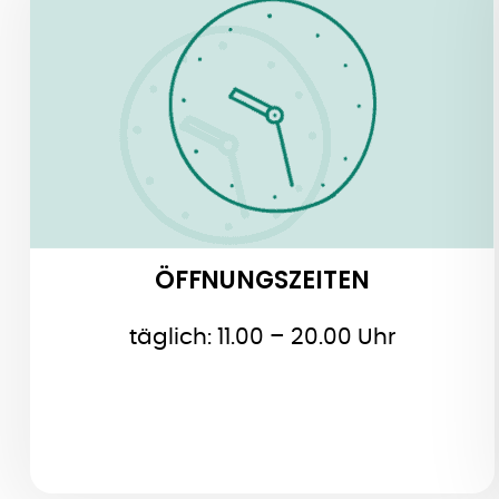
ÖFFNUNGSZEITEN
ÖFFNUNGSZEITEN
täglich: 11.00 – 20.00 Uhr