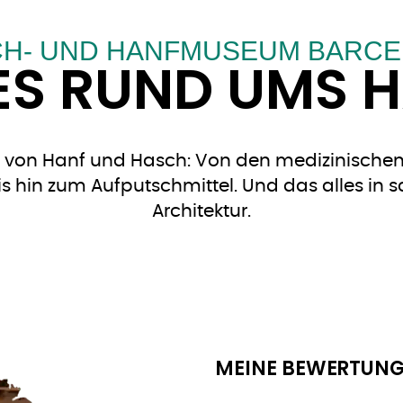
H- UND HANFMUSEUM BARC
ES RUND UMS 
von Hanf und Hasch: Von den medizinischen
s hin zum Aufputschmittel. Und das alles in 
Architektur.
MEINE BEWERTUNG