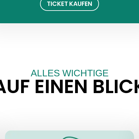
TICKET KAUFEN
ALLES WICHTIGE
AUF EINEN BLIC