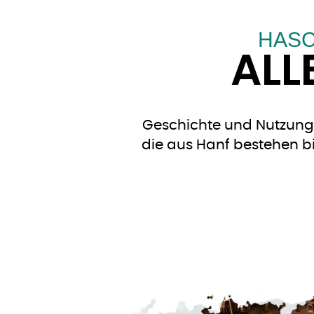
HASC
ALL
Geschichte und Nutzung 
die aus Hanf bestehen bi