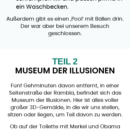
ein Waschbecken.
Außerdem gibt es einen ‚Pool‘ mit Bällen drin.
Der war aber bei unserem Besuch
geschlossen.
TEIL 2
MUSEUM DER ILLUSIONEN
Fünf Gehminuten davon entfernt, in einer
Seitenstraße der Rambla, befindet sich das
Museum der Illusionen. Hier ist alles voller
großer 3D-Gemälde, in die wir uns stellen,
sitzen oder liegen, um Teil davon zu werden.
Ob auf der Toilette mit Merkel und Obama