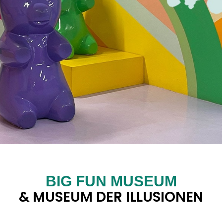
BIG FUN MUSEUM
& MUSEUM DER ILLUSIONEN