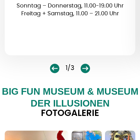
Sonntag – Donnerstag, 11.00-19.00 Uhr
Freitag + Samstag, 11.00 – 21.00 Uhr
1/3
BIG FUN MUSEUM & MUSEUM
DER ILLUSIONEN
FOTOGALERIE