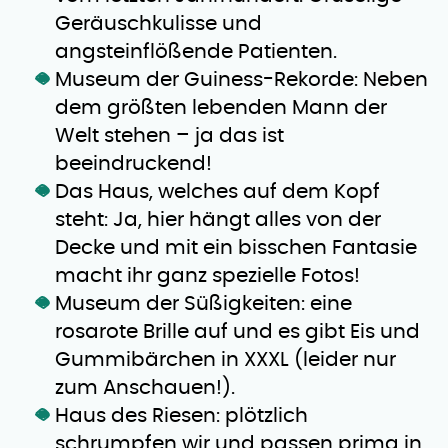
Geräuschkulisse und
angsteinflößende Patienten.
Museum der Guiness-Rekorde: Neben
dem größten lebenden Mann der
Welt stehen – ja das ist
beeindruckend!
Das Haus, welches auf dem Kopf
steht: Ja, hier hängt alles von der
Decke und mit ein bisschen Fantasie
macht ihr ganz spezielle Fotos!
Museum der Süßigkeiten: eine
rosarote Brille auf und es gibt Eis und
Gummibärchen in XXXL (leider nur
zum Anschauen!).
Haus des Riesen: plötzlich
schrumpfen wir und passen prima in