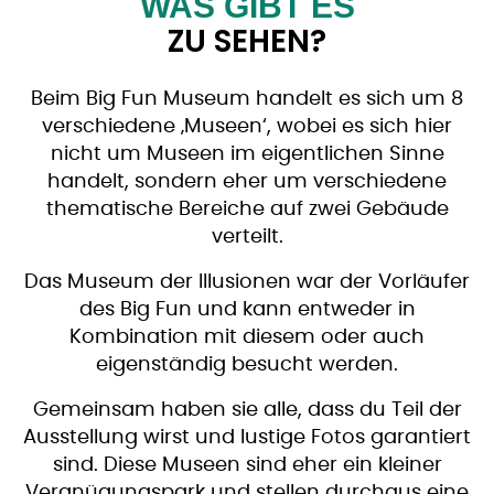
WAS GIBT ES
ZU SEHEN?
Beim Big Fun Museum handelt es sich um 8
verschiedene ‚Museen‘, wobei es sich hier
nicht um Museen im eigentlichen Sinne
handelt, sondern eher um verschiedene
thematische Bereiche auf zwei Gebäude
verteilt.
Das Museum der Illusionen war der Vorläufer
des Big Fun und kann entweder in
Kombination mit diesem oder auch
eigenständig besucht werden.
Gemeinsam haben sie alle, dass du Teil der
Ausstellung wirst und lustige Fotos garantiert
sind. Diese Museen sind eher ein kleiner
Vergnügungspark und stellen durchaus eine