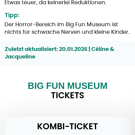
Etwas teuer, da keinerlei Reduktionen.
Tipp:
Der Horror-Bereich im Big Fun Museum ist
nichts für schwache Nerven und kleine Kinder.
Zuletzt aktualisiert: 20.01.2026 | Céline &
Jacqueline
BIG FUN MUSEUM
TICKETS
KOMBI-TICKET