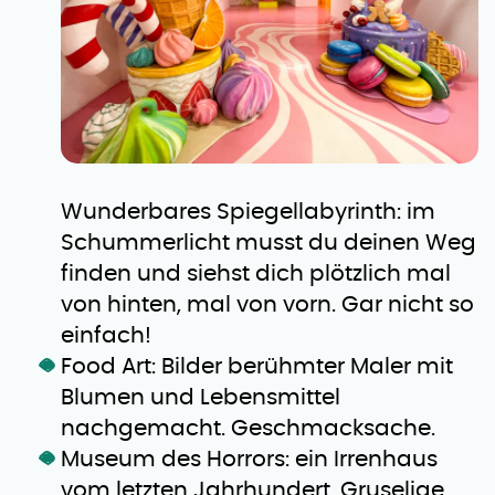
Wunderbares Spiegellabyrinth: im
Schummerlicht musst du deinen Weg
finden und siehst dich plötzlich mal
von hinten, mal von vorn. Gar nicht so
einfach!
Food Art: Bilder berühmter Maler mit
Blumen und Lebensmittel
nachgemacht. Geschmacksache.
Museum des Horrors: ein Irrenhaus
vom letzten Jahrhundert. Gruselige