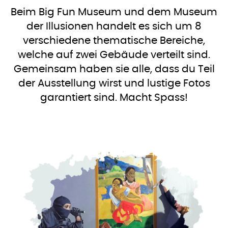
Beim Big Fun Museum und dem Museum
der Illusionen handelt es sich um 8
verschiedene thematische Bereiche,
welche auf zwei Gebäude verteilt sind.
Gemeinsam haben sie alle, dass du Teil
der Ausstellung wirst und lustige Fotos
garantiert sind. Macht Spass!