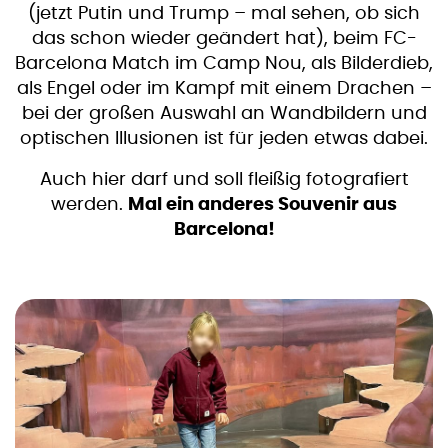
(jetzt Putin und Trump – mal sehen, ob sich
das schon wieder geändert hat), beim FC-
Barcelona Match im Camp Nou, als Bilderdieb,
als Engel oder im Kampf mit einem Drachen –
bei der großen Auswahl an Wandbildern und
optischen Illusionen ist für jeden etwas dabei.
Auch hier darf und soll fleißig fotografiert
werden.
Mal ein anderes Souvenir aus
Barcelona!