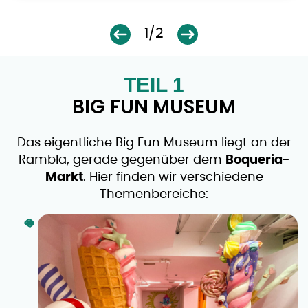
1/2
TEIL 1
BIG FUN MUSEUM
Das eigentliche Big Fun Museum liegt an der
Rambla, gerade gegenüber dem
Boqueria-
Markt
. Hier finden wir verschiedene
Themenbereiche: