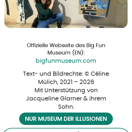
Offizielle Webseite des Big Fun
Museum (EN):
bigfunmuseum.com
Text- und Bildrechte: © Céline
Mülich, 2021 – 2026
Mit Unterstützung von
Jacqueline Glarner & ihrem
Sohn.
NUR MUSEUM DER ILLUSIONEN