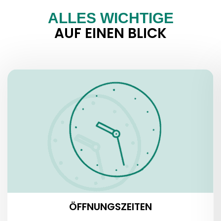
ALLES WICHTIGE
AUF EINEN BLICK
ÖFFNUNGSZEITEN
ÖFFNUNGSZEITEN