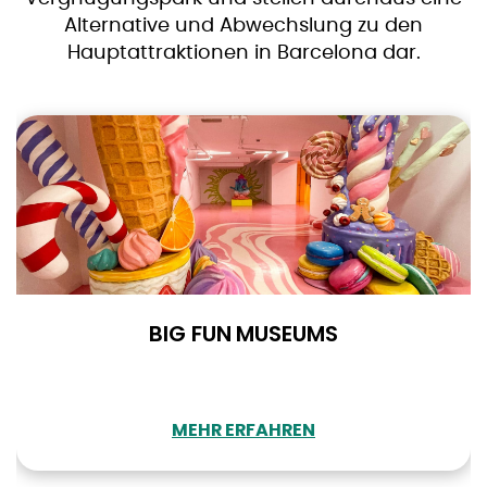
Alternative und Abwechslung zu den
Hauptattraktionen in Barcelona dar.
BIG FUN MUSEUMS
MEHR ERFAHREN