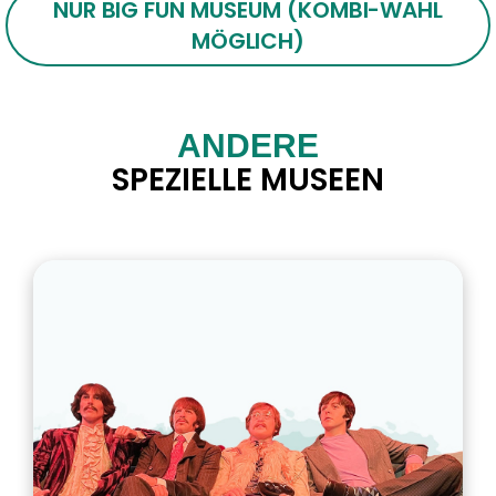
NUR BIG FUN MUSEUM (KOMBI-WAHL
MÖGLICH)
ANDERE
SPEZIELLE MUSEEN