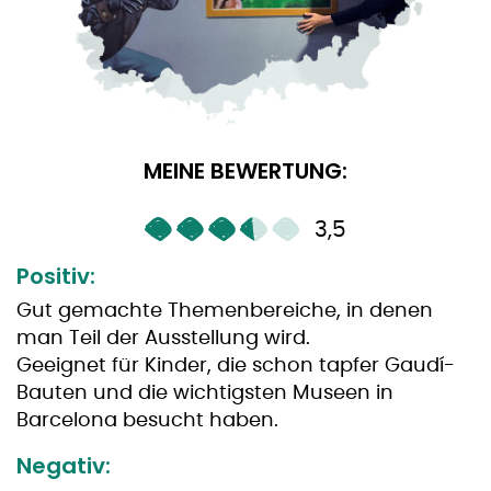
MEINE BEWERTUNG:
3,5
Positiv:
Gut gemachte Themenbereiche, in denen
man Teil der Ausstellung wird.
Geeignet für Kinder, die schon tapfer Gaudí-
Bauten und die wichtigsten Museen in
Barcelona besucht haben.
Negativ: