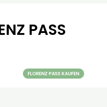
ENZ PASS
FLORENZ PASS KAUFEN