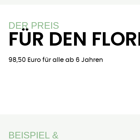
DER PREIS
FÜR DEN FLOR
98,50 Euro für alle ab 6 Jahren
BEISPIEL &