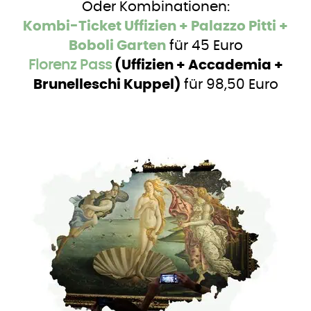
Oder Kombinationen:
Kombi-Ticket Uffizien + Palazzo Pitti +
Boboli Garten
für 45 Euro
Florenz Pass
(Uffizien + Accademia +
Brunelleschi Kuppel)
für 98,50 Euro