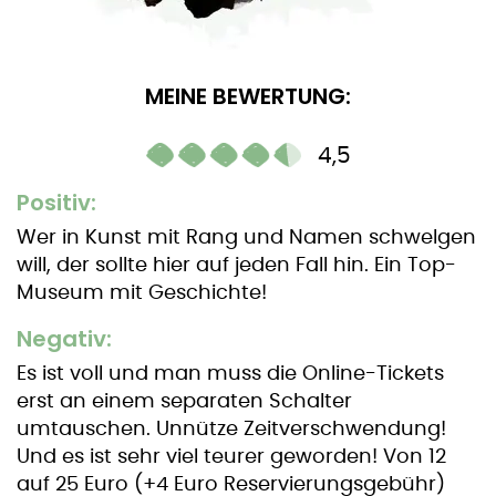
MEINE BEWERTUNG:
4,5
Positiv:
Wer in Kunst mit Rang und Namen schwelgen
will, der sollte hier auf jeden Fall hin. Ein Top-
Museum mit Geschichte!
Negativ:
Es ist voll und man muss die Online-Tickets
erst an einem separaten Schalter
umtauschen. Unnütze Zeitverschwendung!
Und es ist sehr viel teurer geworden! Von 12
auf 25 Euro (+4 Euro Reservierungsgebühr)