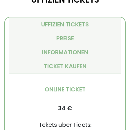
UFFIZIEN TICKETS
PREISE
INFORMATIONEN
TICKET KAUFEN
ONLINE TICKET
34 €
Tckets über Tiqets: