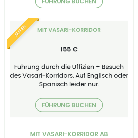
FÜHRUNG BUCHEN
AUF EN
MIT VASARI-KORRIDOR
155 €
Führung durch die Uffizien + Besuch
des Vasari-Korridors. Auf Englisch oder
Spanisch leider nur.
FÜHRUNG BUCHEN
MIT VASARI-KORRIDOR AB