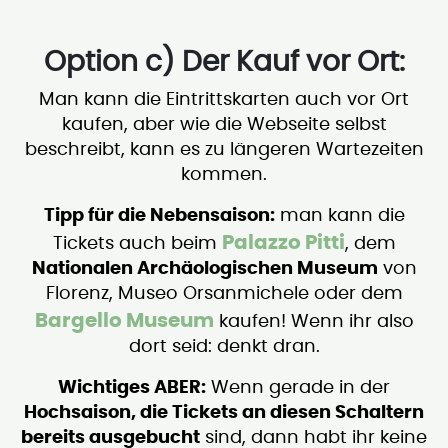
Option c) Der Kauf vor Ort:
Man kann die Eintrittskarten auch vor Ort
kaufen, aber wie die Webseite selbst
beschreibt, kann es zu längeren Wartezeiten
kommen.
Tipp für die Nebensaison:
man kann die
Palazzo Pitti
Tickets auch beim
, dem
Nationalen Archäologischen Museum
von
Florenz, Museo Orsanmichele oder dem
Bargello Museum
kaufen! Wenn ihr also
dort seid: denkt dran.
Wichtiges ABER:
Wenn gerade in der
Hochsaison, die Tickets an diesen Schaltern
bereits ausgebucht
sind, dann habt ihr keine