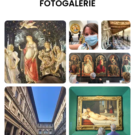
FOTOGALERIE