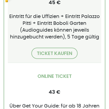
45 €
Eintritt für die Uffizien + Eintritt Palazzo
Pitti + Eintritt Boboli Garten
(Audioguides können jeweils
hinzugebucht werden), 5 Tage gültig
TICKET KAUFEN
ONLINE TICKET
43 €
Über Get Your Guide: für ab 18 Jahren