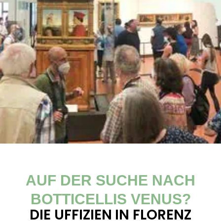
AUF DER SUCHE NACH
BOTTICELLIS VENUS?
DIE UFFIZIEN IN FLORENZ