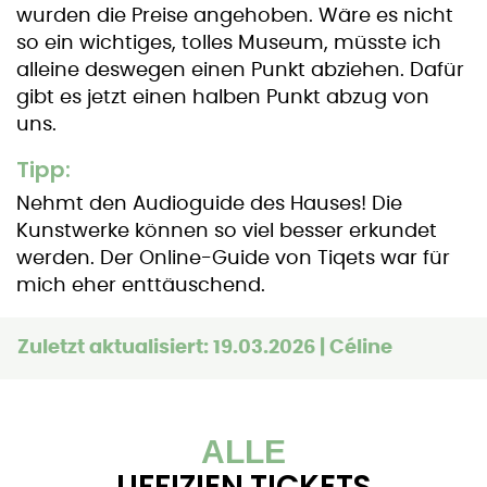
wurden die Preise angehoben. Wäre es nicht
so ein wichtiges, tolles Museum, müsste ich
alleine deswegen einen Punkt abziehen. Dafür
gibt es jetzt einen halben Punkt abzug von
uns.
Tipp:
Nehmt den Audioguide des Hauses! Die
Kunstwerke können so viel besser erkundet
werden. Der Online-Guide von Tiqets war für
mich eher enttäuschend.
Zuletzt aktualisiert: 19.03.2026 | Céline
ALLE
UFFIZIEN TICKETS