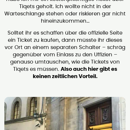
Tiqets geholt. Ich wollte nicht in der
Warteschlange stehen oder riskieren gar nicht
hineinzukommen…
Solltet ihr es schaffen über die offizielle Seite
ein Ticket zu kaufen, dann müsste ihr dieses
vor Ort an einem separaten Schalter – schräg
gegenüber vom Einlass zu den Uffizien –
genauso umtauschen, wie die Tickets von
Tiqets es müssen.
Also auch hier gibt es
keinen zeitlichen Vorteil.