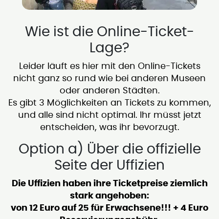
Wie ist die Online-Ticket-
Lage?
Leider läuft es hier mit den Online-Tickets
nicht ganz so rund wie bei anderen Museen
oder anderen Städten.
Es gibt 3 Möglichkeiten an Tickets zu kommen,
und alle sind nicht optimal. Ihr müsst jetzt
entscheiden, was ihr bevorzugt.
Option a) Über die offizielle
Seite der Uffizien
Die Uffizien haben ihre Ticketpreise ziemlich
stark angehoben:
von 12 Euro auf 25 für Erwachsene!!! + 4 Euro