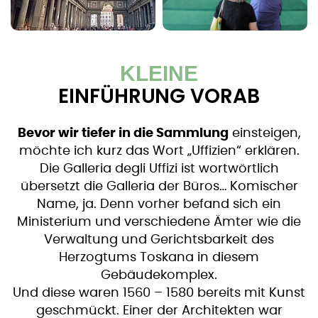
KLEINE
EINFÜHRUNG VORAB
Bevor wir tiefer in die Sammlung
einsteigen,
möchte ich kurz das Wort „Uffizien“ erklären.
Die Galleria degli Uffizi ist wortwörtlich
übersetzt die Galleria der Büros… Komischer
Name, ja. Denn vorher befand sich ein
Ministerium und verschiedene Ämter wie die
Verwaltung und Gerichtsbarkeit des
Herzogtums Toskana in diesem
Gebäudekomplex.
Und diese waren 1560 – 1580 bereits mit Kunst
geschmückt. Einer der Architekten war