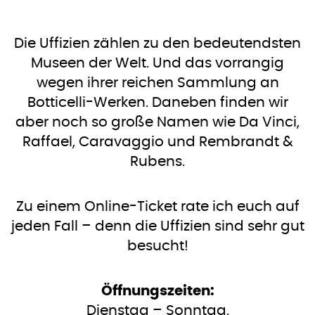
Die Uffizien zählen zu den bedeutendsten
Museen der Welt. Und das vorrangig
wegen ihrer reichen Sammlung an
Botticelli-Werken. Daneben finden wir
aber noch so große Namen wie Da Vinci,
Raffael, Caravaggio und Rembrandt &
Rubens.
Zu einem Online-Ticket rate ich euch auf
jeden Fall – denn die Uffizien sind sehr gut
besucht!
Öffnungszeiten:
Dienstag – Sonntag,