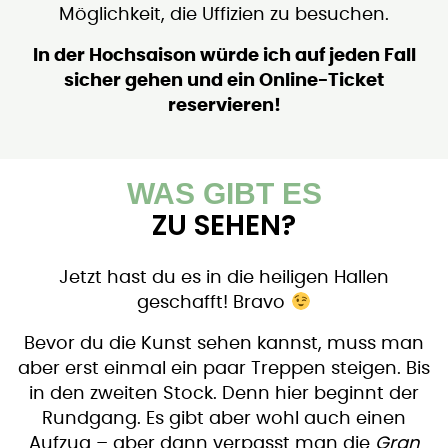
Möglichkeit, die Uffizien zu besuchen.
In der Hochsaison würde ich auf jeden Fall
sicher gehen und ein Online-Ticket
reservieren!
WAS GIBT ES
ZU SEHEN?
Jetzt hast du es in die heiligen Hallen
geschafft! Bravo
Bevor du die Kunst sehen kannst, muss man
aber erst einmal ein paar Treppen steigen. Bis
in den zweiten Stock. Denn hier beginnt der
Rundgang. Es gibt aber wohl auch einen
Aufzug – aber dann verpasst man die
Gran