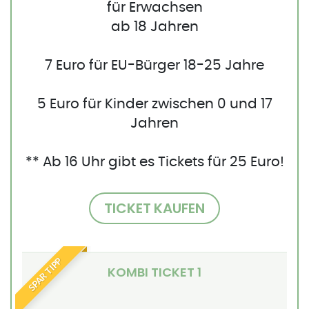
für Erwachsen
ab 18 Jahren
7 Euro für EU-Bürger 18-25 Jahre
5 Euro für Kinder zwischen 0 und 17
Jahren
** Ab 16 Uhr gibt es Tickets für 25 Euro!
TICKET KAUFEN
SPAR TIPP
KOMBI TICKET 1