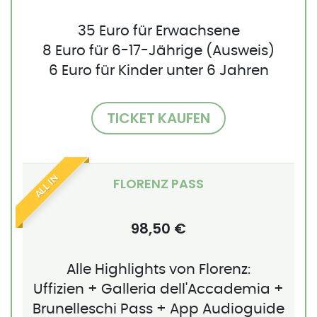
35 Euro für Erwachsene
8 Euro für 6-17-Jährige (Ausweis)
6 Euro für Kinder unter 6 Jahren
TICKET KAUFEN
ALL IN
FLORENZ PASS
98,50 €
Alle Highlights von Florenz:
Uffizien + Galleria dell'Accademia +
Brunelleschi Pass + App Audioguide