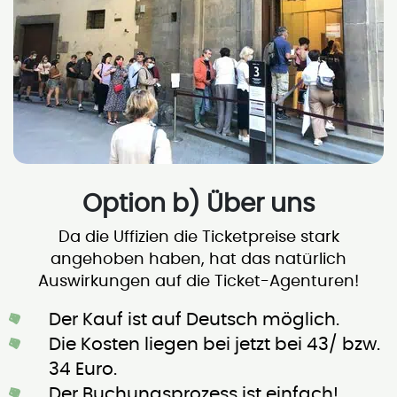
Option b) Über uns
Da die Uffizien die Ticketpreise stark
angehoben haben, hat das natürlich
Auswirkungen auf die Ticket-Agenturen!
Der Kauf ist auf Deutsch möglich.
Die Kosten liegen bei jetzt bei 43/ bzw.
34 Euro.
Der Buchungsprozess ist einfach!