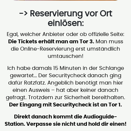
-> Reservierung vor Ort
einlösen:
Egal, welcher Anbieter oder ob offizielle Seite:
Die Tickets erhält man am Tor 3.
Man muss
die Online-Reservierung erst umständlich
umtauschen!
Ich habe damals 15 Minuten in der Schlange
gewartet… Der Securitycheck danach ging
dafür Ratzfatz. Angeblich benötigt man hier
einen Ausweis – hat aber keiner danach
gefragt. Trotzdem zur Sicherheit bereithalten.
Der Eingang mit Securitycheck ist an Tor 1.
Direkt danach kommt die Audioguide-
Station. Verpasse sie nicht und hold dir einen!