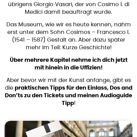
übrigens Giorgio Vasari, der von Cosimo I. di
Medici damit beauftragt wurde.
Das Museum, wie wir es heute kennen, nahm
erst unter dem Sohn Cosimos – Francesco I.
(1541 – 1587) Gestalt an. Aber dazu später
mehr im Teil: Kurze Geschichte!
Über mehrere Kapitel nehme ich dich jetzt
mit hinein in die Uffizien!
Aber bevor wir mit der Kunst anfange, gibt es
die
praktischen Tipps für den Einlass, Dos and
Don’ts zu den Tickets und meinen Audioguide
Tipp
!