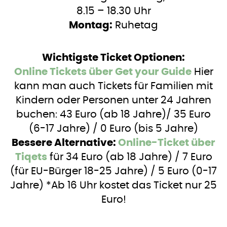
8.15 – 18.30 Uhr
Montag:
Ruhetag
Wichtigste Ticket Optionen:
Online Tickets über Get your Guide
Hier
kann man auch Tickets für Familien mit
Kindern oder Personen unter 24 Jahren
buchen: 43 Euro (ab 18 Jahre)/ 35 Euro
(6-17 Jahre) / 0 Euro (bis 5 Jahre)
Bessere Alternative:
Online-Ticket über
Tiqets
für 34 Euro (ab 18 Jahre) / 7 Euro
(für EU-Bürger 18-25 Jahre) / 5 Euro (0-17
Jahre) *Ab 16 Uhr kostet das Ticket nur 25
Euro!