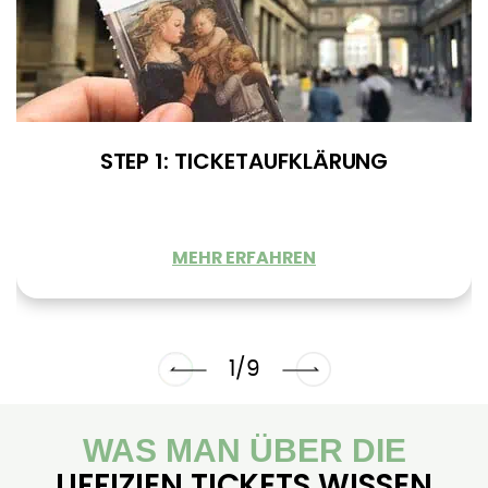
STEP 1: TICKETAUFKLÄRUNG
MEHR ERFAHREN
1/9
WAS MAN ÜBER DIE
UFFIZIEN TICKETS WISSEN