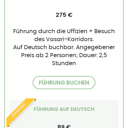
275 €
Führung durch die Uffizien + Besuch
des Vasari-Korridors.
Auf Deutsch buchbar. Angegebener
Preis ab 2 Personen; Dauer: 2,5
Stunden
FÜHRUNG BUCHEN
FÜHRUNG
FÜHRUNG AUF DEUTSCH
89 €