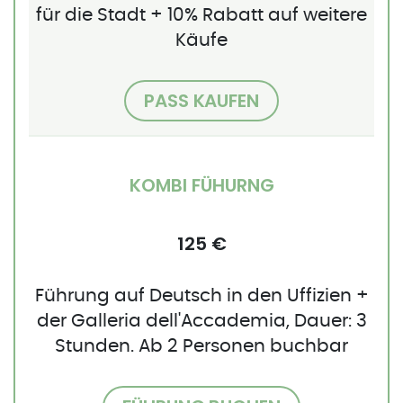
für die Stadt + 10% Rabatt auf weitere
Käufe
PASS KAUFEN
KOMBI FÜHURNG
125 €
Führung auf Deutsch in den Uffizien +
der Galleria dell'Accademia, Dauer: 3
Stunden. Ab 2 Personen buchbar