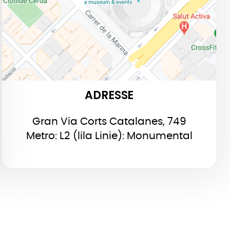
ADRESSE
Gran Via Corts Catalanes, 749
Metro: L2 (lila Linie): Monumental