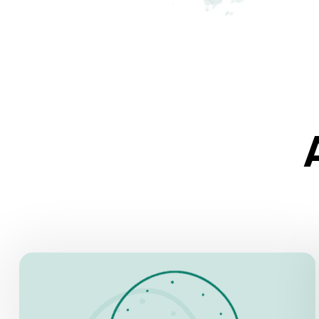
ÖFFNUNGSZEITEN