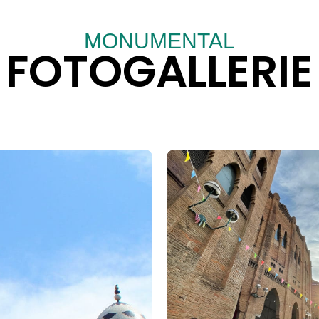
MONUMENTAL
FOTOGALLERIE