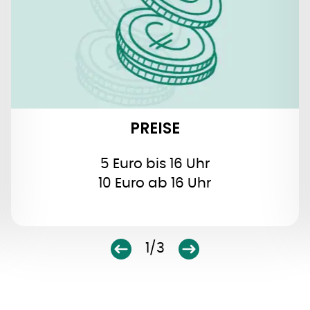
PREISE
5 Euro bis 16 Uhr
10 Euro ab 16 Uhr
1/3