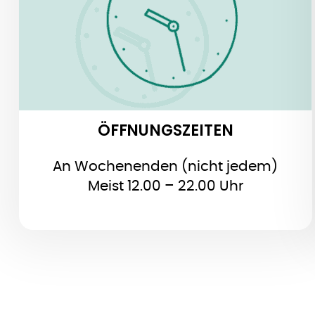
ÖFFNUNGSZEITEN
An Wochenenden (nicht jedem)
Meist 12.00 – 22.00 Uhr