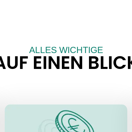
ALLES WICHTIGE
AUF EINEN BLIC
PREISE