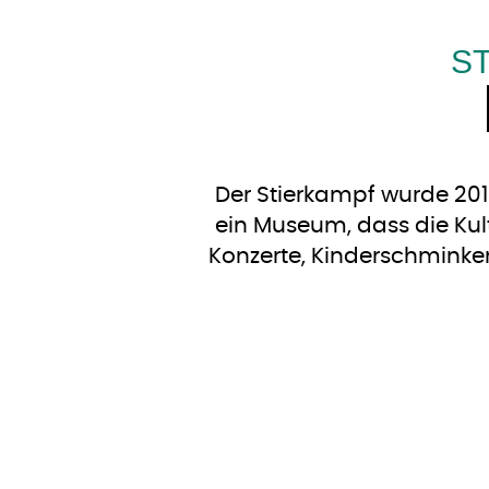
S
Der Stierkampf wurde 201
ein Museum, dass die Kul
Konzerte, Kinderschminken