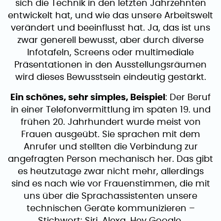
sich die Technik in den letzten Jahrzehnten
entwickelt hat, und wie das unsere Arbeitswelt
verändert und beeinflusst hat. Ja, das ist uns
zwar generell bewusst, aber durch diverse
Infotafeln, Screens oder multimediale
Präsentationen in den Ausstellungsräumen
wird dieses Bewusstsein eindeutig gestärkt.
Ein schönes, sehr simples, Beispiel
: Der Beruf
in einer Telefonvermittlung im späten 19. und
frühen 20. Jahrhundert wurde meist von
Frauen ausgeübt. Sie sprachen mit dem
Anrufer und stellten die Verbindung zur
angefragten Person mechanisch her. Das gibt
es heutzutage zwar nicht mehr, allerdings
sind es nach wie vor Frauenstimmen, die mit
uns über die Sprachassistenten unsere
technischen Geräte kommunizieren –