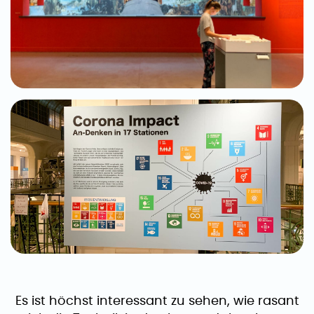
Es ist höchst interessant zu sehen, wie rasant