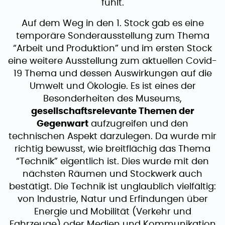
fühlt.
Auf dem Weg in den 1. Stock gab es eine
temporäre Sonderausstellung zum Thema
“Arbeit und Produktion” und im ersten Stock
eine weitere Ausstellung zum aktuellen Covid-
19 Thema und dessen Auswirkungen auf die
Umwelt und Ökologie. Es ist eines der
Besonderheiten des Museums,
gesellschaftsrelevante Themen der
Gegenwart
aufzugreifen und den
technischen Aspekt darzulegen. Da wurde mir
richtig bewusst, wie breitflächig das Thema
“Technik” eigentlich ist. Dies wurde mit den
nächsten Räumen und Stockwerk auch
bestätigt. Die Technik ist unglaublich vielfältig:
von Industrie, Natur und Erfindungen über
Energie und Mobilität (Verkehr und
Fahrzeuge) oder Medien und Kommunikation