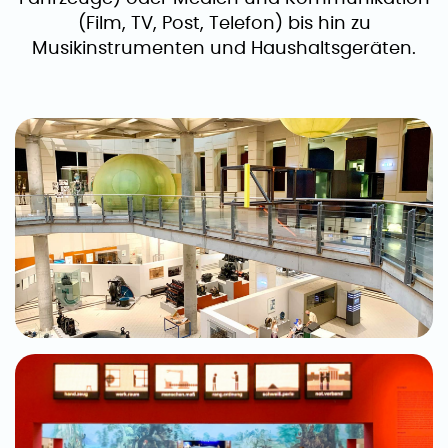
(Film, TV, Post, Telefon) bis hin zu
Musikinstrumenten und Haushaltsgeräten.