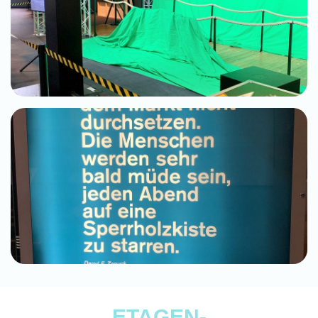
ETAGEN-