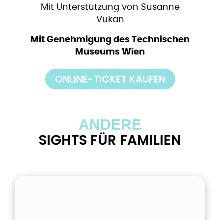
Mit Unterstützung von Susanne
Vukan
Mit Genehmigung des Technischen
Museums Wien
ONLINE-TICKET KAUFEN
ANDERE
SIGHTS FÜR FAMILIEN