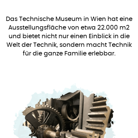
Das Technische Museum in Wien hat eine
Ausstellungsfläche von etwa 22.000 m2
und bietet nicht nur einen Einblick in die
Welt der Technik, sondern macht Technik
für die ganze Familie erlebbar.