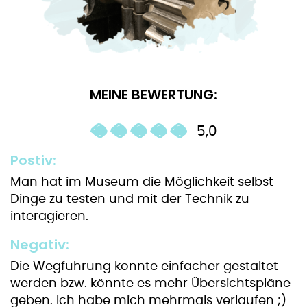
MEINE BEWERTUNG:
5,0
Postiv:
Man hat im Museum die Möglichkeit selbst
Dinge zu testen und mit der Technik zu
interagieren.
Negativ:
Die Wegführung könnte einfacher gestaltet
werden bzw. könnte es mehr Übersichtspläne
geben. Ich habe mich mehrmals verlaufen ;)