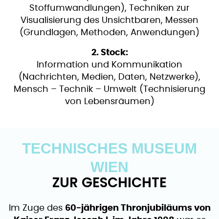
Stoffumwandlungen), Techniken zur
Visualisierung des Unsichtbaren, Messen
(Grundlagen, Methoden, Anwendungen)
2. Stock:
Information und Kommunikation
(Nachrichten, Medien, Daten, Netzwerke),
Mensch – Technik – Umwelt (Technisierung
von Lebensräumen)
TECHNISCHES MUSEUM
WIEN
ZUR GESCHICHTE
Im Zuge des
60-jährigen Thronjubiläums von