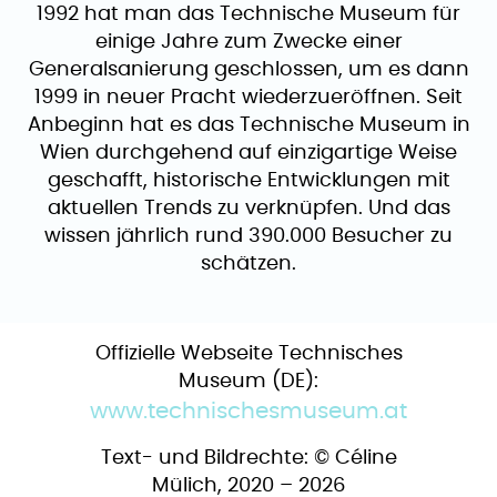
1992 hat man das Technische Museum für
einige Jahre zum Zwecke einer
Generalsanierung geschlossen, um es dann
1999 in neuer Pracht wiederzueröffnen. Seit
Anbeginn hat es das Technische Museum in
Wien durchgehend auf einzigartige Weise
geschafft, historische Entwicklungen mit
aktuellen Trends zu verknüpfen. Und das
wissen jährlich rund 390.000 Besucher zu
schätzen.
Offizielle Webseite Technisches
Museum (DE):
www.technischesmuseum.at
Text- und Bildrechte: © ​Céline
Mülich, 2020 – 2026