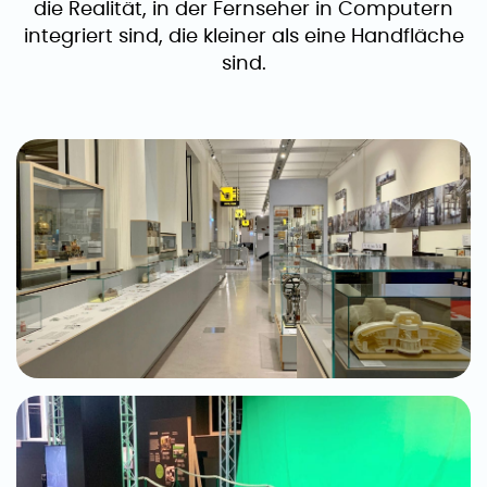
die Realität, in der Fernseher in Computern
integriert sind, die kleiner als eine Handfläche
sind.