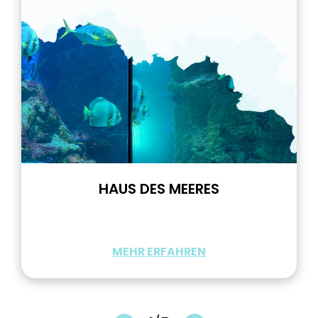
HAUS DES MEERES
MEHR ERFAHREN