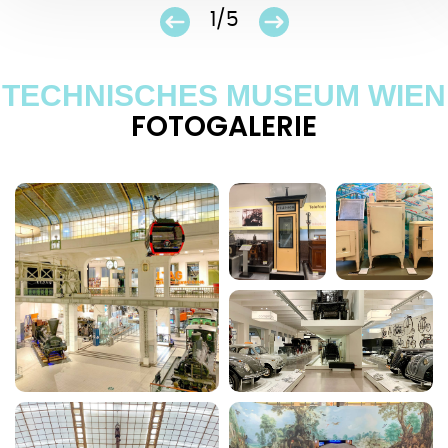
1/5
TECHNISCHES MUSEUM WIEN
FOTOGALERIE