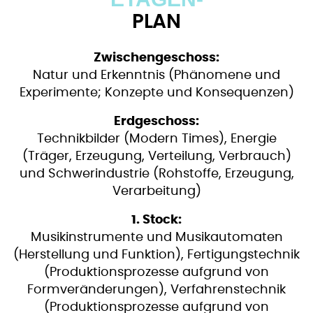
PLAN
Zwischengeschoss:
Natur und Erkenntnis (Phänomene und
Experimente; Konzepte und Konsequenzen)
Erdgeschoss:
Technikbilder (Modern Times), Energie
(Träger, Erzeugung, Verteilung, Verbrauch)
und Schwerindustrie (Rohstoffe, Erzeugung,
Verarbeitung)
1. Stock:
Musikinstrumente und Musikautomaten
(Herstellung und Funktion), Fertigungstechnik
(Produktionsprozesse aufgrund von
Formveränderungen), Verfahrenstechnik
(Produktionsprozesse aufgrund von