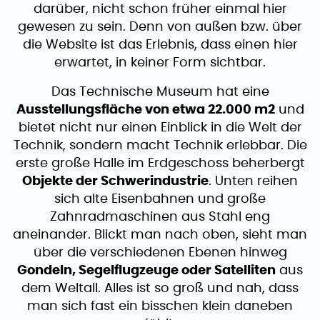
darüber, nicht schon früher einmal hier
gewesen zu sein. Denn von außen bzw. über
die Website ist das Erlebnis, dass einen hier
erwartet, in keiner Form sichtbar.
Das Technische Museum hat eine
Ausstellungsfläche von etwa 22.000 m2
und
bietet nicht nur einen Einblick in die Welt der
Technik, sondern macht Technik erlebbar. Die
erste große Halle im Erdgeschoss beherbergt
Objekte der Schwerindustrie
. Unten reihen
sich alte Eisenbahnen und große
Zahnradmaschinen aus Stahl eng
aneinander. Blickt man nach oben, sieht man
über die verschiedenen Ebenen hinweg
Gondeln, Segelflugzeuge oder Satelliten
aus
dem Weltall. Alles ist so groß und nah, dass
man sich fast ein bisschen klein daneben