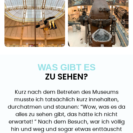
WAS GIBT ES
ZU SEHEN?
Kurz nach dem Betreten des Museums
musste ich tatsächlich kurz innehalten,
durchatmen und staunen: “Wow, was es da
alles zu sehen gibt, das hätte ich nicht
erwartet! ” Nach dem Besuch, war ich völlig
hin und weg und sogar etwas enttäuscht