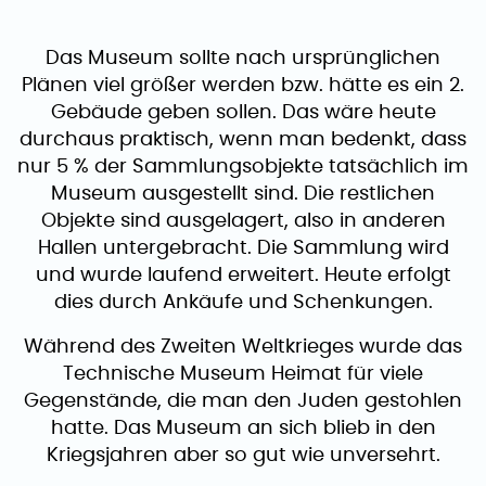
Das Museum sollte nach ursprünglichen
Plänen viel größer werden bzw. hätte es ein 2.
Gebäude geben sollen. Das wäre heute
durchaus praktisch, wenn man bedenkt, dass
nur 5 % der Sammlungsobjekte tatsächlich im
Museum ausgestellt sind. Die restlichen
Objekte sind ausgelagert, also in anderen
Hallen untergebracht. Die Sammlung wird
und wurde laufend erweitert. Heute erfolgt
dies durch Ankäufe und Schenkungen.
Während des Zweiten Weltkrieges wurde das
Technische Museum Heimat für viele
Gegenstände, die man den Juden gestohlen
hatte. Das Museum an sich blieb in den
Kriegsjahren aber so gut wie unversehrt.