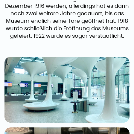
Dezember 1916 werden, allerdings hat es dann
noch zwei weitere Jahre gedauert, bis das
Museum endlich seine Tore geöffnet hat. 1918
wurde schließlich die Eröffnung des Museums
gefeiert. 1922 wurde es sogar verstaatlicht.