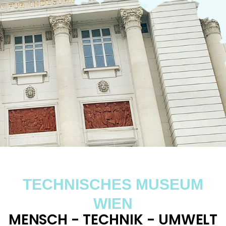
TECHNISCHES MUSEUM
WIEN
MENSCH - TECHNIK - UMWELT