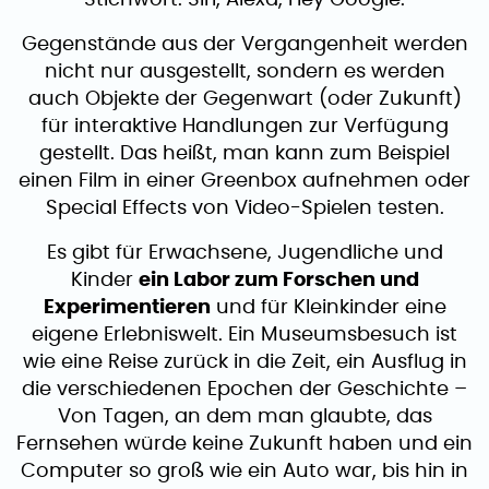
Stichwort: Siri, Alexa, Hey Google.
Gegenstände aus der Vergangenheit werden
nicht nur ausgestellt, sondern es werden
auch Objekte der Gegenwart (oder Zukunft)
für interaktive Handlungen zur Verfügung
gestellt. Das heißt, man kann zum Beispiel
einen Film in einer Greenbox aufnehmen oder
Special Effects von Video-Spielen testen.
Es gibt für Erwachsene, Jugendliche und
Kinder
ein Labor zum Forschen und
Experimentieren
und für Kleinkinder eine
eigene Erlebniswelt. Ein Museumsbesuch ist
wie eine Reise zurück in die Zeit, ein Ausflug in
die verschiedenen Epochen der Geschichte –
Von Tagen, an dem man glaubte, das
Fernsehen würde keine Zukunft haben und ein
Computer so groß wie ein Auto war, bis hin in