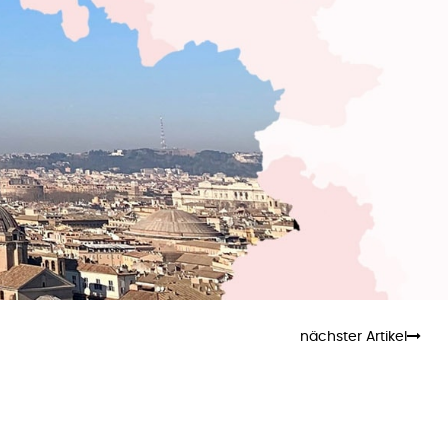
nächster Artikel