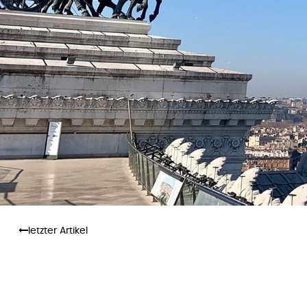
letzter Artikel