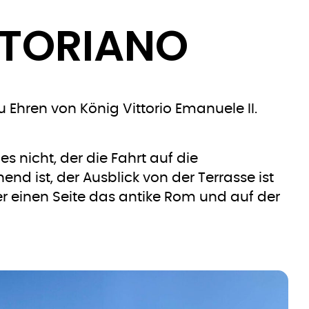
TTORIANO
 Ehren von König Vittorio Emanuele II.
nicht, der die Fahrt auf die
nd ist, der Ausblick von der Terrasse ist
er einen Seite das antike Rom und auf der