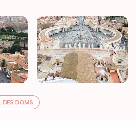
L DES DOMS