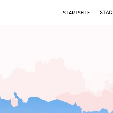
STÄD
STARTSEITE