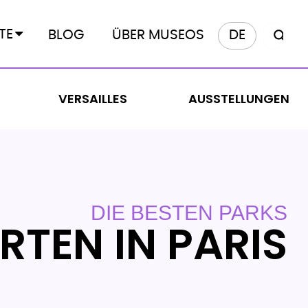
TE
BLOG
ÜBER MUSEOS
DE
VERSAILLES
AUSSTELLUNGEN
DIE BESTEN PARKS
RTEN IN PARIS