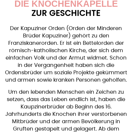
DIE KNOCHENKAPELLE
ZUR GESCHICHTE
Der Kapuziner Orden (Orden der Minderen
Brüder Kapuziner) gehört zu den
Franziskanerorden. Er ist ein Bettelorden der
römisch-katholischen Kirche, der sich dem
einfachen Volk und der Armut widmet. Schon
in der Vergangenheit haben sich die
Ordensbrüder um soziale Projekte gekümmert
und armen sowie kranken Personen geholfen.
Um den lebenden Menschen ein Zeichen zu
setzen, dass das Leben endlich ist, haben die
Kaupzinerbrüder ab Beginn des 16.
Jahrhunderts die Knochen ihrer verstorbenen
Mitbrüder und der armen Bevölkerung in
Gruften gestapelt und gelagert. Ab dem