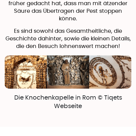
früher gedacht hat, dass man mit ätzender
Säure das Übertragen der Pest stoppen
könne.
Es sind sowohl das Gesamtheitliche, die
Geschichte dahinter, sowie die kleinen Details,
die den Besuch lohnenswert machen!
Die Knochenkapelle in Rom © Tiqets
Webseite