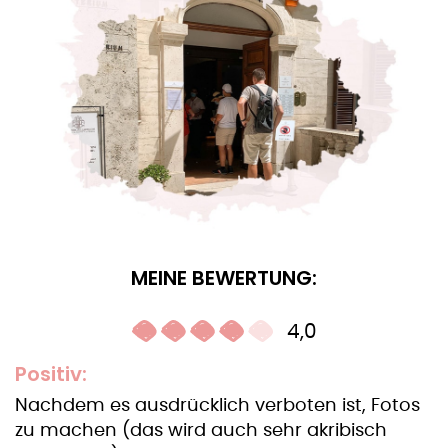
MEINE BEWERTUNG:
4,0
Positiv:
Nachdem es ausdrücklich verboten ist, Fotos
zu machen (das wird auch sehr akribisch