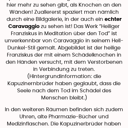
hier mehr zu sehen gibt, als Knochen an den
Wänden! Zuallererst spaziert man nämlich
durch eine Bildgalerie, in der auch ein
echter
Caravaggio
zu sehen ist! Das Werk “Heiliger
Franziskus in Meditation über den Tod” ist
unverkennbar von Caravaggio in seinem Hell-
Dunkel-Stil gemalt. Abgebildet ist der heilige
Franziskus der mit einem Schädelknochen in
den Händen versucht, mit dem Verstorbenen
in Verbindung zu treten.
(Hintergrundinformation: die
Kapuzinernbrüder haben geglaubt, dass die
Seele nach dem Tod im Schädel des
Menschen bleibt.)
In den weiteren Räumen befinden sich zudem
Uhren, alte Pharmazie-Bücher und
Medizinflaschen. Die Kapuzinerbrüder haben