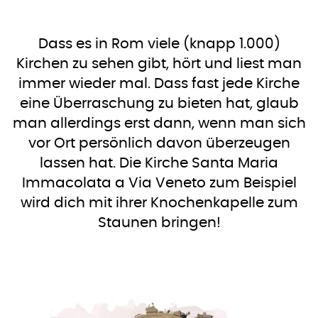
Dass es in Rom viele (knapp 1.000)
Kirchen zu sehen gibt, hört und liest man
immer wieder mal. Dass fast jede Kirche
eine Überraschung zu bieten hat, glaub
man allerdings erst dann, wenn man sich
vor Ort persönlich davon überzeugen
lassen hat. Die Kirche Santa Maria
Immacolata a Via Veneto zum Beispiel
wird dich mit ihrer Knochenkapelle zum
Staunen bringen!