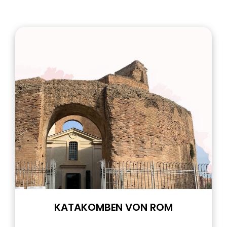
KATAKOMBEN VON ROM