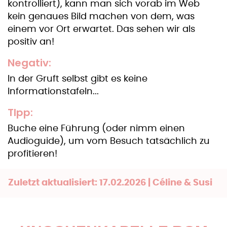
kontrolliert), kann man sich vorab im Web
kein genaues Bild machen von dem, was
einem vor Ort erwartet. Das sehen wir als
positiv an!
Negativ:
In der Gruft selbst gibt es keine
Informationstafeln...
TIpp:
Buche eine Führung (oder nimm einen
Audioguide), um vom Besuch tatsächlich zu
profitieren!
Zuletzt aktualisiert: 17.02.2026 | Céline & Susi