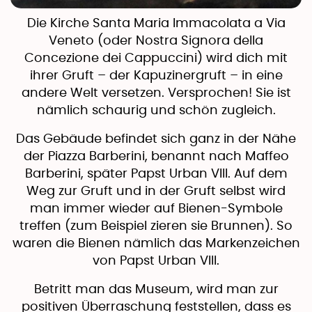
Die Kirche Santa Maria Immacolata a Via
Veneto (oder Nostra Signora della
Concezione dei Cappuccini) wird dich mit
ihrer Gruft – der Kapuzinergruft – in eine
andere Welt versetzen. Versprochen! Sie ist
nämlich schaurig und schön zugleich.
Das Gebäude befindet sich ganz in der Nähe
der Piazza Barberini, benannt nach Maffeo
Barberini, später Papst Urban VIII. Auf dem
Weg zur Gruft und in der Gruft selbst wird
man immer wieder auf Bienen-Symbole
treffen (zum Beispiel zieren sie Brunnen). So
waren die Bienen nämlich das Markenzeichen
von Papst Urban VIII.
Betritt man das Museum, wird man zur
positiven Überraschung feststellen, dass es