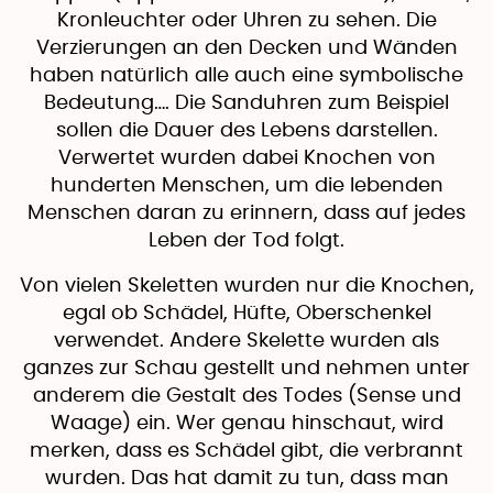
Kronleuchter oder Uhren zu sehen. Die
Verzierungen an den Decken und Wänden
haben natürlich alle auch eine symbolische
Bedeutung…. Die Sanduhren zum Beispiel
sollen die Dauer des Lebens darstellen.
Verwertet wurden dabei Knochen von
hunderten Menschen, um die lebenden
Menschen daran zu erinnern, dass auf jedes
Leben der Tod folgt.
Von vielen Skeletten wurden nur die Knochen,
egal ob Schädel, Hüfte, Oberschenkel
verwendet. Andere Skelette wurden als
ganzes zur Schau gestellt und nehmen unter
anderem die Gestalt des Todes (Sense und
Waage) ein. Wer genau hinschaut, wird
merken, dass es Schädel gibt, die verbrannt
wurden. Das hat damit zu tun, dass man