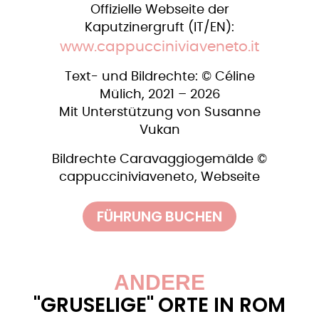
Offizielle Webseite der
Kaputzinergruft (IT/EN):
www.cappucciniviaveneto.it
Text- und Bildrechte: © ​Céline
Mülich, 2021 – 2026
Mit Unterstützung von Susanne
Vukan
Bildrechte Caravaggiogemälde ©
cappucciniviaveneto, Webseite
FÜHRUNG BUCHEN
ANDERE
"GRUSELIGE" ORTE IN ROM