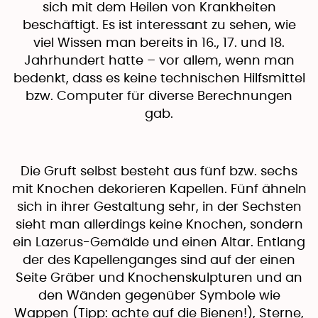
sich mit dem Heilen von Krankheiten
beschäftigt. Es ist interessant zu sehen, wie
viel Wissen man bereits in 16., 17. und 18.
Jahrhundert hatte – vor allem, wenn man
bedenkt, dass es keine technischen Hilfsmittel
bzw. Computer für diverse Berechnungen
gab.
Die Gruft selbst besteht aus fünf bzw. sechs
mit Knochen dekorieren Kapellen. Fünf ähneln
sich in ihrer Gestaltung sehr, in der Sechsten
sieht man allerdings keine Knochen, sondern
ein Lazerus-Gemälde und einen Altar. Entlang
der des Kapellenganges sind auf der einen
Seite Gräber und Knochenskulpturen und an
den Wänden gegenüber Symbole wie
Wappen (Tipp: achte auf die Bienen!), Sterne,