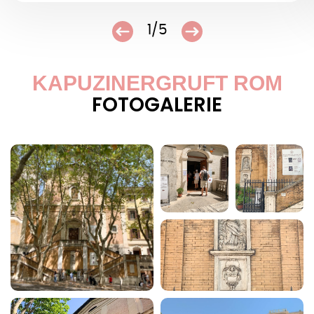
1/5
KAPUZINERGRUFT ROM
FOTOGALERIE