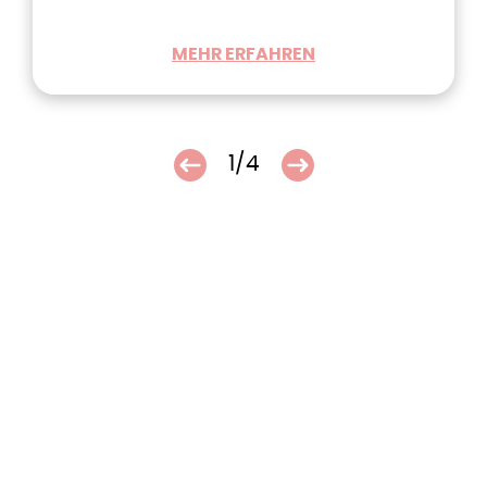
MEHR ERFAHREN
1/4