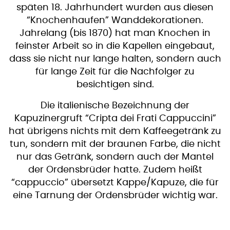
späten 18. Jahrhundert wurden aus diesen
“Knochenhaufen” Wanddekorationen.
Jahrelang (bis 1870) hat man Knochen in
feinster Arbeit so in die Kapellen eingebaut,
dass sie nicht nur lange halten, sondern auch
für lange Zeit für die Nachfolger zu
besichtigen sind.
Die italienische Bezeichnung der
Kapuzinergruft “Cripta dei Frati Cappuccini”
hat übrigens nichts mit dem Kaffeegetränk zu
tun, sondern mit der braunen Farbe, die nicht
nur das Getränk, sondern auch der Mantel
der Ordensbrüder hatte. Zudem heißt
“cappuccio” übersetzt Kappe/Kapuze, die für
eine Tarnung der Ordensbrüder wichtig war.