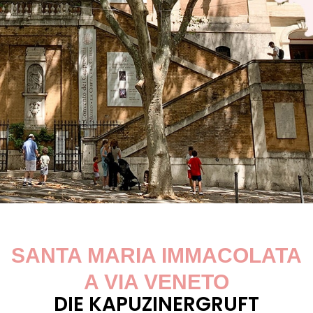
SANTA MARIA IMMACOLATA
A VIA VENETO
DIE KAPUZINERGRUFT