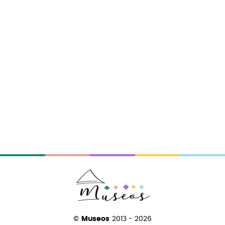
©
Museos
2013 - 2026