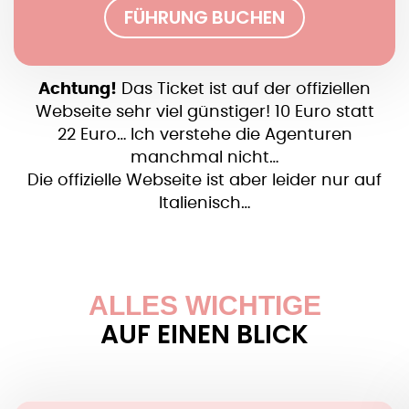
FÜHRUNG BUCHEN
Achtung!
Das Ticket ist auf der offiziellen
Webseite sehr viel günstiger! 10 Euro statt
22 Euro… Ich verstehe die Agenturen
manchmal nicht…
Die offizielle Webseite ist aber leider nur auf
Italienisch…
ALLES WICHTIGE
AUF EINEN BLICK