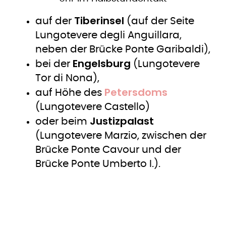
Tiberinsel
auf der
(auf der Seite
Lungotevere degli Anguillara,
neben der Brücke Ponte Garibaldi),
Engelsburg
bei der
(Lungotevere
Tor di Nona),
Petersdoms
auf Höhe des
(Lungotevere Castello)
Justizpalast
oder beim
(Lungotevere Marzio, zwischen der
Brücke Ponte Cavour und der
Brücke Ponte Umberto I.).