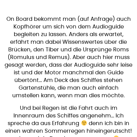
On Board bekommt man (auf Anfrage) auch
Kopfhörer um sich von dem Audioguide
begleiten zu lassen. Anders als erwartet,
erfährt man dabei Wissenswertes über die
Brücken, den Tiber und die Ursprünge Roms
(Romulus und Remus). Aber auch hier muss
gesagt werden, dass der Audioguide sehr leise
ist und der Motor manchmal den Guide
übertönt… Am Deck des Schiffes stehen
Gartenstühle, die man auch einfach
umstellen kann, wenn man dies möchte.
Und bei Regen ist die Fahrt auch im
Innenraum des Schiffes angenehm… Ich
spreche da aus Erfahrung
denn ich bin in
einen wahren Sommerregen hineingerutscht!