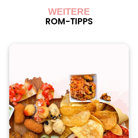
WEITERE
ROM-TIPPS