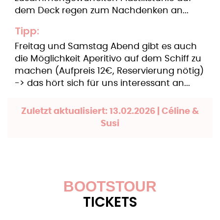
dem Deck regen zum Nachdenken an...
Tipp:
Freitag und Samstag Abend gibt es auch
die Möglichkeit Aperitivo auf dem Schiff zu
machen (Aufpreis 12€, Reservierung nötig)
-> das hört sich für uns interessant an...
Zuletzt aktualisiert: 13.02.2026 | Céline &
Susi
BOOTSTOUR
TICKETS