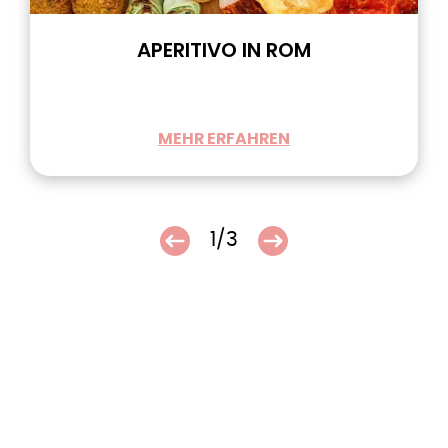
APERITIVO IN ROM
MEHR ERFAHREN
1/3