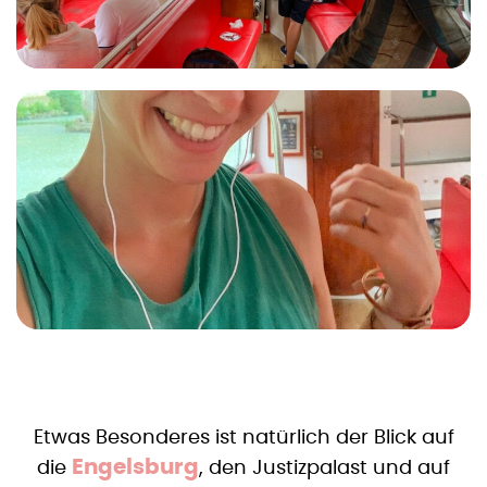
Etwas Besonderes ist natürlich der Blick auf
Engelsburg
die
, den Justizpalast und auf