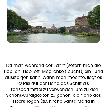
Da man während der Fahrt (sofern man die
Hop-on-Hop-off-Möglichkeit bucht), ein- und
aussteigen kann, wann man möchte, liegt es
quasi auf der Hand das Schiff als
Transportmittel zu verwenden, um zu den
Sehenswürdigkeiten zu gehen, die Nahe des
Tibers liegen (zB. Kirche Santa Maria in