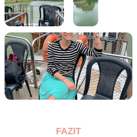
FAZIT