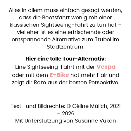
Alles in allem muss einfach gesagt werden,
dass die Bootsfahrt wenig mit einer
klassischen Sightseeing-Fahrt zu tun hat –
viel eher ist es eine erfrischende oder
entspannende Alternative zum Trubel im
Stadtzentrum.
Hier eine tolle Tour-Alternativ:
Vespa
Eine Sightseeing-Fahrt mit der
E-Bike
oder mit dem
hat mehr Flair und
zeigt dir Rom aus der besten Perspektive.
​​Text- und Bildrechte: © Céline Mülich, 2021
– 2026
​Mit Unterstützung von Susanne Vukan