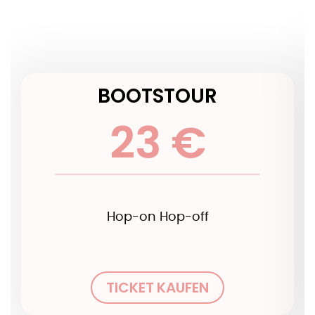
BOOTSTOUR
23 €
Hop-on Hop-off
TICKET KAUFEN