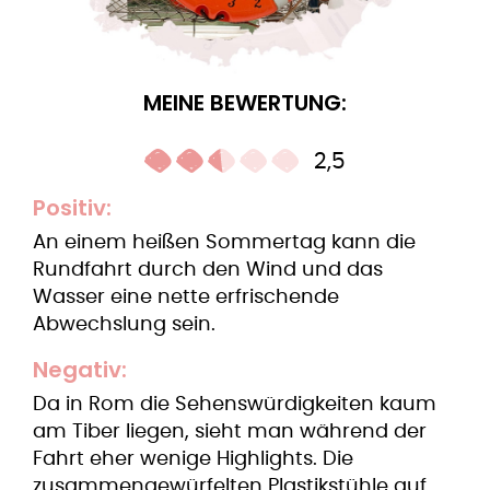
MEINE BEWERTUNG:
2,5
Positiv:
An einem heißen Sommertag kann die
Rundfahrt durch den Wind und das
Wasser eine nette erfrischende
Abwechslung sein.
Negativ:
Da in Rom die Sehenswürdigkeiten kaum
am Tiber liegen, sieht man während der
Fahrt eher wenige Highlights. Die
zusammengewürfelten Plastikstühle auf