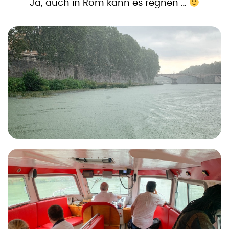
Ja, auch in Rom kann es regnen …