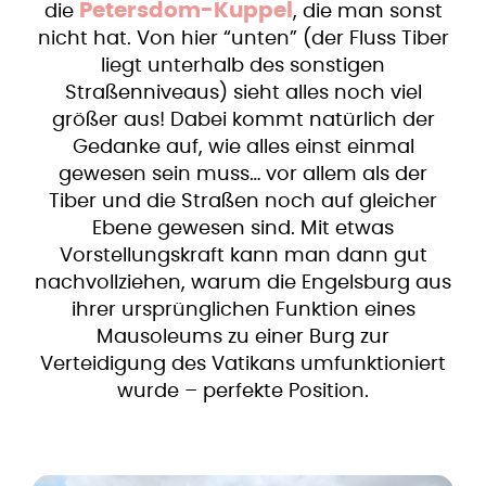
Petersdom-Kuppel
die
, die man sonst
nicht hat. Von hier “unten” (der Fluss Tiber
liegt unterhalb des sonstigen
Straßenniveaus) sieht alles noch viel
größer aus! Dabei kommt natürlich der
Gedanke auf, wie alles einst einmal
gewesen sein muss… vor allem als der
Tiber und die Straßen noch auf gleicher
Ebene gewesen sind. Mit etwas
Vorstellungskraft kann man dann gut
nachvollziehen, warum die Engelsburg aus
ihrer ursprünglichen Funktion eines
Mausoleums zu einer Burg zur
Verteidigung des Vatikans umfunktioniert
wurde – perfekte Position.