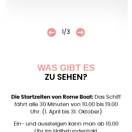
1/3
WAS GIBT ES
ZU SEHEN?
Die Startzeiten von Rome Boat:
Das Schiff
fährt alle 30 Minuten von 10.00 bis 19.00
Uhr. (1. April bis 31. Oktober)
Ein- und aussteigen kann man ab 10.00
Uhr im Halbstundentakt