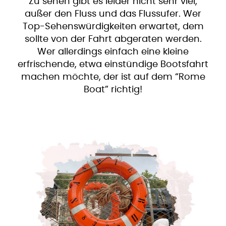
Zu sehen gibt es leider nicht sehr viel,
außer den Fluss und das Flussufer. Wer
Top-Sehenswürdigkeiten erwartet, dem
sollte von der Fahrt abgeraten werden.
Wer allerdings einfach eine kleine
erfrischende, etwa einstündige Bootsfahrt
machen möchte, der ist auf dem “Rome
Boat” richtig!